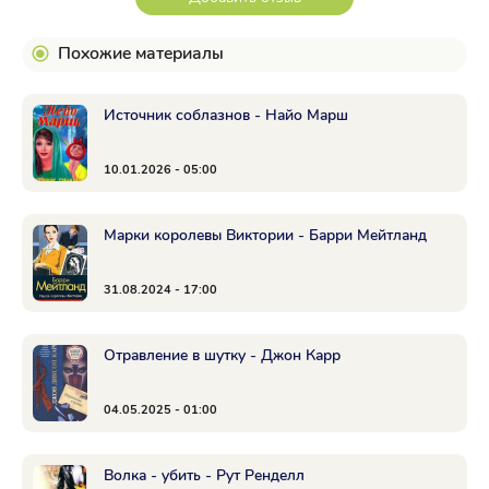
Похожие материалы
Источник соблазнов - Найо Марш
10.01.2026 - 05:00
Марки королевы Виктории - Барри Мейтланд
31.08.2024 - 17:00
Отравление в шутку - Джон Карр
04.05.2025 - 01:00
Волка - убить - Рут Ренделл