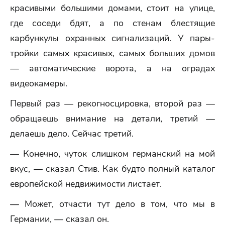
красивыми большими домами, стоит на улице,
где соседи бдят, а по стенам блестящие
карбункулы охранных сигнализаций. У пары-
тройки самых красивых, самых больших домов
— автоматические ворота, а на оградах
видеокамеры.
Первый раз — рекогносцировка, второй раз —
обращаешь внимание на детали, третий —
делаешь дело. Сейчас третий.
— Конечно, чуток слишком германский на мой
вкус, — сказал Стив. Как будто полный каталог
европейской недвижимости листает.
— Может, отчасти тут дело в том, что мы в
Германии, — сказал он.