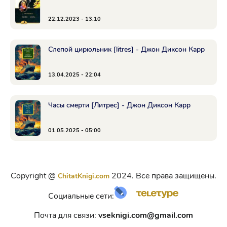
22.12.2023 - 13:10
Слепой цирюльник [litres] - Джон Диксон Карр
13.04.2025 - 22:04
Часы смерти [Литрес] - Джон Диксон Карр
01.05.2025 - 05:00
Copyright @
2024. Все права защищены.
ChitatKnigi.com
Социальные сети:
Почта для связи:
vseknigi.com@gmail.com