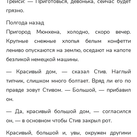
Трейси: — Приготовься, девонька, сейчас будет
грязно.
Полгода назад
Пригород Мюнхена, холодно, скоро вечер.
Крупные снежные хлопья белым конфетти
лениво опускаются на землю, оседают на капоте
безликой немецкой машины.
— Красивый дом, — сказал Стив. Наглый
типчик, слишком много болтает. Вряд ли его по
правде зовут Стивом. — Большой, — прибавил
он.
— Да, красивый большой дом, — согласился
он, — в основном чтобы Стив закрыл рот.
Красивый, большой и, увы, окружен другими