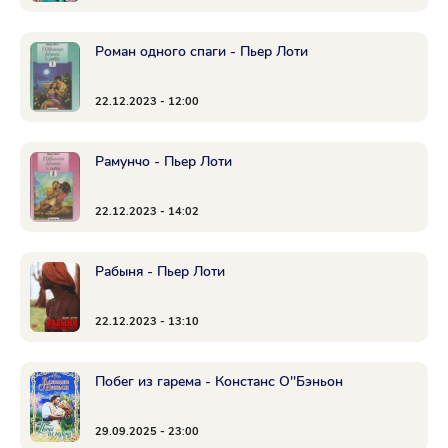
Роман одного спаги - Пьер Лоти
22.12.2023 - 12:00
Рамунчо - Пьер Лоти
22.12.2023 - 14:02
Рабыня - Пьер Лоти
22.12.2023 - 13:10
Побег из гарема - Констанс О'′Бэньон
29.09.2025 - 23:00