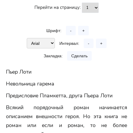
Перейти на страницу:
Шрифт:
-
+
Интервал:
-
+
Закладка:
Сделать
Пьер Лоти
Невольница гарема
Предисловие Пламкетта, друга Пьера Лоти
Всякий порядочный роман начинается
описанием внешности героя. Но эта книга не
роман или если и роман, то не более