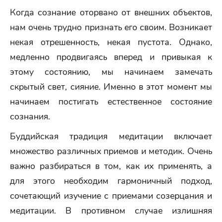
Когда сознание оторвано от внешних объектов,
нам очень трудно признать его своим. Возникает
некая отрешенность, некая пустота. Однако,
медленно продвигаясь вперед и привыкая к
этому состоянию, мы начинаем замечать
скрытый свет, сияние. Именно в этот момент мы
начинаем постигать естественное состояние
сознания.
Буддийская традиция медитации включает
множество различных приемов и методик. Очень
важно разбираться в том, как их применять, а
для этого необходим гармоничный подход,
сочетающий изучение с приемами созерцания и
медитации. В противном случае излишняя