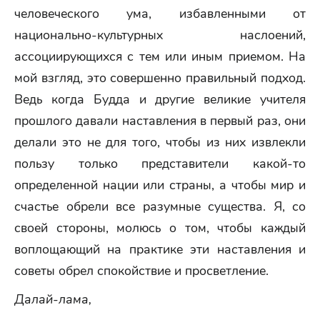
человеческого ума, избавленными от
национально-культурных наслоений,
ассоциирующихся с тем или иным приемом. На
мой взгляд, это совершенно правильный подход.
Ведь когда Будда и другие великие учителя
прошлого давали наставления в первый раз, они
делали это не для того, чтобы из них извлекли
пользу только представители какой-то
определенной нации или страны, а чтобы мир и
счастье обрели все разумные существа. Я, со
своей стороны, молюсь о том, чтобы каждый
воплощающий на практике эти наставления и
советы обрел спокойствие и просветление.
Далай-лама,