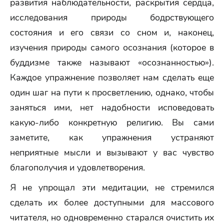
развития наблюдательности, раскрытия сердца,
исследования природы бодрствующего
состояния и его связи со сном и, наконец,
изучения природы самого осознания (которое в
буддизме также называют «осознанностью»).
Каждое упражнение позволяет нам сделать еще
один шаг на пути к просветлению, однако, чтобы
заняться ими, нет надобности исповедовать
какую-либо конкретную религию. Вы сами
заметите, как упражнения устраняют
неприятные мысли и вызывают у вас чувство
благополучия и удовлетворения.
Я не упрощал эти медитации, не стремился
сделать их более доступными для массового
читателя, но одновременно старался очистить их