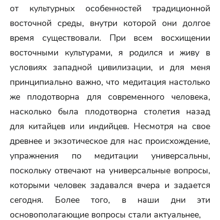
от культурных особенностей традиционной
восточной среды, внутри которой они долгое
время существовали. При всем восхищении
восточными культурами, я родился и живу в
условиях западной цивилизации, и для меня
принципиально важно, что медитация настолько
же плодотворна для современного человека,
насколько была плодотворна столетия назад
для китайцев или индийцев. Несмотря на свое
древнее и экзотическое для нас происхождение,
упражнения по медитации универсальны,
поскольку отвечают на универсальные вопросы,
которыми человек задавался вчера и задается
сегодня. Более того, в наши дни эти
основополагающие вопросы стали актуальнее,