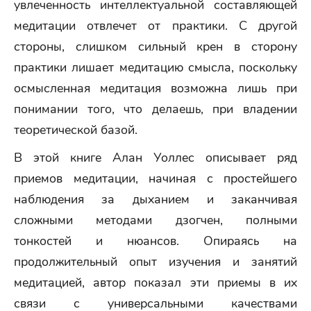
увлеченность интеллектуальной составляющей
медитации отвлечет от практики. С другой
стороны, слишком сильный крен в сторону
практики лишает медитацию смысла, поскольку
осмысленная медитация возможна лишь при
понимании того, что делаешь, при владении
теоретической базой.
В этой книге Алан Уоллес описывает ряд
приемов медитации, начиная с простейшего
наблюдения за дыханием и заканчивая
сложными методами дзогчен, полными
тонкостей и нюансов. Опираясь на
продолжительный опыт изучения и занятий
медитацией, автор показал эти приемы в их
связи с универсальными качествами