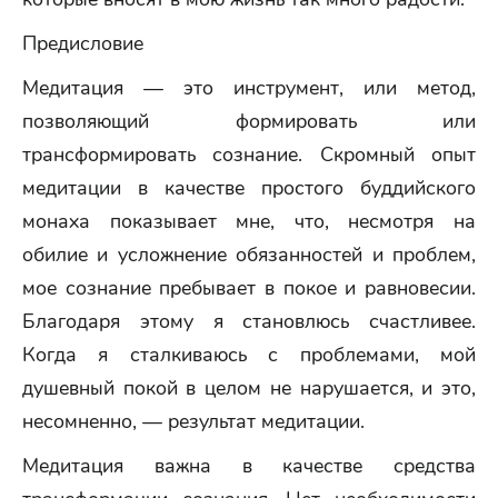
Предисловие
Медитация — это инструмент, или метод,
позволяющий формировать или
трансформировать сознание. Скромный опыт
медитации в качестве простого буддийского
монаха показывает мне, что, несмотря на
обилие и усложнение обязанностей и проблем,
мое сознание пребывает в покое и равновесии.
Благодаря этому я становлюсь счастливее.
Когда я сталкиваюсь с проблемами, мой
душевный покой в целом не нарушается, и это,
несомненно, — результат медитации.
Медитация важна в качестве средства