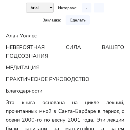
Интервал:
-
+
Закладка:
Сделать
Алан Уоллес
НЕВЕРОЯТНАЯ СИЛА ВАШЕГО
ПОДСОЗНАНИЯ
МЕДИТАЦИЯ
ПРАКТИЧЕСКОЕ РУКОВОДСТВО
Благодарности
Эта книга основана на цикле лекций,
прочитанных мной в Санта-Барбаре в период с
осени 2000-го по весну 2001 года. Эти лекции
были записаны на магнитофон, а затем