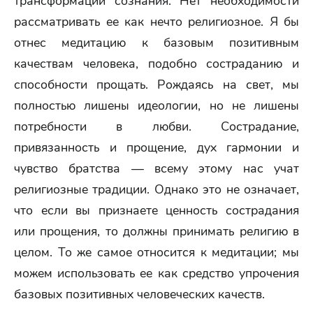
трансформации сознания. Нет необходимости
рассматривать ее как нечто религиозное. Я бы
отнес медитацию к базовым позитивным
качествам человека, подобно состраданию и
способности прощать. Рождаясь на свет, мы
полностью лишены идеологии, но не лишены
потребности в любви. Сострадание,
привязанность и прощение, дух гармонии и
чувство братства — всему этому нас учат
религиозные традиции. Однако это не означает,
что если вы признаете ценность сострадания
или прощения, то должны принимать религию в
целом. То же самое относится к медитации; мы
можем использовать ее как средство упрочения
базовых позитивных человеческих качеств.