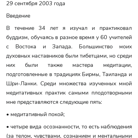
29 сентября 2003 года
Введение
В течение 34 лет я изучал и практиковал
буддизм, обучаясь в разное время у 60 учителей
с Востока и Запада. Большинство моих
духовных наставников были тибетцами, но среди
них были также мастера медитации,
подготовленные в традициях Бирмы, Таиланда и
Шри-Ланки. Среди множества изученных мной
медитативных практик самыми плодотворными
мне представляются следующие пять:
• медитативный покой;
• четыре вида осознанности, то есть наблюдения
(за телом, чувствами, сознанием и ментальными