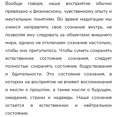
Вообще говоря, наше восприятие обычно
привязано к физическому, чувственному опыту и
ментальным понятиям. Во время медитации мы
учимся направлять свое сознание внутрь, не
позволяя ему следовать за объектами внешнего
мира, однако не отключаем сознание настолько,
чтобы оно притупилось. Чтобы суметь сохранять
естественное состояние сознания, следует
полностью сохранять состояние бодрствования
и бдительности. Это состояние сознания, в
котором на восприятие не влияют воспоминания
и мысли о прошлом, а также мысли о будущем,
ожидания, страхи и надежды. Наше сознание
остается в естественном и нейтральном
состоянии.