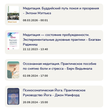
Медитация. Буддийский путь покоя и прозрения
- Энтони Мэттьюз
08.03.2026 - 00:01
Медитация — состояние пробужденности.
Экспериментальные духовные практики - Бхагван
Раджниш
22.12.2023 - 13:40
Осознанная медитация. Практическое пособие
по снятию боли и стресса - Берч Видьямала
02.09.2024 - 17:00
Психосоматическая Йога. Практическое
Руководство Йога - Джон Мамфорд
20.09.2024 - 15:00