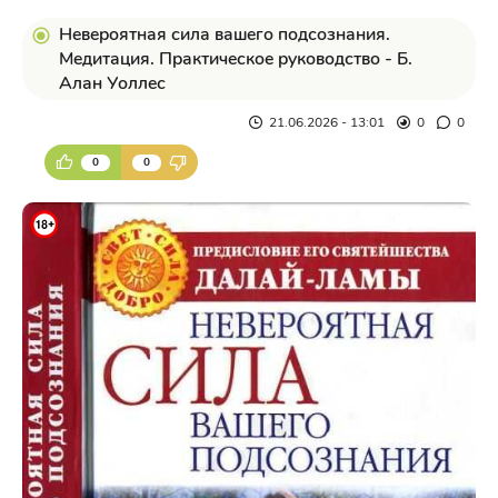
Невероятная сила вашего подсознания.
Медитация. Практическое руководство - Б.
Алан Уоллес
21.06.2026 - 13:01
0
0
0
0