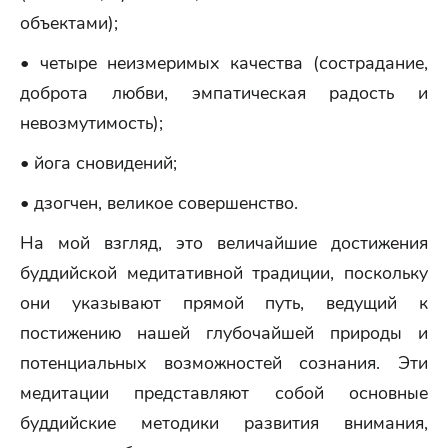
объектами);
• четыре неизмеримых качества (сострадание,
доброта любви, эмпатическая радость и
невозмутимость);
• йога сновидений;
• дзогчен, великое совершенство.
На мой взгляд, это величайшие достижения
буддийской медитативной традиции, поскольку
они указывают прямой путь, ведущий к
постижению нашей глубочайшей природы и
потенциальных возможностей сознания. Эти
медитации представляют собой основные
буддийские методики развития внимания,