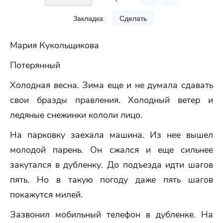
Закладка:
Сделать
Мария Кукольщикова
Потерянный
Холодная весна. Зима еще и не думала сдавать
свои бразды правления. Холодный ветер и
ледяные снежинки кололи лицо.
На парковку заехала машина. Из нее вышел
молодой парень. Он сжался и еще сильнее
закутался в дубленку. До подъезда идти шагов
пять. Но в такую погоду даже пять шагов
покажутся милей.
Зазвонил мобильный телефон в дубленке. На