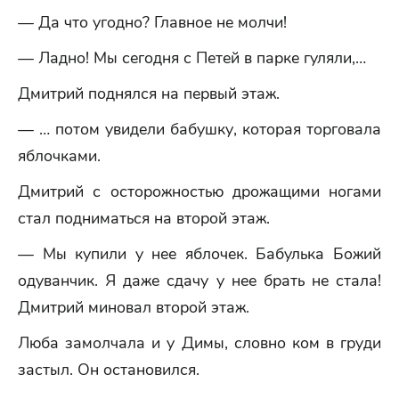
— Да что угодно? Главное не молчи!
— Ладно! Мы сегодня с Петей в парке гуляли,…
Дмитрий поднялся на первый этаж.
— … потом увидели бабушку, которая торговала
яблочками.
Дмитрий с осторожностью дрожащими ногами
стал подниматься на второй этаж.
— Мы купили у нее яблочек. Бабулька Божий
одуванчик. Я даже сдачу у нее брать не стала!
Дмитрий миновал второй этаж.
Люба замолчала и у Димы, словно ком в груди
застыл. Он остановился.