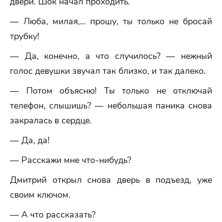
двери. Шок начал проходить.
— Люба, милая,… прошу, ты только не бросай
трубку!
— Да, конечно, а что случилось? — нежный
голос девушки звучал так близко, и так далеко.
— Потом объясню! Ты только не отключай
телефон, слышишь? — небольшая паника снова
закралась в сердце.
— Да, да!
— Расскажи мне что-нибудь?
Дмитрий открыл снова дверь в подъезд, уже
своим ключом.
— А что рассказать?