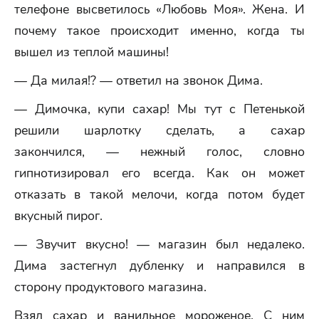
телефоне высветилось «Любовь Моя». Жена. И
почему такое происходит именно, когда ты
вышел из теплой машины!
— Да милая!? — ответил на звонок Дима.
— Димочка, купи сахар! Мы тут с Петенькой
решили шарлотку сделать, а сахар
закончился, — нежный голос, словно
гипнотизировал его всегда. Как он может
отказать в такой мелочи, когда потом будет
вкусный пирог.
— Звучит вкусно! — магазин был недалеко.
Дима застегнул дубленку и направился в
сторону продуктового магазина.
Взял сахар и ванильное мороженое. С ним