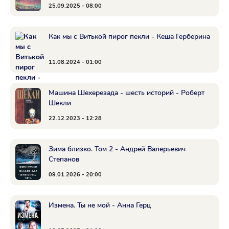
25.09.2025 - 08:00
Как мы с Витькой пирог пекли - Кеша Герберина
11.08.2024 - 01:00
Машина Шехерезада - шесть историй - Роберт
Шекли
22.12.2023 - 12:28
Зима близко. Том 2 - Андрей Валерьевич
Степанов
09.01.2026 - 20:00
Измена. Ты не мой - Анна Герц