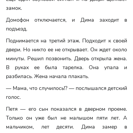
замок.
Домофон отключается, и Дима заходит в
подъезд.
Поднимается на третий этаж. Подходит к своей
двери. Но никто ее не открывает. Он ждет около
минуты. Решил позвонить. Дверь открыла жена.
В руках ее была тарелка. Она упала и
разбилась. Жена начала плакать.
— Мама, что случилось!? — послышался детский
голос.
Петя — его сын показался в дверном проеме.
Только он уже был не малышом пяти лет. А
мальчиком, лет десяти. Дима замер в