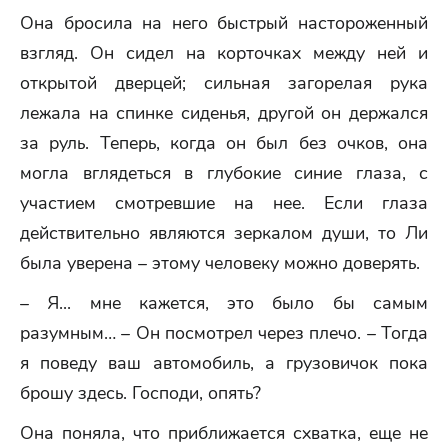
Она бросила на него быстрый настороженный
взгляд. Он сидел на корточках между ней и
открытой дверцей; сильная загорелая рука
лежала на спинке сиденья, другой он держался
за руль. Теперь, когда он был без очков, она
могла вглядеться в глубокие синие глаза, с
участием смотревшие на нее. Если глаза
действительно являются зеркалом души, то Ли
была уверена – этому человеку можно доверять.
– Я... мне кажется, это было бы самым
разумным… – Он посмотрел через плечо. – Тогда
я поведу ваш автомобиль, а грузовичок пока
брошу здесь. Господи, опять?
Она поняла, что приближается схватка, еще не