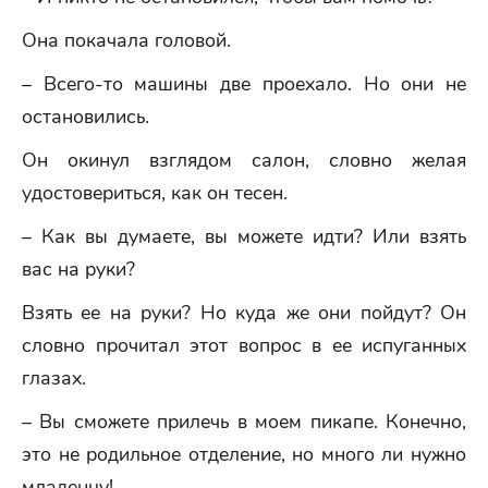
Она покачала головой.
– Всего-то машины две проехало. Но они не
остановились.
Он окинул взглядом салон, словно желая
удостовериться, как он тесен.
– Как вы думаете, вы можете идти? Или взять
вас на руки?
Взять ее на руки? Но куда же они пойдут? Он
словно прочитал этот вопрос в ее испуганных
глазах.
– Вы сможете прилечь в моем пикапе. Конечно,
это не родильное отделение, но много ли нужно
младенцу!