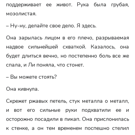
поддерживает ее живот. Рука была грубая,
мозолистая.
– Ну-ну, делайте свое дело. Я здесь.
Она зарылась лицом в его плечо, разрываемая
надвое сильнейшей схваткой. Казалось, она
будет длиться вечно, но постепенно боль все же
спала, и Ли поняла, что стонет.
– Вы можете стоять?
Она кивнула.
Скрежет ржавых петель, стук металла о металл,
и вот его сильные руки подхватили ее и
осторожно посадили в пикап. Она прислонилась
к стенке, а он тем временем поспешно стелил