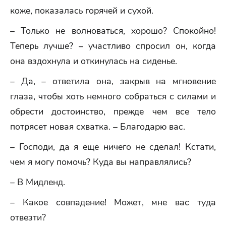
коже, показалась горячей и сухой.
– Только не волноваться, хорошо? Спокойно!
Теперь лучше? – участливо спросил он, когда
она вздохнула и откинулась на сиденье.
– Да, – ответила она, закрыв на мгновение
глаза, чтобы хоть немного собраться с силами и
обрести достоинство, прежде чем все тело
потрясет новая схватка. – Благодарю вас.
– Господи, да я еще ничего не сделал! Кстати,
чем я могу помочь? Куда вы направлялись?
– В Мидленд.
– Какое совпадение! Может, мне вас туда
отвезти?