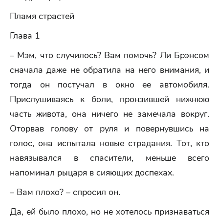
Пламя страстей
Глава 1
– Мэм, что случилось? Вам помочь? Ли Брэнсом
сначала даже не обратила на него внимания, и
тогда он постучал в окно ее автомобиля.
Прислушиваясь к боли, пронзившей нижнюю
часть живота, она ничего не замечала вокруг.
Оторвав голову от руля и повернувшись на
голос, она испытала новые страдания. Тот, кто
навязывался в спасители, меньше всего
напоминал рыцаря в сияющих доспехах.
– Вам плохо? – спросил он.
Да, ей было плохо, но не хотелось признаваться