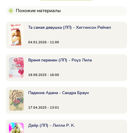
Похожие материалы
Та самая девушка (ЛП) - Хиггинсон Рейчел
04.01.2026 - 11:00
Время перемен (ЛП) - Роуз Лила
19.09.2025 - 16:00
Падение Адама - Сандра Браун
17.04.2025 - 13:01
Дейр (ЛП) - Лилли Р. К.