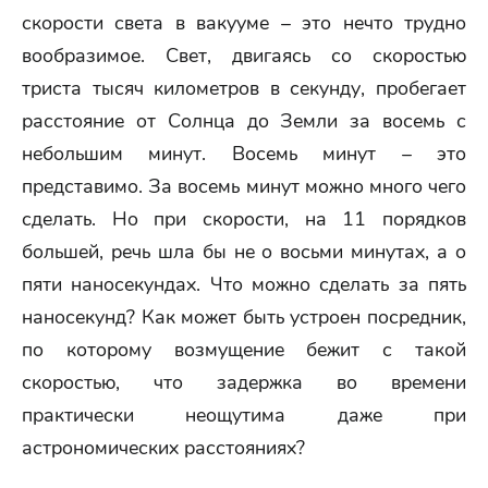
скорости света в вакууме – это нечто трудно
вообразимое. Свет, двигаясь со скоростью
триста тысяч километров в секунду, пробегает
расстояние от Солнца до Земли за восемь с
небольшим минут. Восемь минут – это
представимо. За восемь минут можно много чего
сделать. Но при скорости, на 11 порядков
большей, речь шла бы не о восьми минутах, а о
пяти наносекундах. Что можно сделать за пять
наносекунд? Как может быть устроен посредник,
по которому возмущение бежит с такой
скоростью, что задержка во времени
практически неощутима даже при
астрономических расстояниях?