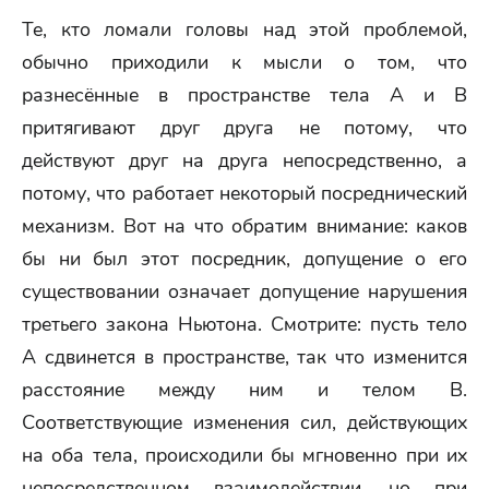
Те, кто ломали головы над этой проблемой,
обычно приходили к мысли о том, что
разнесённые в пространстве тела А и В
притягивают друг друга не потому, что
действуют друг на друга непосредственно, а
потому, что работает некоторый посреднический
механизм. Вот на что обратим внимание: каков
бы ни был этот посредник, допущение о его
существовании означает допущение нарушения
третьего закона Ньютона. Смотрите: пусть тело
А сдвинется в пространстве, так что изменится
расстояние между ним и телом В.
Соответствующие изменения сил, действующих
на оба тела, происходили бы мгновенно при их
непосредственном взаимодействии, но при