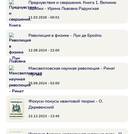
Предчувствия и свершения. Книга 1. Великие
ошибки - Ирина Львовна Радунская
11.03.2026 - 00:01
Революция в физике - Луи де Бройль
12.08.2024 - 22:00
Максвелловская научная революция - Ринат
Нугаев
25.09.2024 - 02:00
Фокусы-покусы квантовой теории - О.
Деревенский
22.12.2023 - 13:45