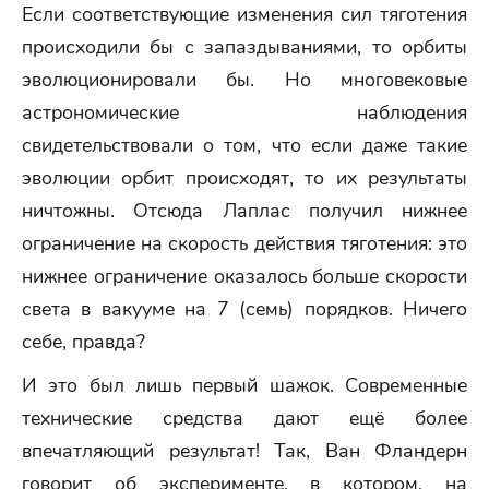
Если соответствующие изменения сил тяготения
происходили бы с запаздываниями, то орбиты
эволюционировали бы. Но многовековые
астрономические наблюдения
свидетельствовали о том, что если даже такие
эволюции орбит происходят, то их результаты
ничтожны. Отсюда Лаплас получил нижнее
ограничение на скорость действия тяготения: это
нижнее ограничение оказалось больше скорости
света в вакууме на 7 (семь) порядков. Ничего
себе, правда?
И это был лишь первый шажок. Современные
технические средства дают ещё более
впечатляющий результат! Так, Ван Фландерн
говорит об эксперименте, в котором, на