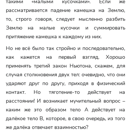
такими «малыми кусочками». Если же
рассматривается падение камешка на Землю,
то, строго говоря, следует мысленно разбить
Землю на малые кусочки и суммировать
притяжение камешка к каждому из них.
Но не всё было так стройно и последовательно,
как кажется на первый взгляд. Хорошо
применять третий закон Ньютона, скажем, для
случая столкновения двух тел: очевидно, что они
ударяют друг по другу, приходя в физический
контакт. Но тяготение-то действует на
расстоянии! И возникает мучительный вопрос –
каким же это образом тело А действует на
далёкое тело В, которое, в свою очередь, из того
же далёка отвечает взаимностью?