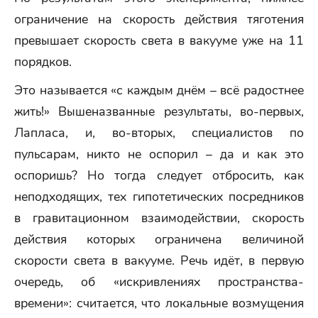
ограничение на скорость действия тяготения
превышает скорость света в вакууме уже на 11
порядков.
Это называется «с каждым днём – всё радостнее
жить!» Вышеназванные результаты, во-первых,
Лапласа, и, во-вторых, специалистов по
пульсарам, никто не оспорил – да и как это
оспоришь? Но тогда следует отбросить, как
неподходящих, тех гипотетических посредников
в гравитационном взаимодействии, скорость
действия которых ограничена величиной
скорости света в вакууме. Речь идёт, в первую
очередь, об «искривлениях пространства-
времени»: считается, что локальные возмущения