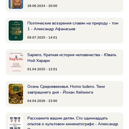
28.06.2024 - 20:00
Поэтические воззрения славян на природу - том
1 - Александр Афанасьев
09.07.2025 - 14:01
Sapiens. Краткая история человечества - Юваль
Ной Харари
01.04.2025 - 12:01
Осень Средневековья. Homo ludens. Тени
завтрашнего дня - Йохан Хейзинга
04.04.2026 - 23:00
Расскажите вашим детям. Сто одиннадцать
опытов о культовом кинематографе - Александр