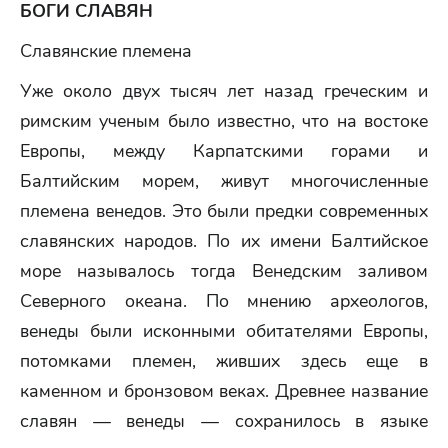
БОГИ СЛАВЯН
Славянские племена
Уже около двух тысяч лет назад греческим и
римским ученым было известно, что на востоке
Европы, между Карпатскими горами и
Балтийским морем, живут многочисленные
племена венедов. Это были предки современных
славянских народов. По их имени Балтийское
море называлось тогда Венедским заливом
Северного океана. По мнению археологов,
венеды были исконными обитателями Европы,
потомками племен, живших здесь еще в
каменном и бронзовом веках. Древнее название
славян — венеды — сохранилось в языке