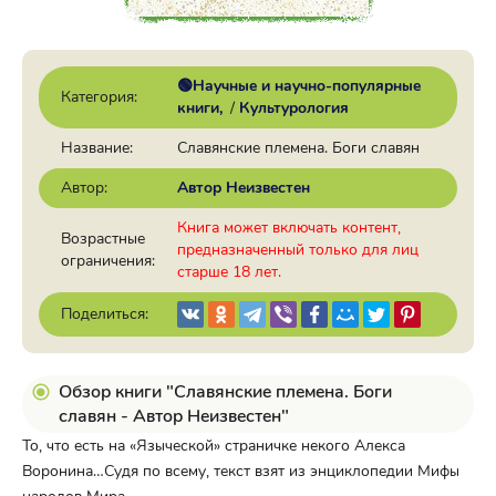
🟢Научные и научно-популярные
Категория:
книги
/
Культурология
Название:
Славянские племена. Боги славян
Автор:
Автор Неизвестен
Книга может включать контент,
Возрастные
предназначенный только для лиц
ограничения:
старше 18 лет.
Поделиться:
Обзор книги "Славянские племена. Боги
славян - Автор Неизвестен"
То, что есть на «Языческой» страничке некого Алекса
Воронина…Судя по всему, текст взят из энциклопедии Мифы