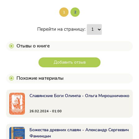
1
2
Перейти на страницу:
Отывы о книге
Добавить отзыв
Похожие материалы
Славянские Боги Олимпа - Ольга Мирошниченко
26.02.2024 - 01:00
Божества древних славян - Александр Сергеевич
Фаминцын