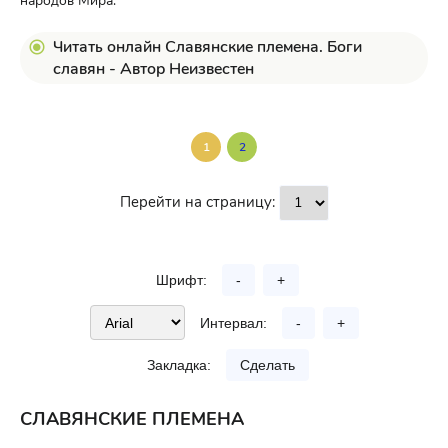
народов Мира.
Читать онлайн Славянские племена. Боги
славян - Автор Неизвестен
1
2
Перейти на страницу:
Шрифт:
-
+
Интервал:
-
+
Закладка:
Сделать
СЛАВЯНСКИЕ ПЛЕМЕНА