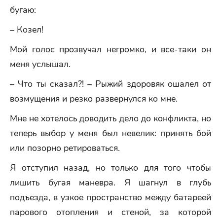
бугаю:
– Козел!
Мой голос прозвучал негромко, и все-таки он
меня услышал.
– Что ты сказал?! – Рыжий здоровяк ошалел от
возмущения и резко развернулся ко мне.
Мне не хотелось доводить дело до конфликта, но
теперь выбор у меня был невелик: принять бой
или позорно ретироваться.
Я отступил назад, но только для того чтобы
лишить бугая маневра. Я шагнул в глубь
подъезда, в узкое пространство между батареей
парового отопления и стеной, за которой