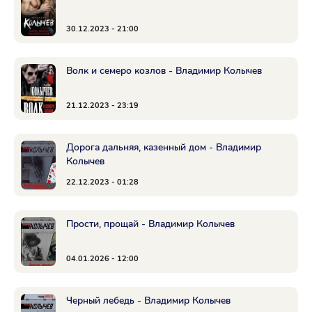
30.12.2023 - 21:00
Волк и семеро козлов - Владимир Колычев
21.12.2023 - 23:19
Дорога дальняя, казенный дом - Владимир
Колычев
22.12.2023 - 01:28
Прости, прощай - Владимир Колычев
04.01.2026 - 12:00
Черный лебедь - Владимир Колычев