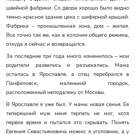
швейной фабрики. Со двора хорошо было видно
темно-красное здание цеха с шиферной крышей.
Фабрика – промышленная зона, дом – жилая.
Все точно так же, как в колонии общего режима,
откуда я сейчас и возвращался.
За последние три года много изменилось – мои
родители развелись и разъехались. Мама
осталась в Ярославле, а отец перебрался в
Панфиловск, маленький городок,
расположенный неподалеку от Москвы.
В Ярославле я уже был. У мамы новая семья. Ее
теперешний муж меня терпеть не мог, хотя
первое время и пытался это скрывать. Понять
Евгения Севастьяновича можно: я уголовник, а у