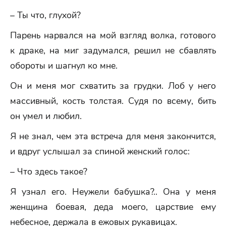
– Ты что, глухой?
Парень нарвался на мой взгляд волка, готового
к драке, на миг задумался, решил не сбавлять
обороты и шагнул ко мне.
Он и меня мог схватить за грудки. Лоб у него
массивный, кость толстая. Судя по всему, бить
он умел и любил.
Я не знал, чем эта встреча для меня закончится,
и вдруг услышал за спиной женский голос:
– Что здесь такое?
Я узнал его. Неужели бабушка?.. Она у меня
женщина боевая, деда моего, царствие ему
небесное, держала в ежовых рукавицах.