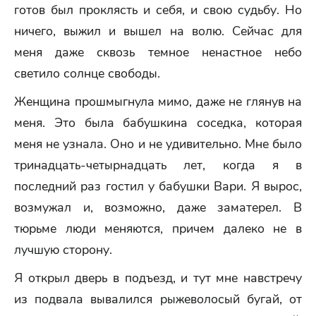
готов был проклясть и себя, и свою судьбу. Но
ничего, выжил и вышел на волю. Сейчас для
меня даже сквозь темное ненастное небо
светило солнце свободы.
Женщина прошмыгнула мимо, даже не глянув на
меня. Это была бабушкина соседка, которая
меня не узнала. Оно и не удивительно. Мне было
тринадцать-четырнадцать лет, когда я в
последний раз гостил у бабушки Вари. Я вырос,
возмужал и, возможно, даже заматерел. В
тюрьме люди меняются, причем далеко не в
лучшую сторону.
Я открыл дверь в подъезд, и тут мне навстречу
из подвала вывалился рыжеволосый бугай, от