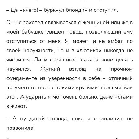
– Да ничего! – буркнул блондин и отступил.
Он не захотел связываться с женщиной или же в
моей бабушке увидел повод, позволяющий ему
отступиться от меня. Я, может, и не амбал по
своей наружности, но и в хлюпиках никогда не
числился. Да и страшные глаза в зоне делать
научился. Жуткий взгляд на прочном
фундаменте из уверенности в себе – отличный
аргумент в споре с такими крутыми парнями, как
этот. А ударить я мог очень больно, даже ногами
в живот.
– А ну давай отсюда, пока я в милицию не
позвонила!