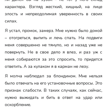
характера. Взгляд жесткий, хищный, на лице
злость и непреодолимая уверенность в своих
силах.
Я устал, промок, замерз. Мне нужно было домой
– отогреться, выпить и лечь спать. На подвиги
меня совершенно не тянуло, но и назад уже не
повернуть. Не в свое дело я влез, и раз уж с
меня собираются за это спросить, то придется
ответить. А за кулаком я в карман не лезу.
Я молча наблюдал за блондином. Мне нельзя
было отвечать на его установочные вопросы. Это
признак слабости. В таких случаях, как сейчас,
нужно выжидать и бить в ответ на удар или
оскорбление.