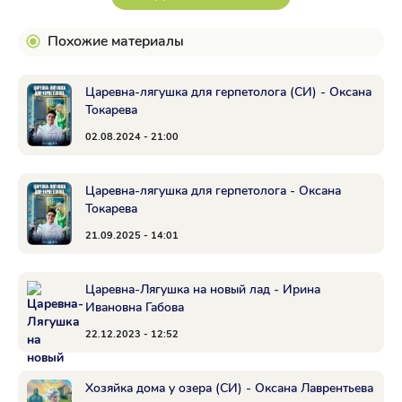
Похожие материалы
Царевна-лягушка для герпетолога (СИ) - Оксана
Токарева
02.08.2024 - 21:00
Царевна-лягушка для герпетолога - Оксана
Токарева
21.09.2025 - 14:01
Царевна-Лягушка на новый лад - Ирина
Ивановна Габова
22.12.2023 - 12:52
Хозяйка дома у озера (СИ) - Оксана Лаврентьева