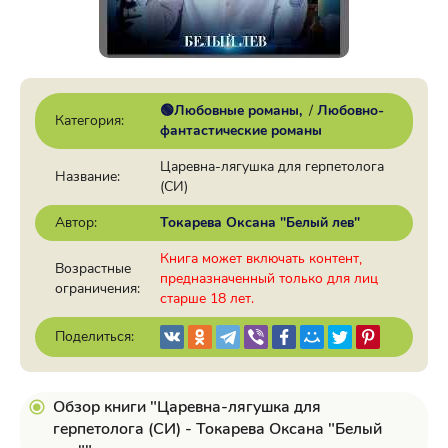
🟢Любовные романы
/
Любовно-
Категория:
фантастические романы
Царевна-лягушка для герпетолога
Название:
(СИ)
Автор:
Токарева Оксана "Белый лев"
Книга может включать контент,
Возрастные
предназначенный только для лиц
ограничения:
старше 18 лет.
Поделиться:
Обзор книги "Царевна-лягушка для
герпетолога (СИ) - Токарева Оксана "Белый