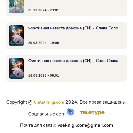
15.12.2024 - 23:01
Фиктивная невеста дракона (СИ) - Слава Соло
29.03.2024 - 19:00
Фиктивная невеста дракона (СИ) - Соло Слава
16.05.2025 - 08:01
Copyright @
2024. Все права защищены.
ChitatKnigi.com
Социальные сети:
Почта для связи:
vseknigi.com@gmail.com