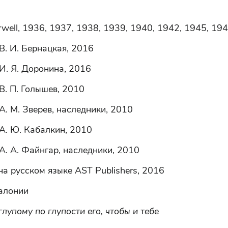
well, 1936, 1937, 1938, 1939, 1940, 1942, 1945, 19
В. И. Бернацкая, 2016
И. Я. Доронина, 2016
В. П. Голышев, 2010
А. М. Зверев, наследники, 2010
А. Ю. Кабалкин, 2010
А. А. Файнгар, наследники, 2010
а русском языке AST Publishers, 2016
алонии
глупому по глупости его, чтобы и тебе