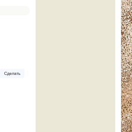
Сделать