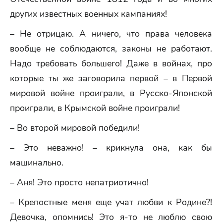
других известных военных кампаниях!
– Не отрицаю. А ничего, что права человека
вообще не соблюдаются, законы не работают.
Надо требовать большего! Даже в войнах, про
которые ты же заговорила первой – в Первой
мировой войне проиграли, в Русско-Японской
проиграли, в Крымской войне проиграли!
– Во второй мировой победили!
– Это неважно! – крикнула она, как бы
машинально.
– Аня! Это просто непатриотично!
– Крепостные меня еще учат любви к Родине?!
Девочка, опомнись! Это я-то не люблю свою