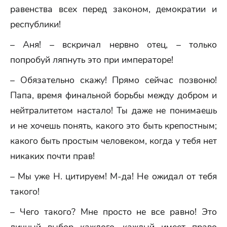
равенства всех перед законом, демократии и
республики!
– Аня! – вскричал нервно отец, – только
попробуй ляпнуть это при императоре!
– Обязательно скажу! Прямо сейчас позвоню!
Папа, время финальной борьбы между добром и
нейтралитетом настало! Ты даже не понимаешь
и не хочешь понять, какого это быть крепостным;
какого быть простым человеком, когда у тебя нет
никаких почти прав!
– Мы уже Н. цитируем! М-да! Не ожидал от тебя
такого!
– Чего такого? Мне просто не все равно! Это