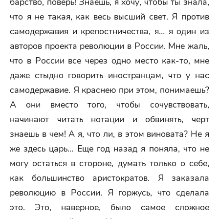
барство, поверь! Знаешь, я хочу, чтобы ты знала,
что я не такая, как весь высший свет. Я против
самодержавия и крепостничества, я… я один из
авторов проекта революции в России. Мне жаль,
что в России все через одно место как-то, мне
даже стыдно говорить иностранцам, что у нас
самодержавие. Я краснею при этом, понимаешь?
А они вместо того, чтобы сочувствовать,
начинают читать нотации и обвинять, черт
знаешь в чем! А я, что ли, в этом виновата? Не я
же здесь царь… Еще год назад я поняла, что не
могу остаться в стороне, думать только о себе,
как большинство аристократов. Я заказала
революцию в России. Я горжусь, что сделала
это. Это, наверное, было самое сложное