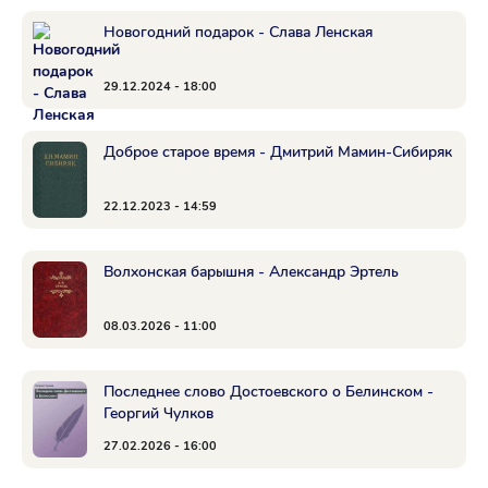
Новогодний подарок - Слава Ленская
29.12.2024 - 18:00
Доброе старое время - Дмитрий Мамин-Сибиряк
22.12.2023 - 14:59
Волхонская барышня - Александр Эртель
08.03.2026 - 11:00
Последнее слово Достоевского о Белинском -
Георгий Чулков
27.02.2026 - 16:00