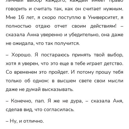
личный выбор каждого, каждый имеет право
говорить и считать так, как он считает нужным.
Мне 16 лет, я скоро поступлю в Университет, я
полностью отдаю отчет своим действиям! –
сказала Анна уверенно и убедительно, она даже
не ожидала, что так получится.
– Хорошо. Я постараюсь принять твой выбор,
хотя я уверен, что это еще в тебе играет детство.
Со временем это пройдет. И потому прошу тебя
только об одном: в высшем свете свои мысли
даже не думай высказывать.
– Конечно, пап. Я же не дура, – сказала Аня,
сделав вид, что согласилась.
– Ну, и отлично.