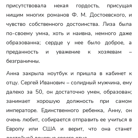
присутствовала некая гордость, присущая
нищим многих романов Ф. М. Достоевского, и
чувство собственного достоинства. Лиза была
по-своему умна, хоть и наивна, немного даже
образованна; сердце у нее было доброе, а
преданность и уважение к хозяевам –
безграничны.
Анна закрыла ноутбук и пришла в кабинет к
отцу. Сергей Иванович – солидный мужчина, ему
далеко за 50, он достаточно умен, образован;
занимает хорошую должность при самом
императоре. Единственного ребенка, Анну, он
очень любит, собирается отправить ее учиться в
Европу или США и верит, что она станет