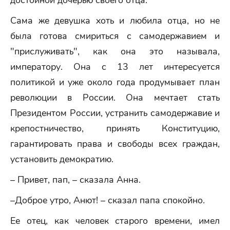
достойной дочерью своего отца.
Сама же девушка хоть и любила отца, но не
была готова смириться с самодержавием и
"прислуживать", как она это называла,
императору. Она с 13 лет интересуется
политикой и уже около года продумывает план
революции в России. Она мечтает стать
Президентом России, устранить самодержавие и
крепостничество, принять Конституцию,
гарантировать права и свободы всех граждан,
установить демократию.
– Привет, пап, – сказала Анна.
–Доброе утро, Анют! – сказал папа спокойно.
Ее отец, как человек старого времени, имел