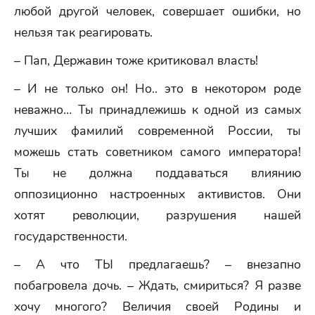
любой другой человек, совершает ошибки, но
нельзя так реагировать.
– Пап, Державин тоже критиковал власть!
– И не только он! Но.. это в некотором роде
неважно… Ты принадлежишь к одной из самых
лучших фамилий современной России, ты
можешь стать советником самого императора!
Ты не должна поддаваться влиянию
оппозиционно настроенных активистов. Они
хотят революции, разрушения нашей
государственности.
– А что ТЫ предлагаешь? – внезапно
побагровела дочь. – Ждать, смириться? Я разве
хочу многого? Величия своей Родины и