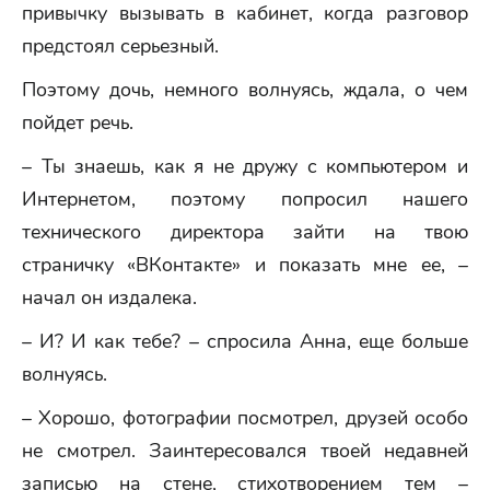
привычку вызывать в кабинет, когда разговор
предстоял серьезный.
Поэтому дочь, немного волнуясь, ждала, о чем
пойдет речь.
– Ты знаешь, как я не дружу с компьютером и
Интернетом, поэтому попросил нашего
технического директора зайти на твою
страничку «ВКонтакте» и показать мне ее, –
начал он издалека.
– И? И как тебе? – спросила Анна, еще больше
волнуясь.
– Хорошо, фотографии посмотрел, друзей особо
не смотрел. Заинтересовался твоей недавней
записью на стене, стихотворением тем –