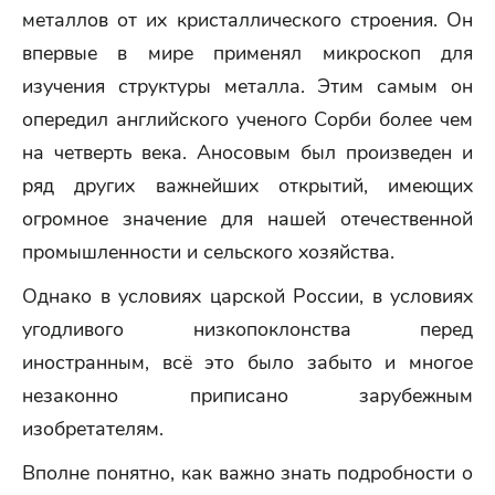
металлов от их кристаллического строения. Он
впервые в мире применял микроскоп для
изучения структуры металла. Этим самым он
опередил английского ученого Сорби более чем
на четверть века. Аносовым был произведен и
ряд других важнейших открытий, имеющих
огромное значение для нашей отечественной
промышленности и сельского хозяйства.
Однако в условиях царской России, в условиях
угодливого низкопоклонства перед
иностранным, всё это было забыто и многое
незаконно приписано зарубежным
изобретателям.
Вполне понятно, как важно знать подробности о