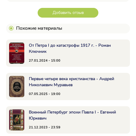
Добавить отзыв
Похожие материалы
От Петра I до катастрофы 1917 г. - Роман
Ключник
27.01.2024 - 15:00
Первые четыре века христианства - Андрей
Николаевич Муравьев
07.05.2025 - 19:00
Военный Петербург эпохи Павла I - Евгений
Юркевич
21.12.2023 - 23:59