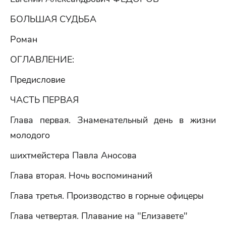
БОЛЬШАЯ СУДЬБА
Роман
ОГЛАВЛЕНИЕ:
Предисловие
ЧАСТЬ ПЕРВАЯ
Глава первая. Знаменательный день в жизни
молодого
шихтмейстера Павла Аносова
Глава вторая. Ночь воспоминаний
Глава третья. Производство в горные офицеры
Глава четвертая. Плавание на "Елизавете"