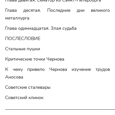
Глава девятая. Сенатор из Санкт-Петербурга
Глава десятая. Последние дни великого
металлурга
Глава одиннадцатая. Злая судьба
ПОСЛЕСЛОВИЕ
Стальные пушки
Критические точки Чернова
К чему привело Чернова изучение трудов
Аносова
Советские сталевары
Советский клинок
_______________________________________________