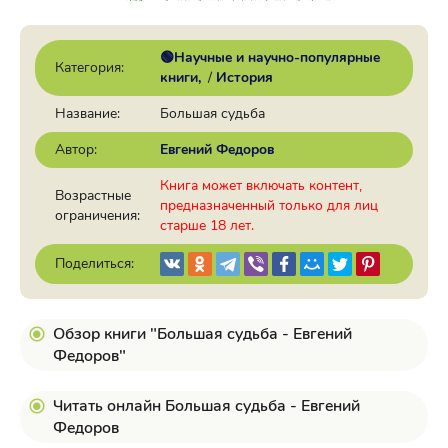
🟢Научные и научно-популярные
Категория:
книги
/
История
Название:
Большая судьба
Автор:
Евгений Федоров
Книга может включать контент,
Возрастные
предназначенный только для лиц
ограничения:
старше 18 лет.
Поделиться:
Обзор книги "Большая судьба - Евгений
Федоров"
Читать онлайн Большая судьба - Евгений
Федоров