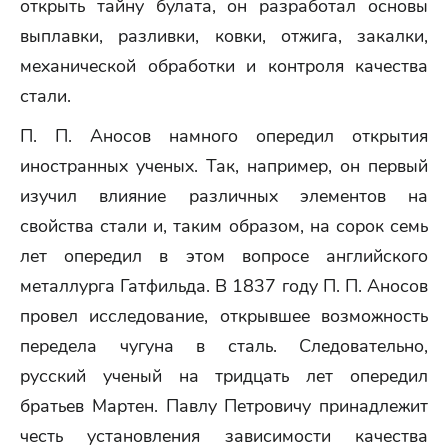
открыть тайну булата, он разработал основы
выплавки, разливки, ковки, отжига, закалки,
механической обработки и контроля качества
стали.
П. П. Аносов намного опередил открытия
иностранных ученых. Так, например, он первый
изучил влияние различных элементов на
свойства стали и, таким образом, на сорок семь
лет опередил в этом вопросе английского
металлурга Гатфильда. В 1837 году П. П. Аносов
провел исследование, открывшее возможность
передела чугуна в сталь. Следовательно,
русский ученый на тридцать лет опередил
братьев Мартен. Павлу Петровичу принадлежит
честь установления зависимости качества