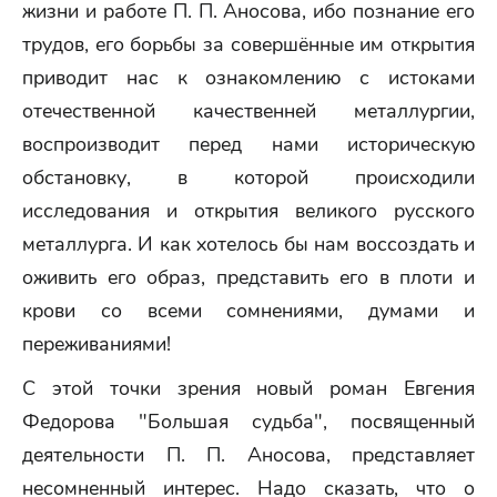
жизни и работе П. П. Аносова, ибо познание его
трудов, его борьбы за совершённые им открытия
приводит нас к ознакомлению с истоками
отечественной качественней металлургии,
воспроизводит перед нами историческую
обстановку, в которой происходили
исследования и открытия великого русского
металлурга. И как хотелось бы нам воссоздать и
оживить его образ, представить его в плоти и
крови со всеми сомнениями, думами и
переживаниями!
С этой точки зрения новый роман Евгения
Федорова "Большая судьба", посвященный
деятельности П. П. Аносова, представляет
несомненный интерес. Надо сказать, что о