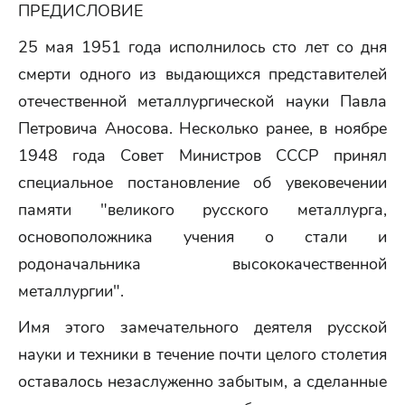
ПРЕДИСЛОВИЕ
25 мая 1951 года исполнилось сто лет со дня
смерти одного из выдающихся представителей
отечественной металлургической науки Павла
Петровича Аносова. Несколько ранее, в ноябре
1948 года Совет Министров СССР принял
специальное постановление об увековечении
памяти "великого русского металлурга,
основоположника учения о стали и
родоначальника высококачественной
металлургии".
Имя этого замечательного деятеля русской
науки и техники в течение почти целого столетия
оставалось незаслуженно забытым, а сделанные