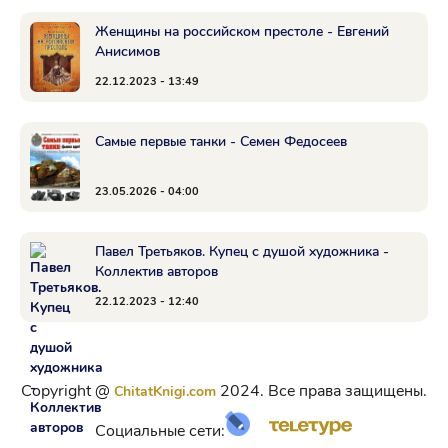
Женщины на российском престоле - Евгений
Анисимов
22.12.2023 - 13:49
Самые первые танки - Семен Федосеев
23.05.2026 - 04:00
Павел Третьяков. Купец с душой художника -
Коллектив авторов
22.12.2023 - 12:40
Copyright @
2024. Все права защищены.
ChitatKnigi.com
Социальные сети: