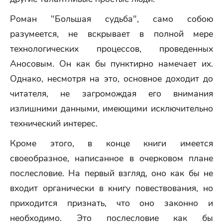
Роман "Большая судьба", само собою
разумеется, не вскрывает в полной мере
технологических процессов, проведенных
Аносовым. Он как бы пунктирно намечает их.
Однако, несмотря на это, основное доходит до
читателя, не загромождая его внимания
излишними данными, имеющими исключительно
технический интерес.
Кроме этого, в конце книги имеется
своеобразное, написанное в очерковом плане
послесловие. На первый взгляд, оно как бы не
входит органически в книгу повествования, но
приходится признать, что оно законно и
необходимо. Это послесловие как бы