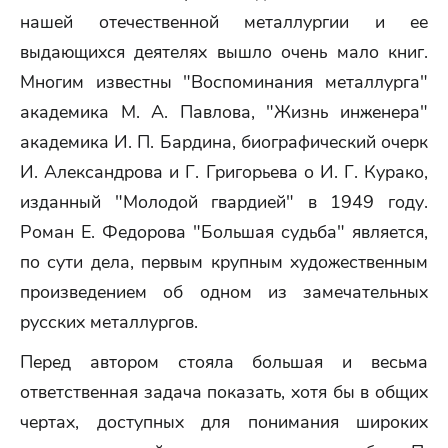
нашей отечественной металлургии и ее
выдающихся деятелях вышло очень мало книг.
Многим известны "Воспоминания металлурга"
академика М. А. Павлова, "Жизнь инженера"
академика И. П. Бардина, биографический очерк
И. Александрова и Г. Григорьева о И. Г. Курако,
изданный "Молодой гвардией" в 1949 году.
Роман Е. Федорова "Большая судьба" является,
по сути дела, первым крупным художественным
произведением об одном из замечательных
русских металлургов.
Перед автором стояла большая и весьма
ответственная задача показать, хотя бы в общих
чертах, доступных для понимания широких