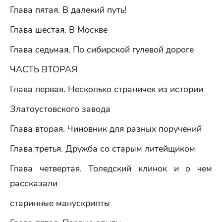
Глава пятая. В далекий путь!
Глава шестая. В Москве
Глава седьмая. По сибирской гулевой дороге
ЧАСТЬ ВТОРАЯ
Глава первая. Несколько страничек из истории
Златоустовского завода
Глава вторая. Чиновник для разных поручений
Глава третья. Дружба со старым литейщиком
Глава четвертая. Толедский клинок и о чем
рассказали
старинные манускрипты