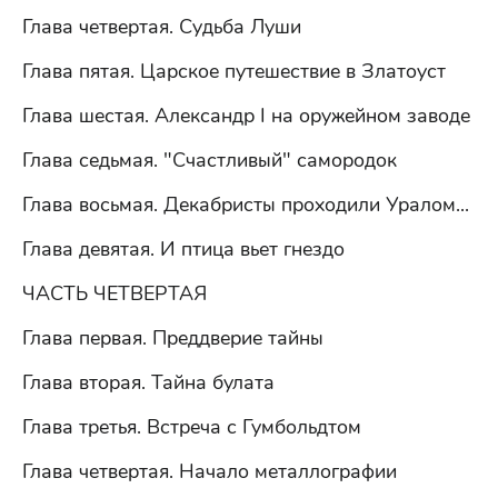
Глава четвертая. Судьба Луши
Глава пятая. Царское путешествие в Златоуст
Глава шестая. Александр I на оружейном заводе
Глава седьмая. "Счастливый" самородок
Глава восьмая. Декабристы проходили Уралом...
Глава девятая. И птица вьет гнездо
ЧАСТЬ ЧЕТВЕРТАЯ
Глава первая. Преддверие тайны
Глава вторая. Тайна булата
Глава третья. Встреча с Гумбольдтом
Глава четвертая. Начало металлографии