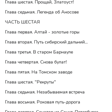
Глава шестая. Прощай, Златоуст!
Глава седьмая. Легенда об Аносове
ЧАСТЬ ШЕСТАЯ
Глава первая. Алтай - золотые горы
Глава вторая. Путь сибирский дальний...
Глава третья. В старом Барнауле
Глава четвертая. Снова булат!
Глава пятая. На Томском заводе
Глава шестая. "Рекруты"
Глава седьмая. Незабываемая встреча
Глава восьмая. Роковая путь-дорога