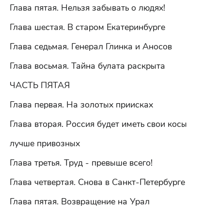
Глава пятая. Нельзя забывать о людях!
Глава шестая. В старом Екатеринбурге
Глава седьмая. Генерал Глинка и Аносов
Глава восьмая. Тайна булата раскрыта
ЧАСТЬ ПЯТАЯ
Глава первая. На золотых приисках
Глава вторая. Россия будет иметь свои косы
лучше привозных
Глава третья. Труд - превыше всего!
Глава четвертая. Снова в Санкт-Петербурге
Глава пятая. Возвращение на Урал