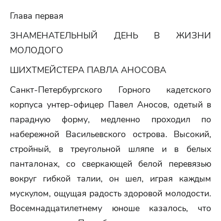
Глава первая
ЗНАМЕНАТЕЛЬНЫЙ ДЕНЬ В ЖИЗНИ
МОЛОДОГО
ШИХТМЕЙСТЕРА ПАВЛА АНОСОВА
Санкт-Петербургского Горного кадетского
корпуса унтер-офицер Павел Аносов, одетый в
парадную форму, медленно проходил по
набережной Васильевского острова. Высокий,
стройный, в треугольной шляпе и в белых
панталонах, со сверкающей белой перевязью
вокруг гибкой талии, он шел, играя каждым
мускулом, ощущая радость здоровой молодости.
Восемнадцатилетнему юноше казалось, что