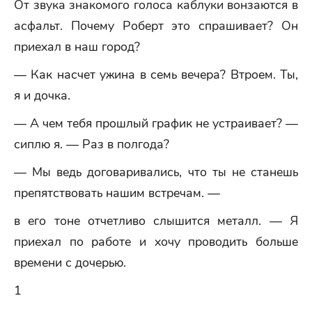
От звука знакомого голоса каблуки вонзаются в
асфальт. Почему Роберт это спрашивает? Он
приехал в наш город?
— Как насчет ужина в семь вечера? Втроем. Ты,
я и дочка.
— А чем тебя прошлый график не устраивает? —
сиплю я. — Раз в полгода?
— Мы ведь договаривались, что ты не станешь
препятствовать нашим встречам. —
в его тоне отчетливо слышится металл. — Я
приехал по работе и хочу проводить больше
времени с дочерью.
1