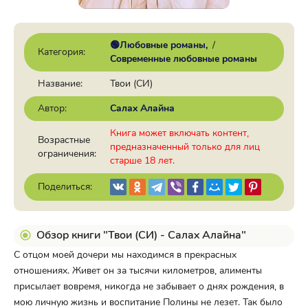
🟢Любовные романы
/
Категория:
Современные любовные романы
Название:
Твои (СИ)
Автор:
Салах Алайна
Книга может включать контент,
Возрастные
предназначенный только для лиц
ограничения:
старше 18 лет.
Поделиться:
Обзор книги "Твои (СИ) - Салах Алайна"
С отцом моей дочери мы находимся в прекрасных
отношениях. Живет он за тысячи километров, алименты
присылает вовремя, никогда не забывает о днях рождения, в
мою личную жизнь и воспитание Полины не лезет. Так было