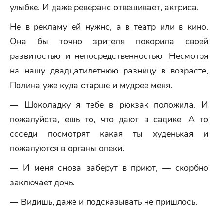
улыбке. И даже реверанс отвешивает, актриса.
Не в рекламу ей нужно, а в театр или в кино.
Она бы точно зрителя покорила своей
развитостью и непосредственностью. Несмотря
на нашу двадцатилетнюю разницу в возрасте,
Полина уже куда старше и мудрее меня.
— Шоколадку я тебе в рюкзак положила. И
пожалуйста, ешь то, что дают в садике. А то
соседи посмотрят какая ты худенькая и
пожалуются в органы опеки.
— И меня снова заберут в приют, — скорбно
заключает дочь.
— Видишь, даже и подсказывать не пришлось.