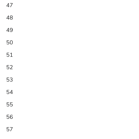
47
48
49
50
51
52
53
54
55
56
57