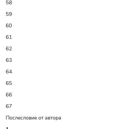
58
59
60
61
62
63
64
65
66
67
Послесловие от автора