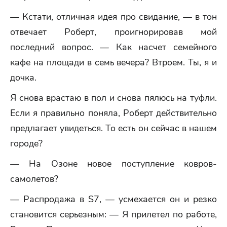
— Кстати, отличная идея про свидание, — в тон
отвечает Роберт, проигнорировав мой
последний вопрос. — Как насчет семейного
кафе на площади в семь вечера? Втроем. Ты, я и
дочка.
Я снова врастаю в пол и снова пялюсь на туфли.
Если я правильно поняла, Роберт действительно
предлагает увидеться. То есть он сейчас в нашем
городе?
— На Озоне новое поступление ковров-
самолетов?
— Распродажа в S7, — усмехается он и резко
становится серьезным: — Я прилетел по работе,