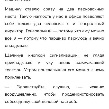
Машину ставлю сразу на два парковочных
места. Такую наглость у нас в офисе позволяют
себе только два человека: я и генеральный
директор. Генеральный — потому что ему можно
все, я — потому что паршиво паркуюсь и вечно
опаздываю.
Щелкнув кнопкой сигнализации, не глядя
прикладываю к уху вновь зажжужавший
телефон. Утром понедельника его можно к нему
приклеивать.
— Здравствуйте, слушаю, — чеканю
воодушевленно, чтобы продемонстрировать
собеседнику свой деловой настрой.