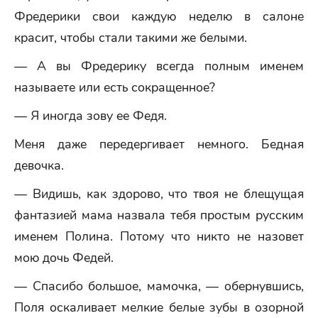
Фредерики свои каждую неделю в салоне
красит, чтобы стали такими же белыми.
— А вы Фредерику всегда полным именем
называете или есть сокращенное?
— Я иногда зову ее Федя.
Меня даже передергивает немного. Бедная
девочка.
— Видишь, как здорово, что твоя не блещущая
фантазией мама назвала тебя простым русским
именем Полина. Потому что никто не назовет
мою дочь Федей.
— Спасибо большое, мамочка, — обернувшись,
Поля оскаливает мелкие белые зубы в озорной