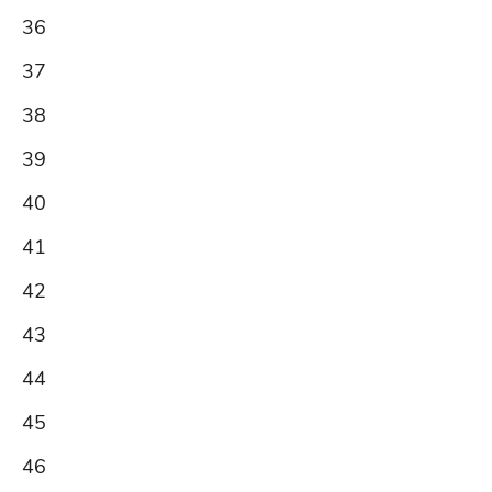
36
37
38
39
40
41
42
43
44
45
46