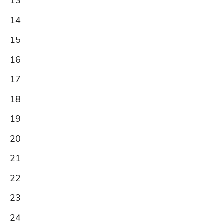
13
14
15
16
17
18
19
20
21
22
23
24