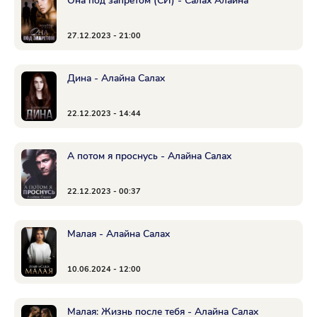
Она под запретом (СИ) - Салах Алайна
27.12.2023 - 21:00
Дина - Алайна Салах
22.12.2023 - 14:44
А потом я проснусь - Алайна Салах
22.12.2023 - 00:37
Малая - Алайна Салах
10.06.2024 - 12:00
Малая: Жизнь после тебя - Алайна Салах