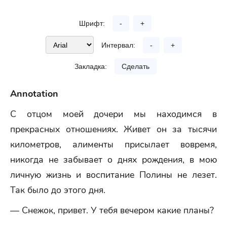
Шрифт:
-
+
Интервал:
-
+
Закладка:
Сделать
Annotation
С отцом моей дочери мы находимся в
прекрасных отношениях. Живет он за тысячи
километров, алименты присылает вовремя,
никогда не забывает о днях рождения, в мою
личную жизнь и воспитание Полины не лезет.
Так было до этого дня.
— Снежок, привет. У тебя вечером какие планы?