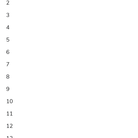
2
3
4
5
6
7
8
9
10
11
12