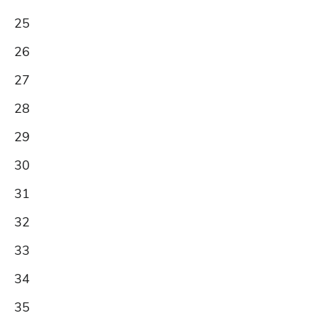
25
26
27
28
29
30
31
32
33
34
35