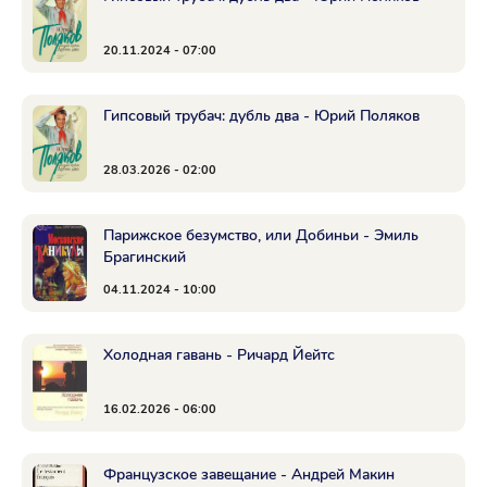
20.11.2024 - 07:00
Гипсовый трубач: дубль два - Юрий Поляков
28.03.2026 - 02:00
Парижское безумство, или Добиньи - Эмиль
Брагинский
04.11.2024 - 10:00
Холодная гавань - Ричард Йейтс
16.02.2026 - 06:00
Французское завещание - Андрей Макин