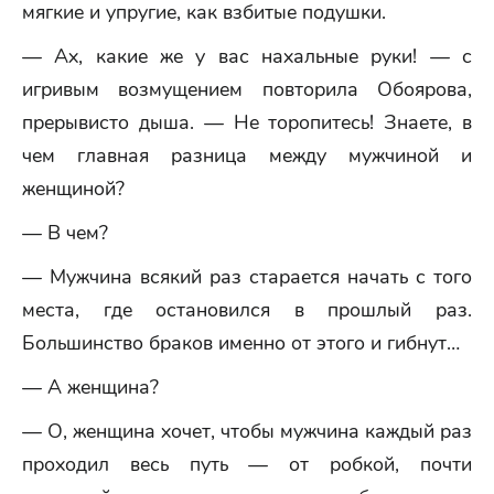
мягкие и упругие, как взбитые подушки.
— Ах, какие же у вас нахальные руки! — с
игривым возмущением повторила Обоярова,
прерывисто дыша. — Не торопитесь! Знаете, в
чем главная разница между мужчиной и
женщиной?
— В чем?
— Мужчина всякий раз старается начать с того
места, где остановился в прошлый раз.
Большинство браков именно от этого и гибнут…
— А женщина?
— О, женщина хочет, чтобы мужчина каждый раз
проходил весь путь — от робкой, почти