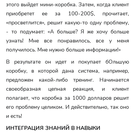
этого выйдет мини-коробка. Затем, когда клиент
приобретет ее за 100-200$, прочитает,
«просветлится», решит какую-то одну проблему,
- то подумает: «А больше? Я же хочу больше
узнать! Мне все понравилось, все у меня
получилось. Мне нужно больше информации!»
В результате он идет и покупает бОльшую
коробку, в которой дана система, например,
предложен какой-либо тренинг. Начинается
своеобразная цепная реакция, и клиент
полагает, что коробка за 1000 долларов решит
его проблему целиком. И действительно, так оно
и есть!
ИНТЕГРАЦИЯ ЗНАНИЙ В НАВЫКИ