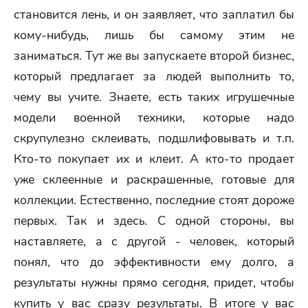
становится лень, и он заявляет, что заплатил бы
кому-нибудь, лишь бы самому этим не
заниматься. Тут же вы запускаете второй бизнес,
который предлагает за людей выполнить то,
чему вы учите. Знаете, есть таких игрушечные
модели военной техники, которые надо
скрупулезно склеивать, подшлифовывать и т.п.
Кто-то покупает их и клеит. А кто-то продает
уже склеенные и раскрашенные, готовые для
коллекции. Естественно, последние стоят дороже
первых. Так и здесь. С одной стороны, вы
наставляете, а с другой - человек, который
понял, что до эффективности ему долго, а
результаты нужны прямо сегодня, придет, чтобы
купить у вас сразу результаты. В итоге у вас