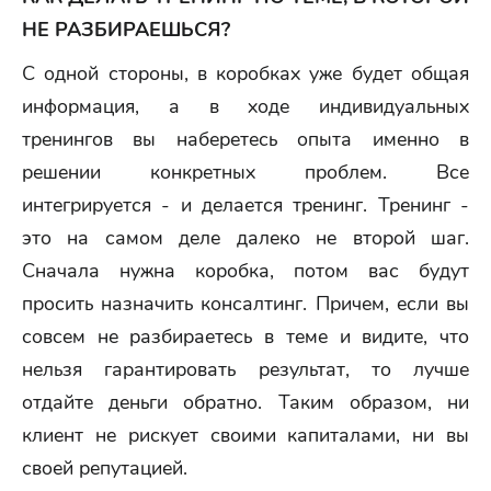
НЕ РАЗБИРАЕШЬСЯ?
С одной стороны, в коробках уже будет общая
информация, а в ходе индивидуальных
тренингов вы наберетесь опыта именно в
решении конкретных проблем. Все
интегрируется - и делается тренинг. Тренинг -
это на самом деле далеко не второй шаг.
Сначала нужна коробка, потом вас будут
просить назначить консалтинг. Причем, если вы
совсем не разбираетесь в теме и видите, что
нельзя гарантировать результат, то лучше
отдайте деньги обратно. Таким образом, ни
клиент не рискует своими капиталами, ни вы
своей репутацией.