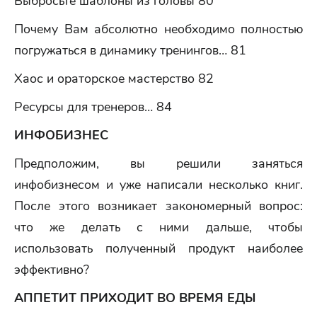
Выбросьте шаблоны из головы 80
Почему Вам абсолютно необходимо полностью
погружаться в динамику тренингов… 81
Хаос и ораторское мастерство 82
Ресурсы для тренеров… 84
ИНФОБИЗНЕС
Предположим, вы решили заняться
инфобизнесом и уже написали несколько книг.
После этого возникает закономерный вопрос:
что же делать с ними дальше, чтобы
использовать полученный продукт наиболее
эффективно?
АППЕТИТ ПРИХОДИТ ВО ВРЕМЯ ЕДЫ