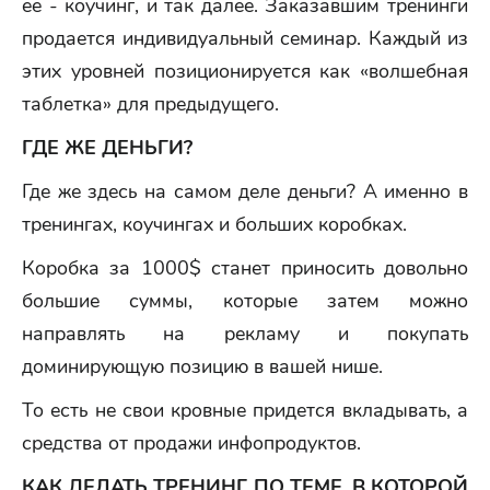
ее - коучинг, и так далее. Заказавшим тренинги
продается индивидуальный семинар. Каждый из
этих уровней позиционируется как «волшебная
таблетка» для предыдущего.
ГДЕ ЖЕ ДЕНЬГИ?
Где же здесь на самом деле деньги? А именно в
тренингах, коучингах и больших коробках.
Коробка за 1000$ станет приносить довольно
большие суммы, которые затем можно
направлять на рекламу и покупать
доминирующую позицию в вашей нише.
То есть не свои кровные придется вкладывать, а
средства от продажи инфопродуктов.
КАК ДЕЛАТЬ ТРЕНИНГ ПО ТЕМЕ, В КОТОРОЙ