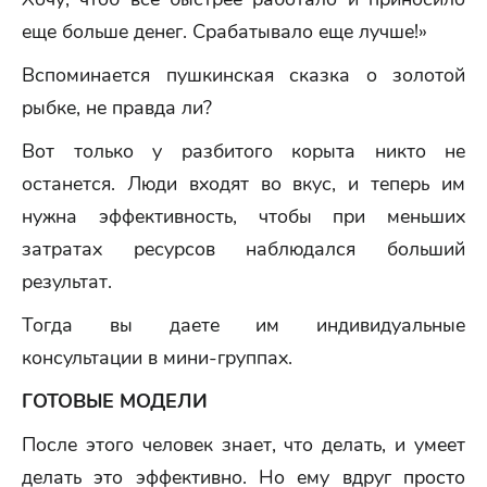
еще больше денег. Срабатывало еще лучше!»
Вспоминается пушкинская сказка о золотой
рыбке, не правда ли?
Вот только у разбитого корыта никто не
останется. Люди входят во вкус, и теперь им
нужна эффективность, чтобы при меньших
затратах ресурсов наблюдался больший
результат.
Тогда вы даете им индивидуальные
консультации в мини-группах.
ГОТОВЫЕ МОДЕЛИ
После этого человек знает, что делать, и умеет
делать это эффективно. Но ему вдруг просто