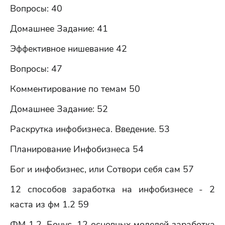
Вопросы: 40
Домашнее Задание: 41
Эффективное нишевание 42
Вопросы: 47
Комментирование по темам 50
Домашнее Задание: 52
Раскрутка инфобизнеса. Введение. 53
Планирование Инфобизнеса 54
Бог и инфобизнес, или Сотвори себя сам 57
12 способов заработка на инфобизнесе - 2
каста из фм 1.2 59
ФМ 1.2. Бонус. 12 основных моделей заработка