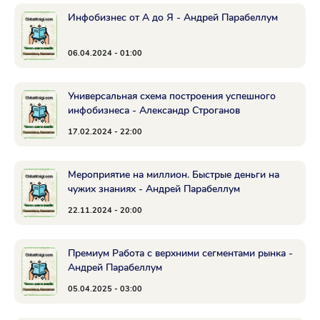
Инфобизнес от А до Я - Андрей Парабеллум
06.04.2024 - 01:00
Универсальная схема построения успешного
инфобизнеса - Александр Строганов
17.02.2024 - 22:00
Мероприятие на миллион. Быстрые деньги на
чужих знаниях - Андрей Парабеллум
22.11.2024 - 20:00
Премиум Работа с верхними сегментами рынка -
Андрей Парабеллум
05.04.2025 - 03:00