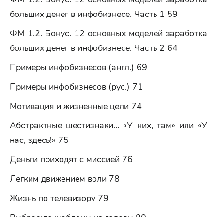
больших денег в инфобизнесе. Часть 1 59
ФМ 1.2. Бонус. 12 основных моделей заработка
больших денег в инфобизнесе. Часть 2 64
Примеры инфобизнесов (англ.) 69
Примеры инфобизнесов (рус.) 71
Мотивация и жизненные цели 74
Абстрактные шестизнаки… «У них, там» или «У
нас, здесь!» 75
Деньги приходят с миссией 76
Легким движением воли 78
Жизнь по телевизору 79