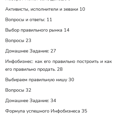
Активисты, исполнители и зеваки 10
Вопросы и ответы: 11
Выбор правильного рынка 14
Вопросы 23
Домашнее Задание: 27
Инфобизнес: как его правильно построить и как
его правильно продать. 28
Выбираем правильную нишу 30
Вопросы 32
Домашнее Задание: 34
Формула успешного Инфобизнеса 35