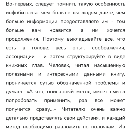
Во-первых, следует помнить такую особенность
инфобизнеса: чем больше вы людям даете, чем
больше информации предоставляете им - тем
больше вам нравится, а им хочется
продолжения. Поэтому выкладывайте все, что
есть в голове: весь опыт, соображения,
ассоциации - и затем структурируйте в виде
книжных глав. Человек, читая насыщенную
полезными и интересными данными книгу,
проникается сутью обозначенной проблемы и
думает: «А что, описанный метод имеет смысл
попробовать применить, раз все может
получится сразу…» Читателю очень важно
детально представлять свои действия, и каждый
метод необходимо разложить по полочкам. Из