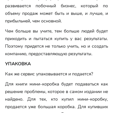
развивается побочный бизнес, который по
объему продаж может быть и выше, и лучше, и
прибыльней, чем основной.
Чем больше вы учите, тем больше людей будет
приходить и пытаться купить у вас результаты.
Поэтому придется не только учить, но и создать
компанию, предоставляющую результаты.
УПАКОВКА
Как же сервис упаковывается и подается?
Для книги мини-коробка будет подаваться как
решение проблемы, которое в самом издании не
найдено. Для тех, кто купил мини-коробку,
продается уже большая коробка. Для купивших