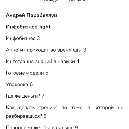
Андрей Парабеллум
Инфобизнес-light
Инфобизнес 3
Аппетит приходит во время еды 3
Интеграция знаний в навыки 4
Готовые модели 5
Упаковка 6
Где же деньги? 7
Как делать тренинг по теме, в которой не
разбираешься? 8
Поворот может быть дальше 9