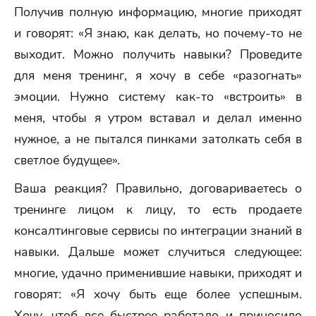
Получив полную информацию, многие приходят
и говорят: «Я знаю, как делать, но почему-то не
выходит. Можно получить навыки? Проведите
для меня тренинг, я хочу в себе «разогнать»
эмоции. Нужно систему как-то «встроить» в
меня, чтобы я утром вставал и делал именно
нужное, а не пытался пинками затолкать себя в
светлое будущее».
Ваша реакция? Правильно, договариваетесь о
тренинге лицом к лицу, то есть продаете
консалтинговые сервисы по интеграции знаний в
навыки. Дальше может случиться следующее:
многие, удачно применившие навыки, приходят и
говорят: «Я хочу быть еще более успешным.
Хочу, чтоб все быстрее работало и приносило