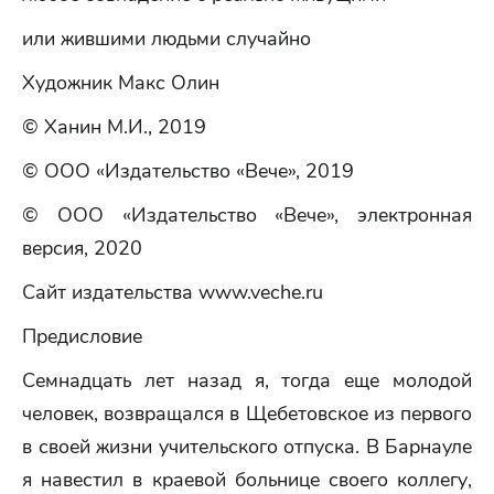
или жившими людьми случайно
Художник Макс Олин
© Ханин М.И., 2019
© ООО «Издательство «Вече», 2019
© ООО «Издательство «Вече», электронная
версия, 2020
Сайт издательства www.veche.ru
Предисловие
Семнадцать лет назад я, тогда еще молодой
человек, возвращался в Щебетовское из первого
в своей жизни учительского отпуска. В Барнауле
я навестил в краевой больнице своего коллегу,