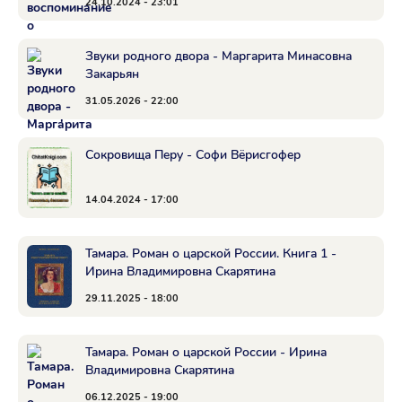
24.10.2024 - 23:01
Звуки родного двора - Маргарита Минасовна
Закарьян
31.05.2026 - 22:00
Сокровища Перу - Софи Вёрисгофер
14.04.2024 - 17:00
Тамара. Роман о царской России. Книга 1 -
Ирина Владимировна Скарятина
29.11.2025 - 18:00
Тамара. Роман о царской России - Ирина
Владимировна Скарятина
06.12.2025 - 19:00