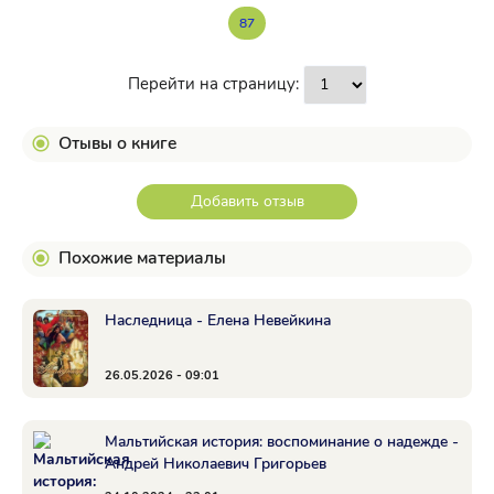
87
Перейти на страницу:
Отывы о книге
Добавить отзыв
Похожие материалы
Наследница - Елена Невейкина
26.05.2026 - 09:01
Мальтийская история: воспоминание о надежде -
Андрей Николаевич Григорьев