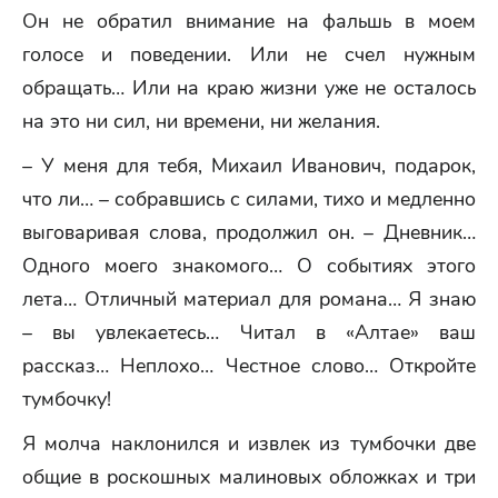
Он не обратил внимание на фальшь в моем
голосе и поведении. Или не счел нужным
обращать… Или на краю жизни уже не осталось
на это ни сил, ни времени, ни желания.
– У меня для тебя, Михаил Иванович, подарок,
что ли… – собравшись с силами, тихо и медленно
выговаривая слова, продолжил он. – Дневник…
Одного моего знакомого… О событиях этого
лета… Отличный материал для романа… Я знаю
– вы увлекаетесь… Читал в «Алтае» ваш
рассказ… Неплохо… Честное слово… Откройте
тумбочку!
Я молча наклонился и извлек из тумбочки две
общие в роскошных малиновых обложках и три