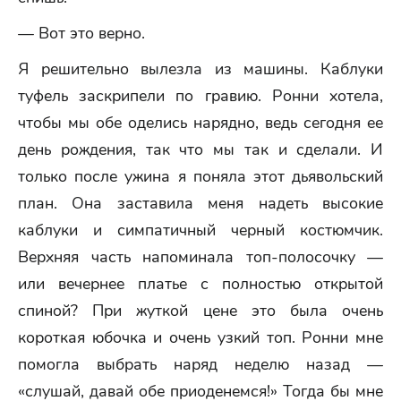
— Вот это верно.
Я решительно вылезла из машины. Каблуки
туфель заскрипели по гравию. Ронни хотела,
чтобы мы обе оделись нарядно, ведь сегодня ее
день рождения, так что мы так и сделали. И
только после ужина я поняла этот дьявольский
план. Она заставила меня надеть высокие
каблуки и симпатичный черный костюмчик.
Верхняя часть напоминала топ-полосочку —
или вечернее платье с полностью открытой
спиной? При жуткой цене это была очень
короткая юбочка и очень узкий топ. Ронни мне
помогла выбрать наряд неделю назад —
«слушай, давай обе приоденемся!» Тогда бы мне