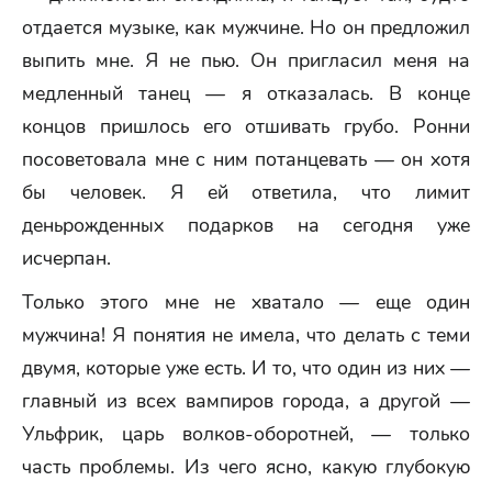
отдается музыке, как мужчине. Но он предложил
выпить мне. Я не пью. Он пригласил меня на
медленный танец — я отказалась. В конце
концов пришлось его отшивать грубо. Ронни
посоветовала мне с ним потанцевать — он хотя
бы человек. Я ей ответила, что лимит
деньрожденных подарков на сегодня уже
исчерпан.
Только этого мне не хватало — еще один
мужчина! Я понятия не имела, что делать с теми
двумя, которые уже есть. И то, что один из них —
главный из всех вампиров города, а другой —
Ульфрик, царь волков-оборотней, — только
часть проблемы. Из чего ясно, какую глубокую