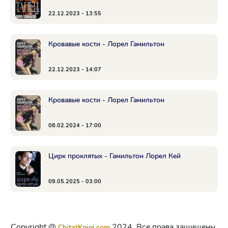
22.12.2023 - 13:55
Кровавые кости - Лорел Гамильтон
22.12.2023 - 14:07
Кровавые кости - Лорел Гамильтон
08.02.2024 - 17:00
Цирк проклятых - Гамильтон Лорел Кей
09.05.2025 - 03:00
Copyright @
2024. Все права защищены.
ChitatKnigi.com