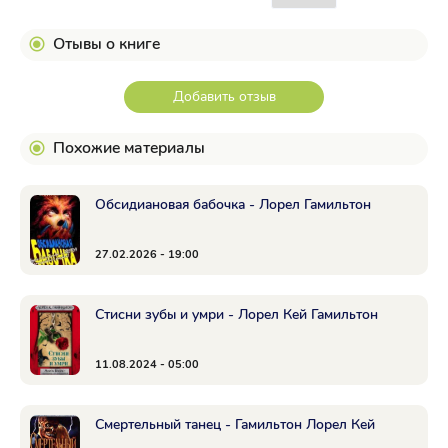
Отывы о книге
Добавить отзыв
Похожие материалы
Обсидиановая бабочка - Лорел Гамильтон
27.02.2026 - 19:00
Стисни зубы и умри - Лорел Кей Гамильтон
11.08.2024 - 05:00
Смертельный танец - Гамильтон Лорел Кей