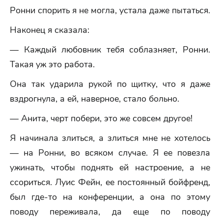
Ронни спорить я не могла, устала даже пытаться.
Наконец я сказала:
— Каждый любовник тебя соблазняет, Ронни.
Такая уж это работа.
Она так ударила рукой по щитку, что я даже
вздрогнула, а ей, наверное, стало больно.
— Анита, черт побери, это же совсем другое!
Я начинала злиться, а злиться мне не хотелось
— на Ронни, во всяком случае. Я ее повезла
ужинать, чтобы поднять ей настроение, а не
ссориться. Луис Фейн, ее постоянный бойфренд,
был где-то на конференции, а она по этому
поводу переживала, да еще по поводу