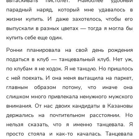
вытаскивать пистолет. Наиболее удобный
парадный наряд, который мне удавалось в
жизни купить. И даже захотелось, чтобы его
выпускали в разных цветах — тогда я могла бы
купить себе еще один.
Ронни планировала на свой день рождения
податься в клуб — танцевальный клуб. Нет уж,
по клубам я не ходок. Я не танцую. Но пришлось
с ней поехать. И она меня вытащила на паркет,
главным образом потому, что иначе она
слишком много привлекала ненужного мужского
внимания. От нас двоих кандидаты в Казановы
держались на почтительном расстоянии. Но
нельзя сказать, что я именно танцевала. Я
просто стояла и как-то качалась. Танцевала