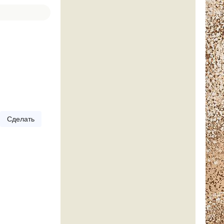
Сделать