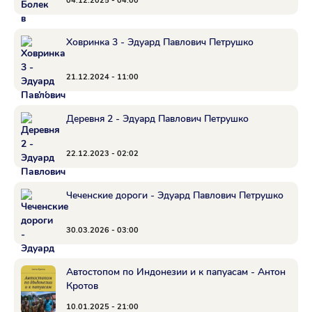
04.12.2025 - 04:00
Ховринка 3 - Эдуард Павлович Петрушко
21.12.2024 - 11:00
Деревня 2 - Эдуард Павлович Петрушко
22.12.2023 - 02:02
Чеченские дороги - Эдуард Павлович Петрушко
30.03.2026 - 03:00
Автостопом по Индонезии и к папуасам - Антон
Кротов
10.01.2025 - 21:00