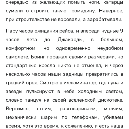
очередью из желающих помыть ноги, катарцы
сумели отстроить такую громадину. Наверное,
при строительстве не воровали, а зарабатывали.
Пару часов ожидания рейса, и впереди нудные 9
часов лета до Джакарды, в большом,
комфортном, но одновременно неудобном
самолете. Боинг поражал своими размерами, но
стандартные кресла никто не отменял, и через
несколько часов наши задницы превратились в
грецкий орех. Смотрю в иллюминатор, где луна и
звезды пульсируют в небе холодным светом,
словно танцуя на своей вселенской дискотеке.
Вертимся, стоим, разговариваем, молчим,
механически шарим по телефонам, убиваем
время, хотя это время, к сожалению, и есть наша