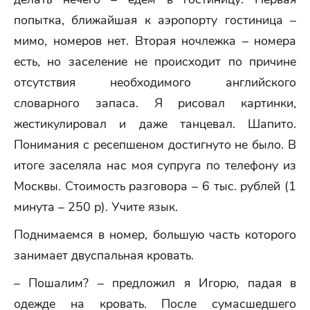
попытка, ближайшая к аэропорту гостиница –
мимо, номеров нет. Вторая ночлежка – номера
есть, но заселение не происходит по причине
отсутствия необходимого английского
словарного запаса. Я рисовал картинки,
жестикулировал и даже танцевал. Шапито.
Понимания с ресепшеном достигнуто не было. В
итоге заселяла нас моя супруга по телефону из
Москвы. Стоимость разговора – 6 тыс. рублей (1
минута – 250 р). Учите язык.
Поднимаемся в номер, большую часть которого
занимает двуспальная кровать.
– Пошалим? – предложил я Игорю, падая в
одежде на кровать. После сумасшедшего