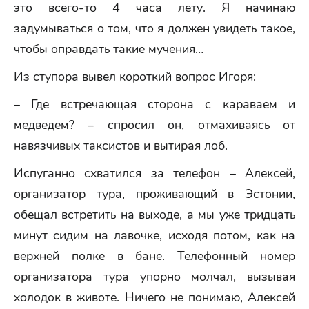
это всего-то 4 часа лету. Я начинаю
задумываться о том, что я должен увидеть такое,
чтобы оправдать такие мучения…
Из ступора вывел короткий вопрос Игоря:
– Где встречающая сторона с караваем и
медведем? – спросил он, отмахиваясь от
навязчивых таксистов и вытирая лоб.
Испуганно схватился за телефон – Алексей,
организатор тура, проживающий в Эстонии,
обещал встретить на выходе, а мы уже тридцать
минут сидим на лавочке, исходя потом, как на
верхней полке в бане. Телефонный номер
организатора тура упорно молчал, вызывая
холодок в животе. Ничего не понимаю, Алексей