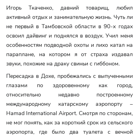
Игорь Ткаченко, давний товарищ, любил
активный отдых и занимательную жизнь. Чуть ли
не первый в Тамбовской области в 90-х годах
освоил дайвинг и поднялся в воздух. Учил меня
особенностям подводной охоты и лихо катал на
параплане, на котором я от страха издавал
звуки, похожие на драку свиньи с гиббоном.
Пересадка в Дохе, пробежались с выпученными
глазами по здоровенному как город,
относительно недавно построенному
международному катарскому аэропорту –
Hamad International Airport. Смотря по сторонам,
не мог понять, как за короткий срок из сельского
аэропорта, где было два туалета с вечной