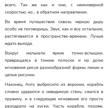
всего. Так же как и они, с неимоверной
скоростью, но… в обратном направлении.
Во время путешествия сквозь черную дыру
особо не поговоришь. Звук, как и все остальное,
растягивается в пространстве-времени. Лучше
ждать выхода.
Вокруг мелькали яркие точки-вспышки,
превращаясь в тонкие полоски и на долю
мгновения рисуя разнообразной формы линии и
целые рисунки.
Наконец, Анту выбросило из воронки, корабль
словно ударился о невидимую стену, сжался в
пружину, и в следующее мгновение его просто
разодрало на куски. Часть корабля, похоже,