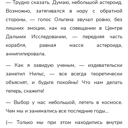
— Трудно сказать. Думаю, небольшой астероид.
Возможно, затягивался в нору с обратной
стороны, — голос Ольгена звучал ровно, без
лишних эмоции, как на совещании в Центре
Дальних Исследовании, — передняя часть
корабля, равная массе астероида,
аннигилировала.
— Как я завидую ученым, — издевательски
заметил Нильс, — все всегда теоретически
объяснят, и будьте покойны! Что нам делать
теперь, скажите!
— Выбор у нас небольшой, лететь в космосе.
Чем мы и занимались все последние годы…
(— Только мы при этом находились внутри