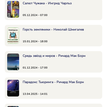
Салют Чужака - Ингрид Чарльз
05.12.2024 - 07:00
Горсть земляники - Николай Шмигалев
15.01.2024 - 18:00
Средь звёзд и миров - Ричард Мак Борн
01.12.2024 - 17:00
Парадокс Тьюринга - Ричард Мак Борн
13.04.2025 - 14:01