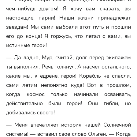
чем-нибудь другом! Я хочу вам сказать, вы
настоящие, парни! Наши жизни принадлежат
звездам! Мы сами выбрали этот путь и прошли
его до конца! Я горжусь, что летал с вами, вы
истинные герои!
— Да ладно, Мур, считай, долг перед экипажем
ты выполнил. Речь толкнул. А насчет остального,
какие мы, к едрене, герои! Корабль не спасли,
сами летим непонятно куда! Вот в прошлом,
когда космос только начинали осваивать,
действительно были герои! Они гибли, но
добивались своего!
— Меня впечатляет история нашей Солнечной
системы! — вставил свое слово Ольген. — Когда