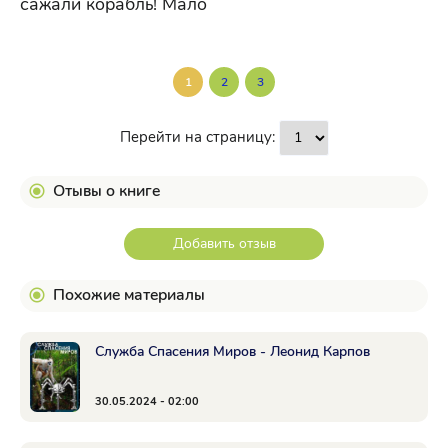
сажали корабль! Мало
1
2
3
Перейти на страницу:
Отывы о книге
Добавить отзыв
Похожие материалы
Служба Спасения Миров - Леонид Карпов
30.05.2024 - 02:00