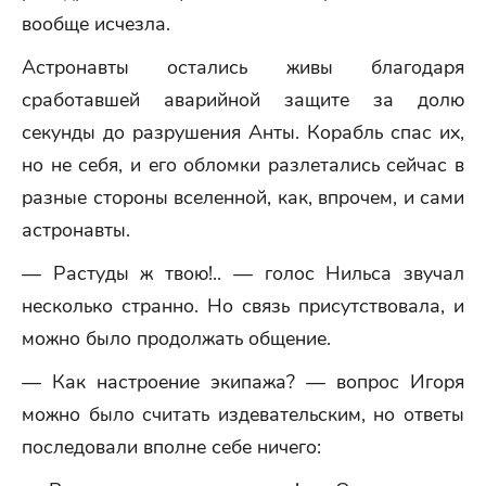
вообще исчезла.
Астронавты остались живы благодаря
сработавшей аварийной защите за долю
секунды до разрушения Анты. Корабль спас их,
но не себя, и его обломки разлетались сейчас в
разные стороны вселенной, как, впрочем, и сами
астронавты.
— Растуды ж твою!.. — голос Нильса звучал
несколько странно. Но связь присутствовала, и
можно было продолжать общение.
— Как настроение экипажа? — вопрос Игоря
можно было считать издевательским, но ответы
последовали вполне себе ничего: