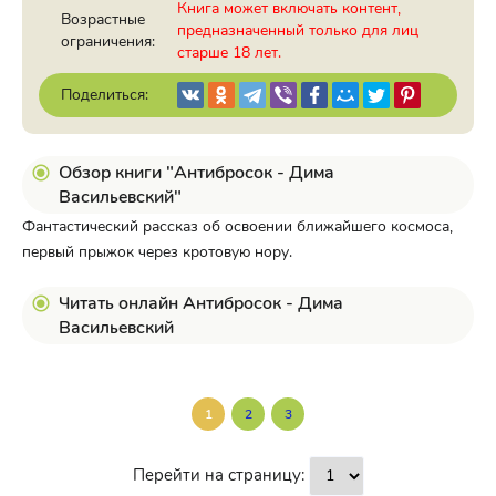
Книга может включать контент,
Возрастные
предназначенный только для лиц
ограничения:
старше 18 лет.
Поделиться:
Обзор книги "Антибросок - Дима
Васильевский"
Фантастический рассказ об освоении ближайшего космоса,
первый прыжок через кротовую нору.
Читать онлайн Антибросок - Дима
Васильевский
1
2
3
Перейти на страницу: