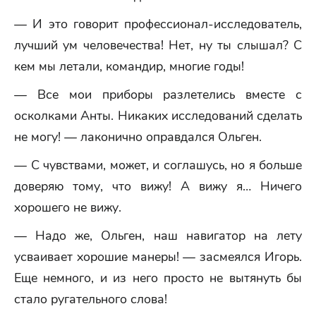
— И это говорит профессионал-исследователь,
лучший ум человечества! Нет, ну ты слышал? С
кем мы летали, командир, многие годы!
— Все мои приборы разлетелись вместе с
осколками Анты. Никаких исследований сделать
не могу! — лаконично оправдался Ольген.
— С чувствами, может, и соглашусь, но я больше
доверяю тому, что вижу! А вижу я… Ничего
хорошего не вижу.
— Надо же, Ольген, наш навигатор на лету
усваивает хорошие манеры! — засмеялся Игорь.
Еще немного, и из него просто не вытянуть бы
стало ругательного слова!