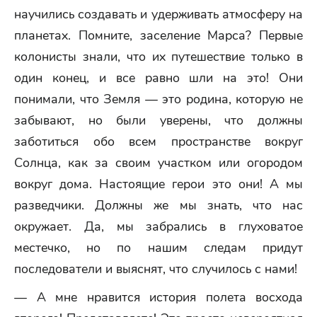
научились создавать и удерживать атмосферу на
планетах. Помните, заселение Марса? Первые
колонисты знали, что их путешествие только в
один конец, и все равно шли на это! Они
понимали, что Земля — это родина, которую не
забывают, но были уверены, что должны
заботиться обо всем пространстве вокруг
Солнца, как за своим участком или огородом
вокруг дома. Настоящие герои это они! А мы
разведчики. Должны же мы знать, что нас
окружает. Да, мы забрались в глуховатое
местечко, но по нашим следам придут
последователи и выяснят, что случилось с нами!
— А мне нравится история полета восхода