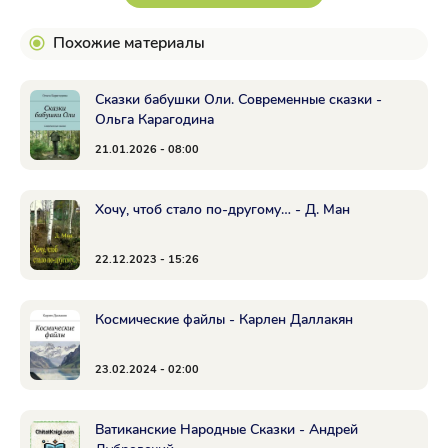
Похожие материалы
Сказки бабушки Оли. Современные сказки -
Ольга Карагодина
21.01.2026 - 08:00
Хочу, чтоб стало по-другому… - Д. Ман
22.12.2023 - 15:26
Космические файлы - Карлен Даллакян
23.02.2024 - 02:00
Ватиканские Народные Сказки - Андрей