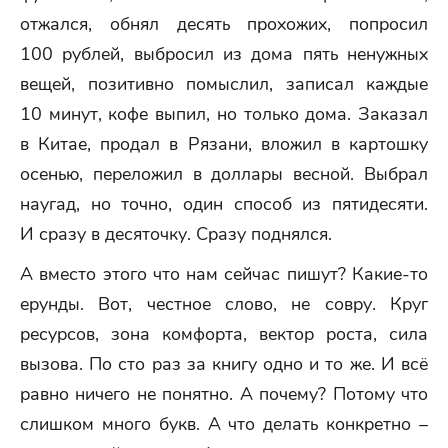
отжался, обнял десять прохожих, попросил
100 рублей, выбросил из дома пять ненужных
вещей, позитивно помыслил, записал каждые
10 минут, кофе выпил, но только дома. Заказал
в Китае, продал в Рязани, вложил в картошку
осенью, переложил в доллары весной. Выбрал
наугад, но точно, один способ из пятидесяти.
И сразу в десяточку. Сразу поднялся.
А вместо этого что нам сейчас пишут? Какие-то
ерунды. Вот, честное слово, не совру. Круг
ресурсов, зона комфорта, вектор роста, сила
вызова. По сто раз за книгу одно и то же. И всё
равно ничего не понятно. А почему? Потому что
слишком много букв. А что делать конкретно –