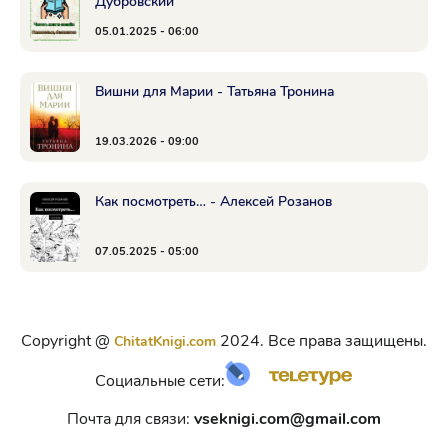
Дубровский
05.01.2025 - 06:00
Вишни для Марии - Татьяна Тронина
19.03.2026 - 09:00
Как посмотреть… - Алексей Розанов
07.05.2025 - 05:00
Copyright @
2024. Все права защищены.
ChitatKnigi.com
Социальные сети:
Почта для связи:
vseknigi.com@gmail.com