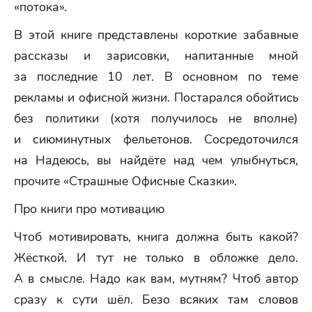
«потока».
В этой книге представлены короткие забавные
рассказы и зарисовки, напитанные мной
за последние 10 лет. В основном по теме
рекламы и офисной жизни. Постарался обойтись
без политики (хотя получилось не вполне)
и сиюминутных фельетонов. Сосредоточился
на Надеюсь, вы найдёте над чем улыбнуться,
прочите «Страшные Офисные Сказки».
Про книги про мотивацию
Чтоб мотивировать, книга должна быть какой?
Жёсткой. И тут не только в обложке дело.
А в смысле. Надо как вам, мутням? Чтоб автор
сразу к сути шёл. Безо всяких там словов