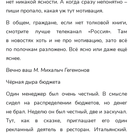
нет никакой ясности. А когда сразу непонятно –
пиши пропало, какая уж тут мотивация.
В общем, граждане, если нет толковой книги,
смотрите лучше телеканал «Россия». Там
в новостях хоть и не про мотивацию, зато всё
по полочкам разложено. Всё ясно или даже ещё
яснее.
Вечно ваш М. Михалыч Гегемонов
Чёрная дыра бюджета
Один менеджер был очень честный. В смысле
сидел на распределении бюджетов, но денег
не брал. Неделю он был честный, две и заскучал.
Тут, как в сказке, приглашает его один
рекламный деятель в ресторан. Итальянский.