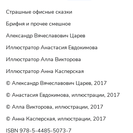
Страшные офисные сказки
Брифня и прочее смешное
Александр Вячеславович Царев
Иллюстратор
Анастасия Евдокимова
Иллюстратор
Алла Викторова
Иллюстратор
Анна Касперская
© Александр Вячеславович Царев, 2017
© Анастасия Евдокимова, иллюстрации, 2017
© Алла Викторова, иллюстрации, 2017
© Анна Касперская, иллюстрации, 2017
ISBN 978-5-4485-5073-7