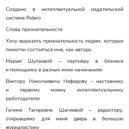
Создано в интеллектуальной издательской
системе Ridero
Слова признательности
Хочу выразить признательность людям, которые
помогли состояться мне, как автору.
Марии Шулаевой – партнёру в бизнесе
и помощнику в разных моих начинаниях
Виктору Николаевичу Нефедову – наставнику
и первому моему интеллектуальному
работодателю
Галине Тагировне Шагиевой – редактору,
открывшему для меня дверь в большую
журналистику