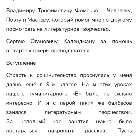
Владимиру Трофимовичу Фоменко – Человеку,
Поэту и Мастеру, который помог мне по-другому
посмотреть на литературное творчество.
Сергею Огановичу Календжану за помощь
в старте карьеры преподавателя.
Вступление
Страсть к сочинительство проснулась у меня
давно, ещё в 9-м классе. На многих уроках
нашего гуманитарного «В» было не сильно
интересно. И я с парой таких же балбесов
занялся литературным творчеством.
За неполный час занятия нужно было
постараться накропать рассказ. Пусть