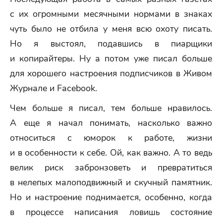
с их огромными месячными нормами в знаках
чуть было не отбила у меня всю охоту писать.
Но я выстоял, подавшись в пиарщики
и копирайтеры. Ну а потом уже писал больше
для хорошего настроения подписчиков в Живом
Журнале и Facebook.
Чем больше я писал, тем больше нравилось.
А еще я начал понимать, насколько важно
относиться с юморок к работе, жизни
и в особенности к себе. Ой, как важно. А то ведь
велик риск забронзоветь и превратиться
в нелепых малоподвижный и скучный памятник.
Но и настроение поднимается, особенно, когда
в процессе написания ловишь состояние