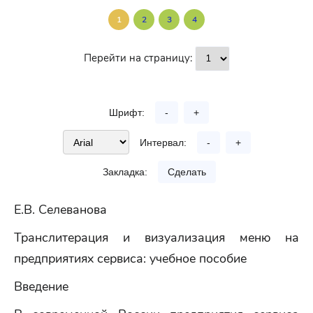
1
2
3
4
Перейти на страницу:
Шрифт:
-
+
Интервал:
-
+
Закладка:
Сделать
Е.В. Селеванова
Транслитерация и визуализация меню на
предприятиях сервиса: учебное пособие
Введение