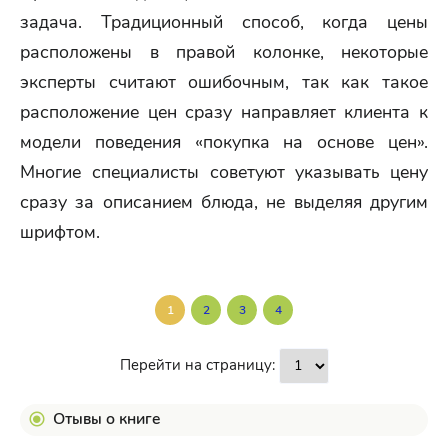
задача. Традиционный способ, когда цены
расположены в правой колонке, некоторые
эксперты считают ошибочным, так как такое
расположение цен сразу направляет клиента к
модели поведения «покупка на основе цен».
Многие специалисты советуют указывать цену
сразу за описанием блюда, не выделяя другим
шрифтом.
1
2
3
4
Перейти на страницу:
Отывы о книге