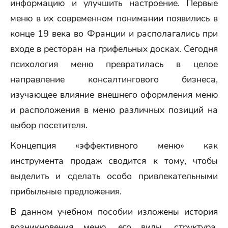
информацию и улучшить настроение. Первые
меню в их современном понимании появились в
конце 19 века во Франции и располагались при
входе в ресторан на грифельных досках. Сегодня
психология меню превратилась в целое
направление консалтингового бизнеса,
изучающее влияние внешнего оформления меню
и расположения в меню различных позиций на
выбор посетителя.
Концепция «эффективного меню» как
инструмента продаж сводится к тому, чтобы
выделить и сделать особо привлекательными
прибыльные предложения.
В данном учебном пособии изложены история
возникновения меню, его виды, структура,