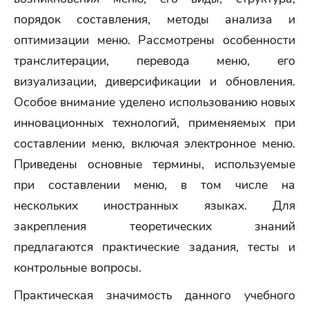
порядок составления, методы анализа и
оптимизации меню. Рассмотрены особенности
транслитерации, перевода меню, его
визуализации, диверсификации и обновления.
Особое внимание уделено использованию новых
инновационных технологий, применяемых при
составлении меню, включая электронное меню.
Приведены основные термины, используемые
при составлении меню, в том числе на
нескольких иностранных языках. Для
закрепления теоретических знаний
предлагаются практические задания, тесты и
контрольные вопросы.
Практическая значимость данного учебного