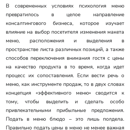
В современных условиях психология меню
превратилось в целое направление
консалтингового бизнеса, которое изучает
влияние на выбор посетителя изменения макета
меню, расположения и выделения в
пространстве листа различных позиций, а также
способов переключения внимания гостя с цены
на качество продукта в то время, когда идет
процесс их сопоставления. Если вести речь о
меню, как инструменте продаж, то в двух словах
концепция «эффективного меню» сводится к
тому, чтобы выделить и сделать особо
привлекательными прибыльные предложения.
Подать в меню блюдо – это лишь полдела.
Правильно подать цены в меню не менее важная