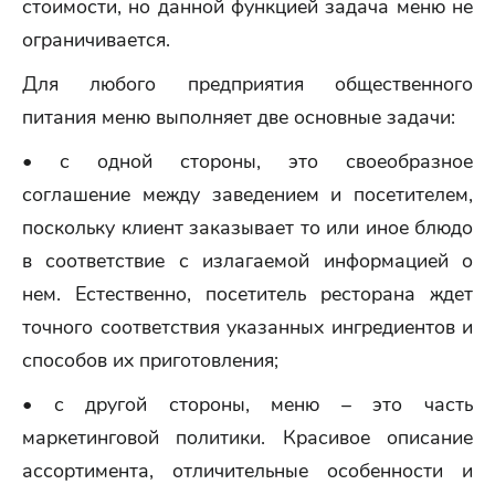
стоимости, но данной функцией задача меню не
ограничивается.
Для любого предприятия общественного
питания меню выполняет две основные задачи:
• с одной стороны, это своеобразное
соглашение между заведением и посетителем,
поскольку клиент заказывает то или иное блюдо
в соответствие с излагаемой информацией о
нем. Естественно, посетитель ресторана ждет
точного соответствия указанных ингредиентов и
способов их приготовления;
• с другой стороны, меню – это часть
маркетинговой политики. Красивое описание
ассортимента, отличительные особенности и