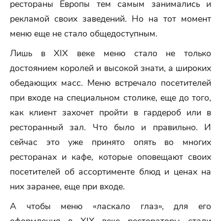
рестораны Европы тем самым занимались и
рекламой своих заведений. Но на тот момент
меню еще не стало общедоступным.
Лишь в XIX веке меню стало не только
достоянием королей и высокой знати, а широких
обедающих масс. Меню встречало посетителей
при входе на специальном столике, еще до того,
как клиент захочет пройти в гардероб или в
ресторанный зал. Что было и правильно. И
сейчас это уже принято опять во многих
ресторанах и кафе, которые оповещают своих
посетителей об ассортименте блюд и ценах на
них заранее, еще при входе.
А чтобы меню «ласкало глаз», для его