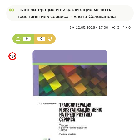
Транслитерация и визуализация меню на
предприятиях сервиса - Елена Селеванова
12.05.2026 - 17:00
3
0
0
0