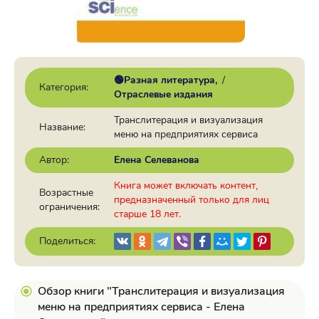
🟢Разная литература
/
Категория:
Отраслевые издания
Транслитерация и визуализация
Название:
меню на предприятиях сервиса
Автор:
Елена Селеванова
Книга может включать контент,
Возрастные
предназначенный только для лиц
ограничения:
старше 18 лет.
Поделиться:
Обзор книги "Транслитерация и визуализация
меню на предприятиях сервиса - Елена