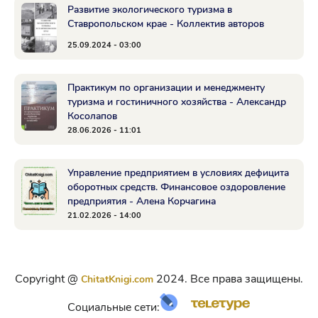
Развитие экологического туризма в
Ставропольском крае - Коллектив авторов
25.09.2024 - 03:00
Практикум по организации и менеджменту
туризма и гостиничного хозяйства - Александр
Косолапов
28.06.2026 - 11:01
Управление предприятием в условиях дефицита
оборотных средств. Финансовое оздоровление
предприятия - Алена Корчагина
21.02.2026 - 14:00
Copyright @
2024. Все права защищены.
ChitatKnigi.com
Социальные сети: