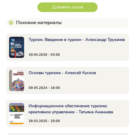
Добавить отзыв
Похожие материалы
Туризм. Введение в туризм - Александр Трухачев
19.04.2026 - 03:00
Основы туризма - Алексей Кусков
09.05.2024 - 16:00
Информационное обеспечение туризма:
креативное управление - Татьяна Ананьева
28.03.2025 - 20:00