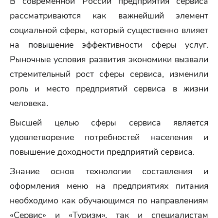
В современной России предприятия сервиса
рассматриваются как важнейший элемент
социальной сферы, который существенно влияет
на повышение эффективности сферы услуг.
Рыночные условия развития экономики вызвали
стремительный рост сферы сервиса, изменили
роль и место предприятий сервиса в жизни
человека.
Высшей целью сферы сервиса является
удовлетворение потребностей населения и
повышение доходности предприятий сервиса.
Знание основ технологии составления и
оформления меню на предприятиях питания
необходимо как обучающимся по направлениям
«Сервис» и «Туризм», так и специалистам