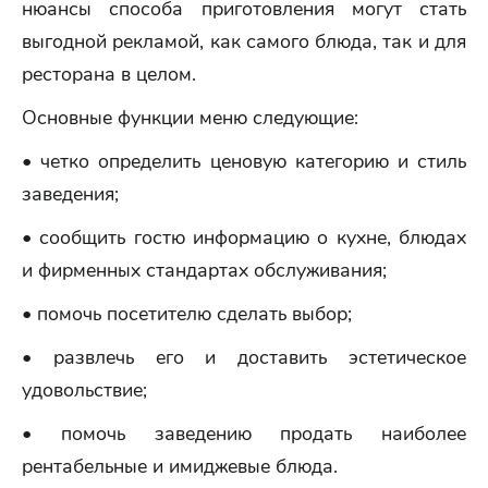
нюансы способа приготовления могут стать
выгодной рекламой, как самого блюда, так и для
ресторана в целом.
Основные функции меню следующие:
• четко определить ценовую категорию и стиль
заведения;
• сообщить гостю информацию о кухне, блюдах
и фирменных стандартах обслуживания;
• помочь посетителю сделать выбор;
• развлечь его и доставить эстетическое
удовольствие;
• помочь заведению продать наиболее
рентабельные и имиджевые блюда.