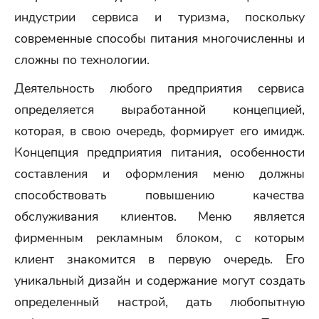
индустрии сервиса и туризма, поскольку
современные способы питания многочисленны и
сложны по технологии.
Деятельность любого предприятия сервиса
определяется выработанной концепцией,
которая, в свою очередь, формирует его имидж.
Концепция предприятия питания, особенности
составления и оформления меню должны
способствовать повышению качества
обслуживания клиентов. Меню является
фирменным рекламным блоком, с которым
клиент знакомится в первую очередь. Его
уникальный дизайн и содержание могут создать
определенный настрой, дать любопытную