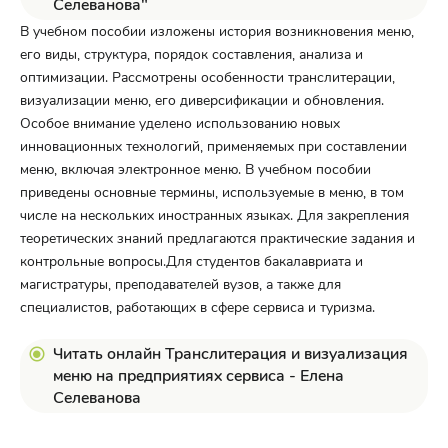
Селеванова"
В учебном пособии изложены история возникновения меню,
его виды, структура, порядок составления, анализа и
оптимизации. Рассмотрены особенности транслитерации,
визуализации меню, его диверсификации и обновления.
Особое внимание уделено использованию новых
инновационных технологий, применяемых при составлении
меню, включая электронное меню. В учебном пособии
приведены основные термины, используемые в меню, в том
числе на нескольких иностранных языках. Для закрепления
теоретических знаний предлагаются практические задания и
контрольные вопросы.Для студентов бакалавриата и
магистратуры, преподавателей вузов, а также для
специалистов, работающих в сфере сервиса и туризма.
Читать онлайн Транслитерация и визуализация
меню на предприятиях сервиса - Елена
Селеванова