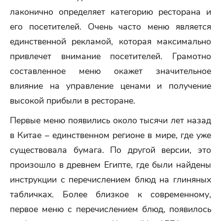
лаконично определяет категорию ресторана и
его посетителей. Очень часто меню является
единственной рекламой, которая максимально
привлечет внимание посетителей. Грамотно
составленное меню окажет значительное
влияние на управление ценами и получение
высокой прибыли в ресторане.
Первые меню появились около тысячи лет назад
в Китае – единственном регионе в мире, где уже
существовала бумага. По другой версии, это
произошло в древнем Египте, где были найдены
инструкции с перечислением блюд на глиняных
табличках. Более близкое к современному,
первое меню с перечислением блюд, появилось