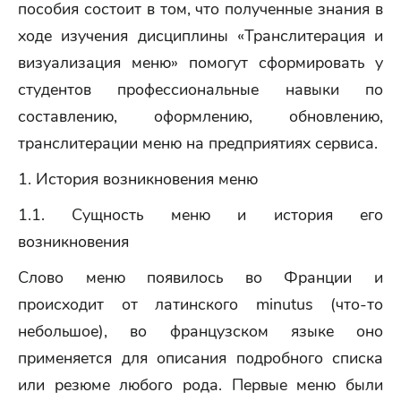
пособия состоит в том, что полученные знания в
ходе изучения дисциплины «Транслитерация и
визуализация меню» помогут сформировать у
студентов профессиональные навыки по
составлению, оформлению, обновлению,
транслитерации меню на предприятиях сервиса.
1. История возникновения меню
1.1. Сущность меню и история его
возникновения
Слово меню появилось во Франции и
происходит от латинского minutus (что-то
небольшое), во французском языке оно
применяется для описания подробного списка
или резюме любого рода. Первые меню были