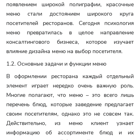
появлением широкой полиграфии, красочные
меню стали достоянием широкого круга
посетителей ресторанов. Сегодня психология
меню превратилась в целое направление
консалтингового бизнеса, которое изучает
влияние дизайна меню на выбор посетителя.
1.2. Основные задачи и функции меню
В оформлении ресторана каждый отдельный
элемент играет нередко очень важную роль.
Многие полагают, что меню – это всего лишь
перечень блюд, которые заведение предлагает
своим посетителям, однако это не совсем так.
Действительно, из меню клиент узнает
информацию об ассортименте блюд и их