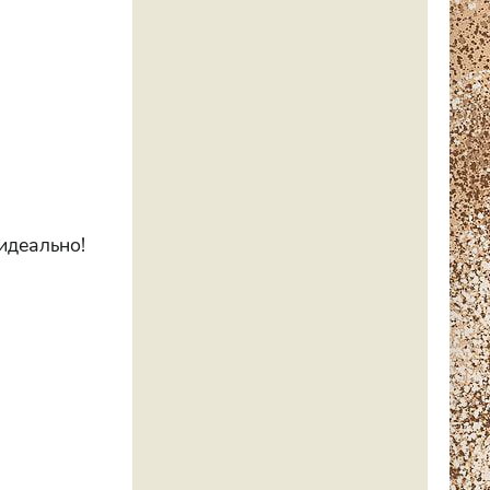
идеально!