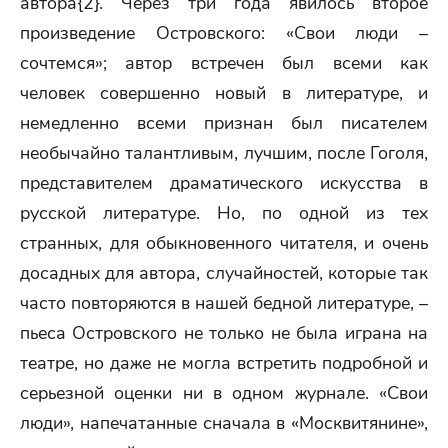
автора{2}. Через три года явилось второе
произведение Островского: «Свои люди –
сочтемся»; автор встречен был всеми как
человек совершенно новый в литературе, и
немедленно всеми признан был писателем
необычайно талантливым, лучшим, после Гоголя,
представителем драматического искусства в
русской литературе. Но, по одной из тех
странных, для обыкновенного читателя, и очень
досадных для автора, случайностей, которые так
часто повторяются в нашей бедной литературе, –
пьеса Островского не только не была играна на
театре, но даже не могла встретить подробной и
серьезной оценки ни в одном журнале. «Свои
люди», напечатанные сначала в «Москвитянине»,