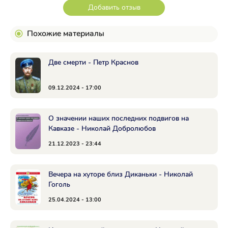
Добавить отзыв
Похожие материалы
Две смерти - Петр Краснов
09.12.2024 - 17:00
О значении наших последних подвигов на
Кавказе - Николай Добролюбов
21.12.2023 - 23:44
Вечера на хуторе близ Диканьки - Николай
Гоголь
25.04.2024 - 13:00