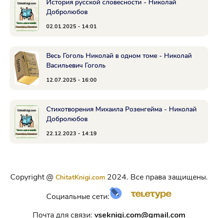
История русской словесности - Николай
Добролюбов
02.01.2025 - 14:01
Весь Гоголь Николай в одном томе - Николай
Васильевич Гоголь
12.07.2025 - 16:00
Стихотворения Михаила Розенгейма - Николай
Добролюбов
22.12.2023 - 14:19
Copyright @
2024. Все права защищены.
ChitatKnigi.com
Социальные сети:
Почта для связи:
vseknigi.com@gmail.com