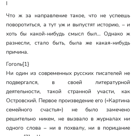
I
Что ж за направление такое, что не успеешь
поворотиться, а тут уж и выпустят историю, – и
хоть бы какой-нибудь смысл был… Однако ж
разнесли, стало быть, была же какая-нибудь
причина.
Гоголь{1}
Ни один из современных русских писателей не
подвергался, в своей литературной
деятельности, такой странной участи, как
Островский. Первое произведение его («Картина
семейного счастья») не было замечено
решительно никем, не вызвало в журналах ни
одного слова – ни в похвалу, ни в порицание