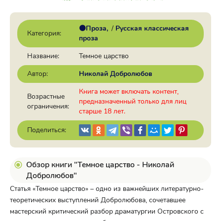
🟠Проза
/
Русская классическая
Категория:
проза
Название:
Темное царство
Автор:
Николай Добролюбов
Книга может включать контент,
Возрастные
предназначенный только для лиц
ограничения:
старше 18 лет.
Поделиться:
Обзор книги "Темное царство - Николай
Добролюбов"
Статья «Темное царство» – одно из важнейших литературно-
теоретических выступлений Добролюбова, сочетавшее
мастерский критический разбор драматургии Островского с