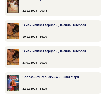
22.12.2023 - 00:44
О чем мечтает герцог - Дженна Питерсен
10.12.2024 - 16:00
О чем мечтает герцог - Дженна Питерсен
23.01.2025 - 20:00
Соблазнить герцогиню - Эшли Марч
22.12.2023 - 14:09