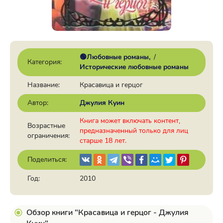
🟢Любовные романы
/
Категория:
Исторические любовные романы
Название:
Красавица и герцог
Автор:
Джулия Куин
Книга может включать контент,
Возрастные
предназначенный только для лиц
ограничения:
старше 18 лет.
Поделиться:
Год:
2010
Обзор книги "Красавица и герцог - Джулия