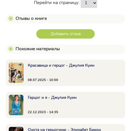
Перейти на страницу:
Отывы о книге
Добавить отзыв
Похожие материалы
Красавица и герцог - Джулия Куин
08.07.2025 - 10:00
Герцог и я - Джулия Куин
22.12.2023 - 14:35
Охота на герцогиню - Элизабет Бикон