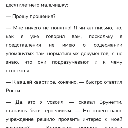
десятилетнего мальчишку:
— Прошу прощения?
— Мне ничего не понятно! Я читал письмо, но,
как я уже говорил вам, поскольку я
представления не имею о содержании
упомянутых там нормативных документов, я не
знаю, что они подразумевают и к чему
относятся.
— К вашей квартире, конечно, — быстро ответил
Росси.
— Да, это я усвоил, — сказал Брунетти,
стараясь быть терпеливым. — Но отчего ваше
учреждение решило проявить интерес к моей
квартире? — Комиссару, помимо данного