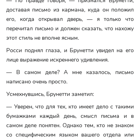
— По правде говоря, — признался Брунетти,
доставая письмо из кармана, куда он положил
его, когда открывал дверь, — я только что
перечитал письмо и должен сказать, что нахожу
этот стиль не вполне ясным.
Росси поднял глаза, и Брунетти увидел на его
лице выражение искреннего удивления.
— В самом деле? А мне казалось, письмо
написано очень просто.
Усмехнувшись, Брунетти заметил:
— Уверен, что для тех, кто имеет дело с такими
бумажками каждый день, смысл письма и в
самом деле понятен. Однако тем, кто не знаком
со специфическим языком вашего отдела или