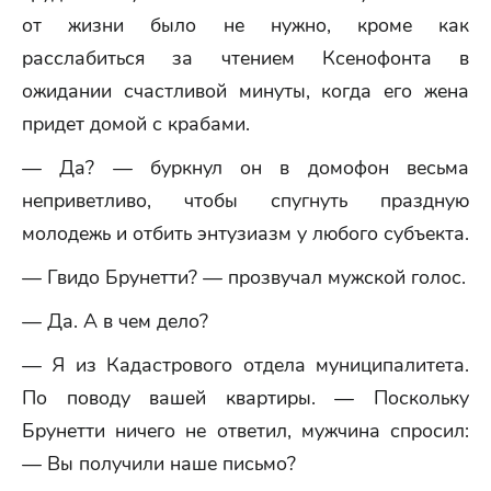
от жизни было не нужно, кроме как
расслабиться за чтением Ксенофонта в
ожидании счастливой минуты, когда его жена
придет домой с крабами.
— Да? — буркнул он в домофон весьма
неприветливо, чтобы спугнуть праздную
молодежь и отбить энтузиазм у любого субъекта.
— Гвидо Брунетти? — прозвучал мужской голос.
— Да. А в чем дело?
— Я из Кадастрового отдела муниципалитета.
По поводу вашей квартиры. — Поскольку
Брунетти ничего не ответил, мужчина спросил:
— Вы получили наше письмо?