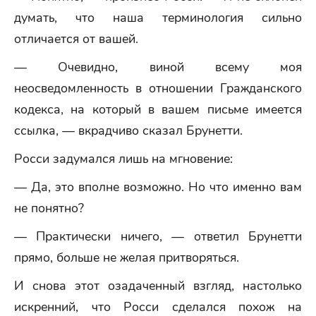
думать, что наша терминология сильно
отличается от вашей.
— Очевидно, виной всему моя
неосведомленность в отношении Гражданского
кодекса, на который в вашем письме имеется
ссылка, — вкрадчиво сказал Брунетти.
Росси задумался лишь на мгновение:
— Да, это вполне возможно. Но что именно вам
не понятно?
— Практически ничего, — ответил Брунетти
прямо, больше не желая притворяться.
И снова этот озадаченный взгляд, настолько
искренний, что Росси сделался похож на