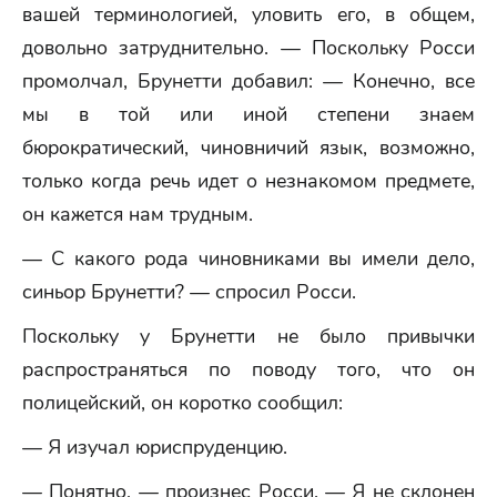
вашей терминологией, уловить его, в общем,
довольно затруднительно. — Поскольку Росси
промолчал, Брунетти добавил: — Конечно, все
мы в той или иной степени знаем
бюрократический, чиновничий язык, возможно,
только когда речь идет о незнакомом предмете,
он кажется нам трудным.
— С какого рода чиновниками вы имели дело,
синьор Брунетти? — спросил Росси.
Поскольку у Брунетти не было привычки
распространяться по поводу того, что он
полицейский, он коротко сообщил:
— Я изучал юриспруденцию.
— Понятно, — произнес Росси. — Я не склонен