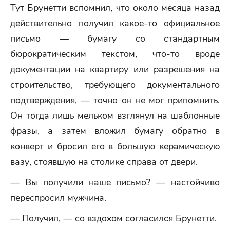
Тут Брунетти вспомнил, что около месяца назад
действительно получил какое-то официальное
письмо — бумагу со стандартным
бюрократическим текстом, что-то вроде
документации на квартиру или разрешения на
строительство, требующего документального
подтверждения, — точно он не мог припомнить.
Он тогда лишь мельком взглянул на шаблонные
фразы, а затем вложил бумагу обратно в
конверт и бросил его в большую керамическую
вазу, стоявшую на столике справа от двери.
— Вы получили наше письмо? — настойчиво
переспросил мужчина.
— Получил, — со вздохом согласился Брунетти.