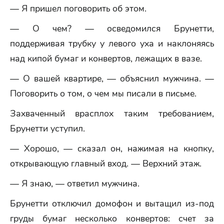
— Я пришел поговорить об этом.
— О чем? — осведомился Брунетти,
поддерживая трубку у левого уха и наклоняясь
над кипой бумаг и конвертов, лежащих в вазе.
— О вашей квартире, — объяснил мужчина. —
Поговорить о том, о чем мы писали в письме.
Захваченный врасплох таким требованием,
Брунетти уступил.
— Хорошо, — сказал он, нажимая на кнопку,
открывающую главный вход. — Верхний этаж.
— Я знаю, — ответил мужчина.
Брунетти отключил домофон и вытащил из-под
груды бумаг несколько конвертов: счет за