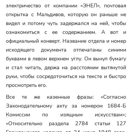
электричество от компании «ЭНЕЛ», почтовая
открытка с Мальдивов, которую он раньше не
видел и потому чуть задержался на ней, чтобы
ознакомиться с ее содержанием. А вот и
официальный конверт. Название отдела и номер
исходящего документа отпечатаны синими
буквами в левом верхнем углу. Он вынул бумагу
и стал читать, держа на расстоянии вытянутой
руки, чтобы сосредоточиться на тексте и быстро
просмотреть его.
Все те же казенные фразы: «Согласно
Законодательному акту за номером 1684-Б
Комиссии по изящным искусствам»;
«Относительно раздела 2784 статьи 127