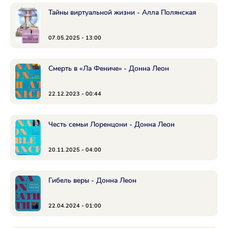
Тайны виртуальной жизни - Алла Полянская
07.05.2025 - 13:00
Смерть в «Ла Фениче» - Донна Леон
22.12.2023 - 00:44
Честь семьи Лоренцони - Донна Леон
20.11.2025 - 04:00
Гибель веры - Донна Леон
22.04.2024 - 01:00