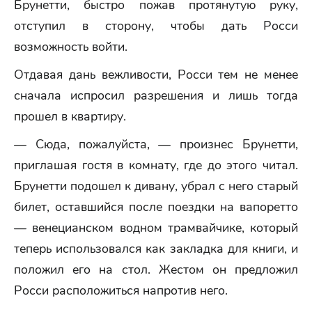
Брунетти, быстро пожав протянутую руку,
отступил в сторону, чтобы дать Росси
возможность войти.
Отдавая дань вежливости, Росси тем не менее
сначала испросил разрешения и лишь тогда
прошел в квартиру.
— Сюда, пожалуйста, — произнес Брунетти,
приглашая гостя в комнату, где до этого читал.
Брунетти подошел к дивану, убрал с него старый
билет, оставшийся после поездки на вапоретто
— венецианском водном трамвайчике, который
теперь использовался как закладка для книги, и
положил его на стол. Жестом он предложил
Росси расположиться напротив него.