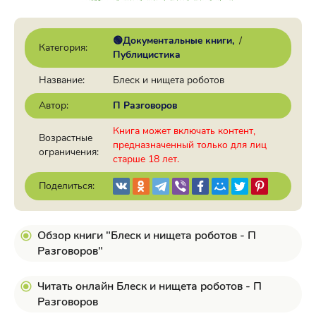
🟢Документальные книги
/
Категория:
Публицистика
Название:
Блеск и нищета роботов
Автор:
П Разговоров
Книга может включать контент,
Возрастные
предназначенный только для лиц
ограничения:
старше 18 лет.
Поделиться:
Обзор книги "Блеск и нищета роботов - П
Разговоров"
Читать онлайн Блеск и нищета роботов - П
Разговоров