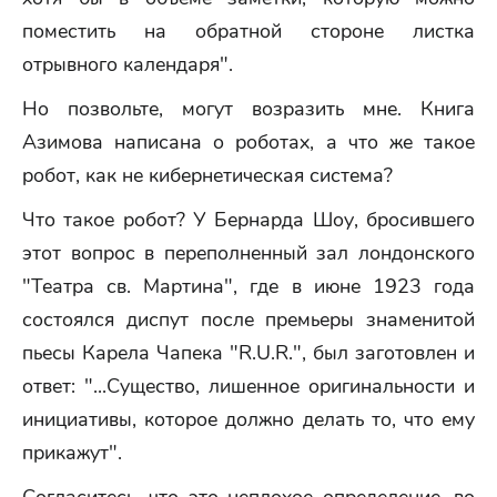
поместить на обратной стороне листка
отрывного календаря".
Но позвольте, могут возразить мне. Книга
Азимова написана о роботах, а что же такое
робот, как не кибернетическая система?
Что такое робот? У Бернарда Шоу, бросившего
этот вопрос в переполненный зал лондонского
"Театра св. Мартина", где в июне 1923 года
состоялся диспут после премьеры знаменитой
пьесы Карела Чапека "R.U.R.", был заготовлен и
ответ: "...Существо, лишенное оригинальности и
инициативы, которое должно делать то, что ему
прикажут".