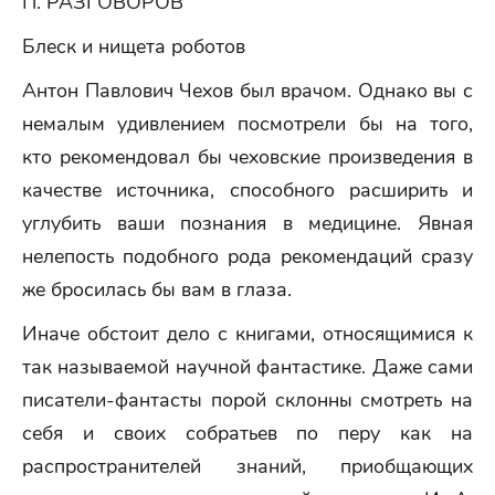
П. РАЗГОВОРОВ
Блеск и нищета роботов
Антон Павлович Чехов был врачом. Однако вы с
немалым удивлением посмотрели бы на того,
кто рекомендовал бы чеховские произведения в
качестве источника, способного расширить и
углубить ваши познания в медицине. Явная
нелепость подобного рода рекомендаций сразу
же бросилась бы вам в глаза.
Иначе обстоит дело с книгами, относящимися к
так называемой научной фантастике. Даже сами
писатели-фантасты порой склонны смотреть на
себя и своих собратьев по перу как на
распространителей знаний, приобщающих