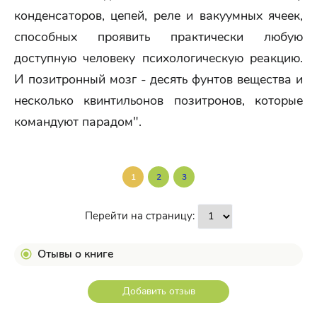
конденсаторов, цепей, реле и вакуумных ячеек,
способных проявить практически любую
доступную человеку психологическую реакцию.
И позитронный мозг - десять фунтов вещества и
несколько квинтильонов позитронов, которые
командуют парадом".
1
2
3
Перейти на страницу:
Отывы о книге
Добавить отзыв