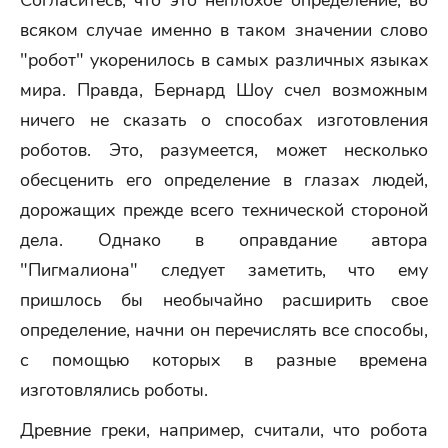
Согласитесь, что это неплохое определение, во
всяком случае именно в таком значении слово
"робот" укоренилось в самых различных языках
мира. Правда, Бернард Шоу счел возможным
ничего не сказать о способах изготовления
роботов. Это, разумеется, может несколько
обесценить его определение в глазах людей,
дорожащих прежде всего технической стороной
дела. Однако в оправдание автора
"Пигмалиона" следует заметить, что ему
пришлось бы необычайно расширить свое
определение, начни он перечислять все способы,
с помощью которых в разные времена
изготовлялись роботы.
Древние греки, например, считали, что робота