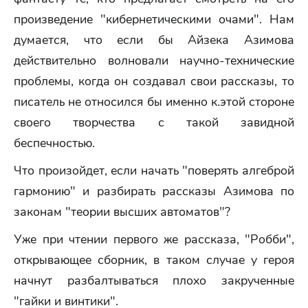
произведение "кибернетическими очами". Нам
думается, что если бы Айзека Азимова
действительно волновали научно-технические
проблемы, когда он создавал свои рассказы, то
писатель не относился бы именно к.этой стороне
своего творчества с такой завидной
беспечностью.
Что произойдет, если начать "поверять алгеброй
гармонию" и разбирать рассказы Азимова по
законам "теории высших автоматов"?
Уже при чтении первого же рассказа, "Робби",
открывающее сборник, в таком случае у героя
начнут разбалтываться плохо закрученные
"гайки и винтики".