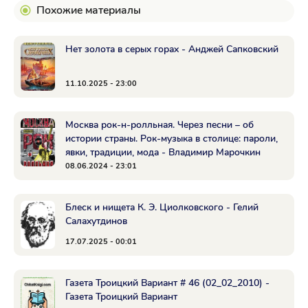
Похожие материалы
Нет золота в серых горах - Анджей Сапковский
11.10.2025 - 23:00
Москва рок-н-ролльная. Через песни – об
истории страны. Рок-музыка в столице: пароли,
явки, традиции, мода - Владимир Марочкин
08.06.2024 - 23:01
Блеск и нищета К. Э. Циолковского - Гелий
Салахутдинов
17.07.2025 - 00:01
Газета Троицкий Вариант # 46 (02_02_2010) -
Газета Троицкий Вариант