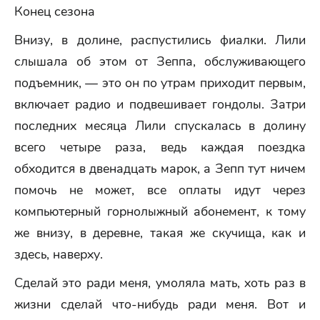
Конец сезона
Внизу, в долине, распустились фиалки. Лили
слышала об этом от Зеппа, обслуживающего
подъемник, — это он по утрам приходит первым,
включает радио и подвешивает гондолы. Затри
последних месяца Лили спускалась в долину
всего четыре раза, ведь каждая поездка
обходится в двенадцать марок, а Зепп тут ничем
помочь не может, все оплаты идут через
компьютерный горнолыжный абонемент, к тому
же внизу, в деревне, такая же скучища, как и
здесь, наверху.
Сделай это ради меня, умоляла мать, хоть раз в
жизни сделай что-нибудь ради меня. Вот и