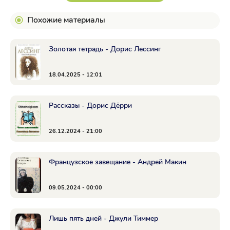
Похожие материалы
Золотая тетрадь - Дорис Лессинг
18.04.2025 - 12:01
Рассказы - Дорис Дёрри
26.12.2024 - 21:00
Французское завещание - Андрей Макин
09.05.2024 - 00:00
Лишь пять дней - Джули Тиммер