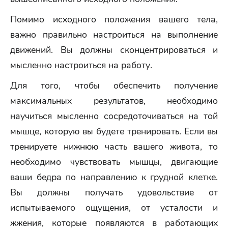
Помимо исходного положения вашего тела,
важно правильно настроиться на выполнение
движений. Вы должны сконцентрироваться и
мысленно настроиться на работу.
Для того, чтобы обеспечить получение
максимальных результатов, необходимо
научиться мысленно сосредоточиваться на той
мышце, которую вы будете тренировать. Если вы
тренируете нижнюю часть вашего живота, то
необходимо чувствовать мышцы, двигающие
ваши бедра по направлению к грудной клетке.
Вы должны получать удовольствие от
испытываемого ощущения, от усталости и
жжения, которые появляются в работающих