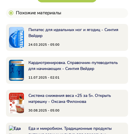
Похожие материалы
Пилатес для идеальных ног и ягодиц - Синтия
Вейдер
24.03.2025 - 05:00
Кардиотренировка. Справочник-путеводитель
для начинающих - Синтия Вейдер
11.07.2025 - 02:01
Система снижения веса «25 за 5». Открыть
матрешку - Оксана Филонова
30.08.2025 - 05:00
Еда и микробиом. Традиционные продукты