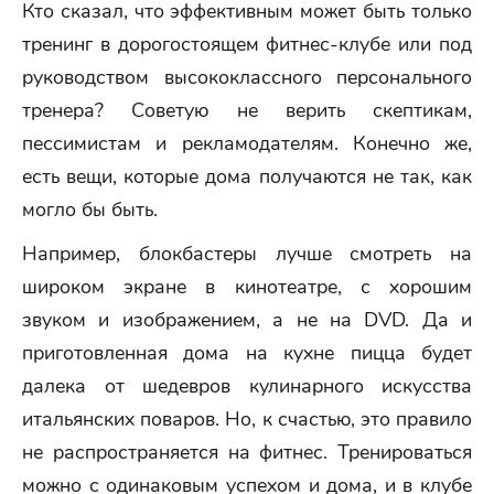
Кто сказал, что эффективным может быть только
тренинг в дорогостоящем фитнес-клубе или под
руководством высококлассного персонального
тренера? Советую не верить скептикам,
пессимистам и рекламодателям. Конечно же,
есть вещи, которые дома получаются не так, как
могло бы быть.
Например, блокбастеры лучше смотреть на
широком экране в кинотеатре, с хорошим
звуком и изображением, а не на DVD. Да и
приготовленная дома на кухне пицца будет
далека от шедевров кулинарного искусства
итальянских поваров. Но, к счастью, это правило
не распространяется на фитнес. Тренироваться
можно с одинаковым успехом и дома, и в клубе