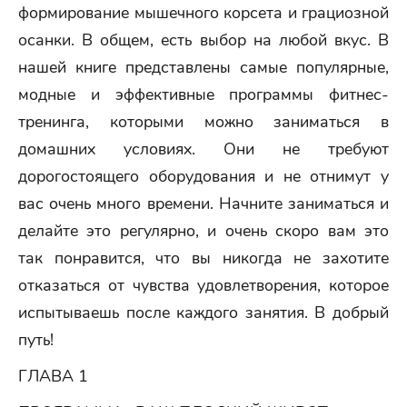
формирование мышечного корсета и грациозной
осанки. В общем, есть выбор на любой вкус. В
нашей книге представлены самые популярные,
модные и эффективные программы фитнес-
тренинга, которыми можно заниматься в
домашних условиях. Они не требуют
дорогостоящего оборудования и не отнимут у
вас очень много времени. Начните заниматься и
делайте это регулярно, и очень скоро вам это
так понравится, что вы никогда не захотите
отказаться от чувства удовлетворения, которое
испытываешь после каждого занятия. В добрый
путь!
ГЛАВА 1