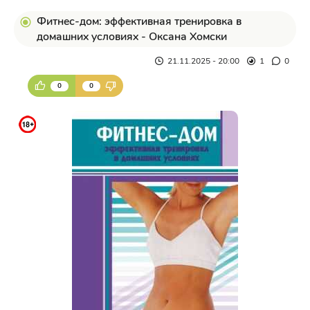
Фитнес-дом: эффективная тренировка в
домашних условиях - Оксана Хомски
21.11.2025 - 20:00
1
0
0
0