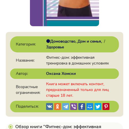
🟠Домоводство, Дом и семья
/
Категория:
Здоровье
Фитнес-дом: эффективная
Название:
тренировка в домашних условиях
Автор:
Оксана Хомски
Книга может включать контент,
Возрастные
предназначенный только для лиц
ограничения:
старше 18 лет.
Поделиться:
Обзор книги "Фитнес-дом: эффективная