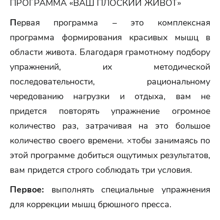
ПРОГРАММА «ВАШ ПЛОСКИЙ ЖИВОТ»
П
ервая программа – это комплексная
программа формирования красивых мышц в
области живота. Благодаря грамотному подбору
упражнений, их методической
последовательности, рациональному
чередованию нагрузки и отдыха, вам не
придется повторять упражнение огромное
количество раз, затрачивая на это большое
количество своего времени. ×тобы занимаясь по
этой программе добиться ощутимых результатов,
вам придется строго соблюдать три условия.
Первое:
выполнять специальные упражнения
для коррекции мышц брюшного пресса.