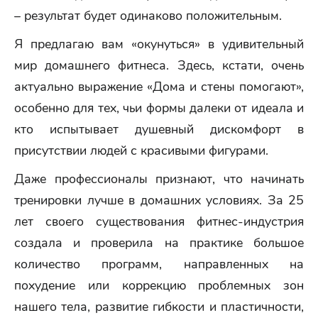
– результат будет одинаково положительным.
Я предлагаю вам «окунуться» в удивительный
мир домашнего фитнеса. Здесь, кстати, очень
актуально выражение «Дома и стены помогают»,
особенно для тех, чьи формы далеки от идеала и
кто испытывает душевный дискомфорт в
присутствии людей с красивыми фигурами.
Даже профессионалы признают, что начинать
тренировки лучше в домашних условиях. За 25
лет своего существования фитнес-индустрия
создала и проверила на практике большое
количество программ, направленных на
похудение или коррекцию проблемных зон
нашего тела, развитие гибкости и пластичности,