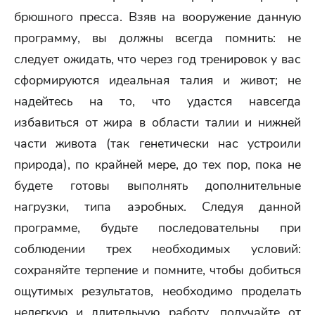
брюшного пресса. Взяв на вооружение данную
программу, вы должны всегда помнить: не
следует ожидать, что через год тренировок у вас
сформируются идеальная талия и живот; не
надейтесь на то, что удастся навсегда
избавиться от жира в области талии и нижней
части живота (так генетически нас устроили
природа), по крайней мере, до тех пор, пока не
будете готовы выполнять дополнительные
нагрузки, типа аэробных. Следуя данной
программе, будьте последовательны при
соблюдении трех необходимых условий:
сохраняйте терпение и помните, чтобы добиться
ощутимых результатов, необходимо проделать
нелегкую и длительную работу, получайте от