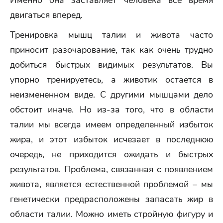
Именно она заставляет человека все время
двигаться вперед.
Тренировка мышц талии и живота часто
приносит разочарование, так как очень трудно
добиться быстрых видимых результатов. Вы
упорно тренируетесь, а животик остается в
неизмененном виде. С другими мышцами дело
обстоит иначе. Но из-за того, что в области
талии мы всегда имеем определенный избыток
жира, и этот избыток исчезает в последнюю
очередь, не приходится ожидать и быстрых
результатов. Проблема, связанная с появлением
живота, является естественной проблемой – мы
генетически предрасположены запасать жир в
области талии. Можно иметь стройную фигуру и