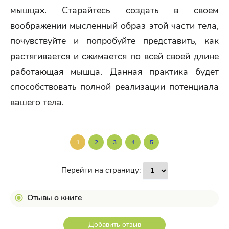
мышцах. Старайтесь создать в своем
воображении мысленный образ этой части тела,
почувствуйте и попробуйте представить, как
растягивается и сжимается по всей своей длине
работающая мышца. Данная практика будет
способствовать полной реализации потенциала
вашего тела.
1
2
3
4
5
Перейти на страницу:
Отывы о книге
Добавить отзыв