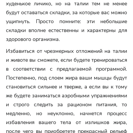
худенькое личико, но на талии тем не менее
будут оставаться складки, за которые вас можно
ущипнуть. Просто помните: эти небольшие
складки вполне естественны и характерны для
здорового организма.
Избавиться от чрезмерных отложений на талии
и животе вы сможете, если будете тренироваться
в соответствии с предлагаемой программой.
Постепенно, под слоем жира ваши мышцы будут
становиться сильнее и тверже, а если вы к тому
же будете заниматься аэробными упражнениями
и строго следить за рационом питания, то
медленно, но неуклонно, начнется процесс
избавления вашего тела от излишков жира,
после чего вы приобретете прекрасный рельеф