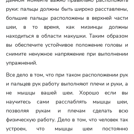
данном моменте важно правильно расположить
руки: пальцы должны быть широко расставлены,
большие пальцы расположены в верхней части
шеи, в то время, как мизинцы должны
находиться в области макушки. Таким образом
вы обеспечите устойчивое положение головы и
снимите ненужное напряжение при выполнении
упражнений.
Все дело в том, что при таком расположении рук
и пальцев рук работу выполняют плечи и руки, а
не мышцы вашей шеи. Хорошо если вы
научитесь сами расслаблять мышцы шеи,
позволяя рукам и плечам сделать всю
физическую работу. Дело в том, что человек так
устроен, что мышцы шеи постоянно