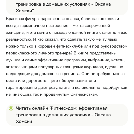
тренировка в домашних условиях - Оксана
Хомски"
Красивая фигура, царственная осанка, балетная походка и
всегда гармоничное настроение – мечта современной
женщины, и эта мечта с помощью данной книги станет для вас
реальностью. И кто сказал, что сделать такую мечту явью
можно только в хорошем фитнес-клубе или под руководством
первоклассного личного тренера? В книге представлены
лучшие и самые эффективные программы, выбранные, кстати,
читательницами популярных глянцевых журналов, идеально
подходящие для домашнего тренинга. Они не требуют много
места или дорогостоящего оборудования, они
гарантированно дают результаты и великолепно подойдут как
начинающим, так и продвинутым фитнесисткам.
Читать онлайн Фитнес-дом: эффективная
тренировка в домашних условиях - Оксана
Хомски