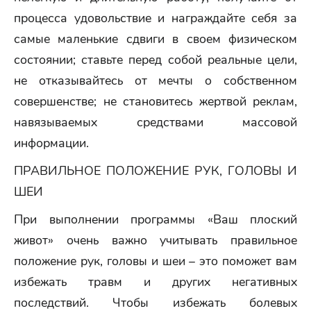
процесса удовольствие и награждайте себя за
самые маленькие сдвиги в своем физическом
состоянии; ставьте перед собой реальные цели,
не отказывайтесь от мечты о собственном
совершенстве; не становитесь жертвой реклам,
навязываемых средствами массовой
информации.
ПРАВИЛЬНОЕ ПОЛОЖЕНИЕ РУК, ГОЛОВЫ И
ШЕИ
При выполнении программы «Ваш плоский
живот» очень важно учитывать правильное
положение рук, головы и шеи – это поможет вам
избежать травм и других негативных
последствий. Чтобы избежать болевых