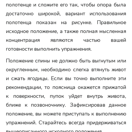
полотенце и сложите его так, чтобы опора была
достаточно широкой, вариант использования
полотенца показан на рисунке. Правильное
исходное положение, а также полная мысленная
концентрация являются частью вашей
готовности выполнить упражнения.
Положение спины не должно быть выгнутым или
округленным, необходимо слегка втянуть живот
и сжать ягодицы. Если вы точно выполните эти
рекомендации, то поясница окажется прижатой
к поверхности, пупок уйдет внутрь живота,
ближе к позвоночнику. Зафиксировав данное
положение, вы можете приступать к выполнению
упражнений. Старайтесь всегда придерживаться
вышеописанного исходного положения.