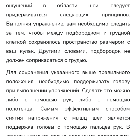
ощущений в области шеи, следует
придерживаться следующих принципов.
Выполняя упражнение, вам необходимо следить
за тем, чтобы между подбородком и грудной
клеткой сохранялось пространство размером с
ваш кулак. Другими словами, подбородок не
должен соприкасаться с грудью.
Для сохранения указанного выше правильного
положения, необходимо поддерживать голову
при выполнении упражнений. Сделать это можно
либо с помощью рук, либо с помощью
полотенца. Самым эффективным способом
снятия напряжения с мышц шеи является
поддержка головы с помощью пальцев рук. В