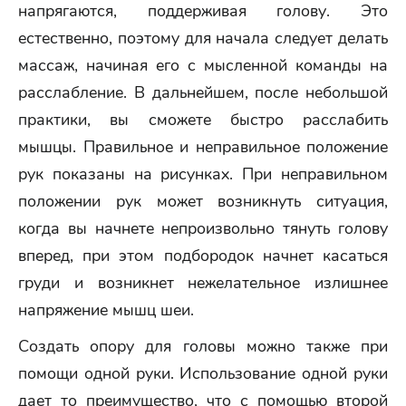
напрягаются, поддерживая голову. Это
естественно, поэтому для начала следует делать
массаж, начиная его с мысленной команды на
расслабление. В дальнейшем, после небольшой
практики, вы сможете быстро расслабить
мышцы. Правильное и неправильное положение
рук показаны на рисунках. При неправильном
положении рук может возникнуть ситуация,
когда вы начнете непроизвольно тянуть голову
вперед, при этом подбородок начнет касаться
груди и возникнет нежелательное излишнее
напряжение мышц шеи.
Создать опору для головы можно также при
помощи одной руки. Использование одной руки
дает то преимущество, что с помощью второй