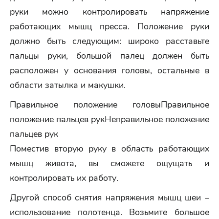
руки можно контролировать напряжение
работающих мышц пресса. Положение руки
должно быть следующим: широко расставьте
пальцы руки, большой палец должен быть
расположен у основания головы, остальные в
области затылка и макушки.
Правильное положение головыПравильное
положение пальцев рукНеправильное положение
пальцев рук
Поместив вторую руку в область работающих
мышц живота, вы сможете ощущать и
контролировать их работу.
Другой способ снятия напряжения мышц шеи –
использование полотенца. Возьмите большое