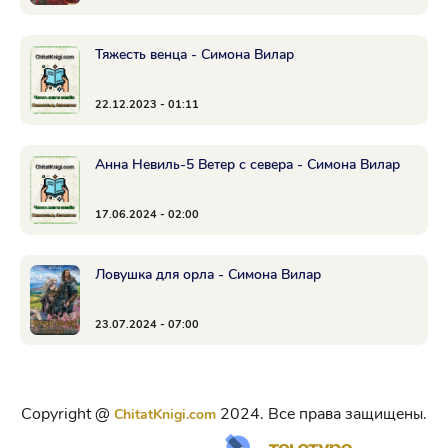
Тяжесть венца - Симона Вилар
22.12.2023 - 01:11
Анна Невиль-5 Ветер с севера - Симона Вилар
17.06.2024 - 02:00
Ловушка для орла - Симона Вилар
23.07.2024 - 07:00
Copyright @
2024. Все права защищены.
ChitatKnigi.com