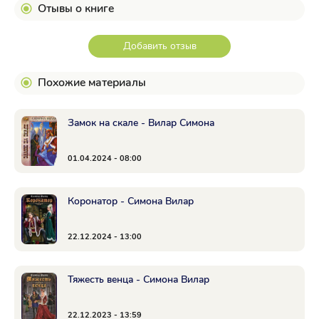
Отывы о книге
Добавить отзыв
Похожие материалы
Замок на скале - Вилар Симона
01.04.2024 - 08:00
Коронатор - Симона Вилар
22.12.2024 - 13:00
Тяжесть венца - Симона Вилар
22.12.2023 - 13:59