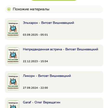
Похожие материалы
Эльхарон - Витовт Вишневецкий
03.09.2025 - 05:01
Непредвиденная встреча - Витовт Вишневецкий
22.12.2023 - 15:04
Ликорн - Витовт Вишневецкий
27.09.2024 - 22:00
Garaf - Олег Верещагин