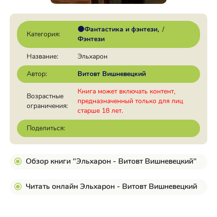
🟠Фантастика и фэнтези
/
Категория:
Фэнтези
Название:
Эльхарон
Автор:
Витовт Вишневецкий
Книга может включать контент,
Возрастные
предназначенный только для лиц
ограничения:
старше 18 лет.
Поделиться:
Обзор книги "Эльхарон - Витовт Вишневецкий"
Читать онлайн Эльхарон - Витовт Вишневецкий