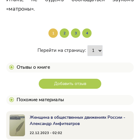
«матроны».
1
2
3
4
Перейти на страницу:
Отывы о книге
Добавить отзыв
Похожие материалы
Женщина в общественных движениях России -
Александр Амфитеатров
22.12.2023 - 02:02