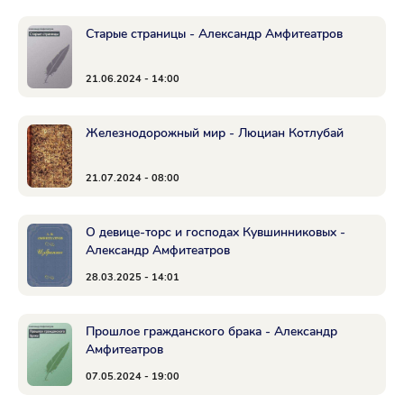
Старые страницы - Александр Амфитеатров
21.06.2024 - 14:00
Железнодорожный мир - Люциан Котлубай
21.07.2024 - 08:00
О девице-торс и господах Кувшинниковых -
Александр Амфитеатров
28.03.2025 - 14:01
Прошлое гражданского брака - Александр
Амфитеатров
07.05.2024 - 19:00