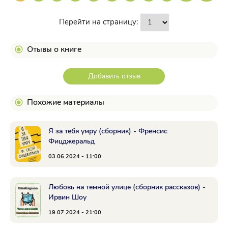
Перейти на страницу:
Отывы о книге
Добавить отзыв
Похожие материалы
Я за тебя умру (сборник) - Френсис
Фицджеральд
03.06.2024 - 11:00
Любовь на темной улице (сборник рассказов) -
Ирвин Шоу
19.07.2024 - 21:00