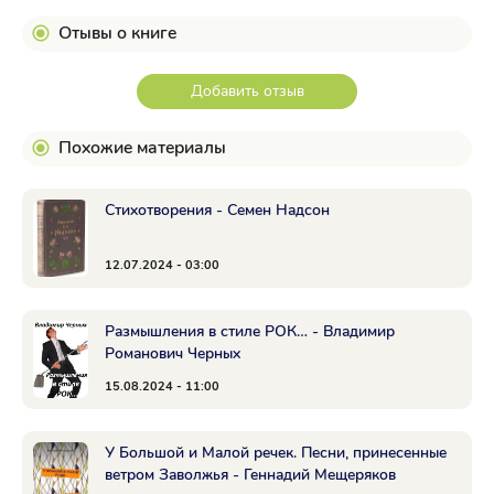
Отывы о книге
Добавить отзыв
Похожие материалы
Стихотворения - Семен Надсон
12.07.2024 - 03:00
Размышления в стиле РОК… - Владимир
Романович Черных
15.08.2024 - 11:00
У Большой и Малой речек. Песни, принесенные
ветром Заволжья - Геннадий Мещеряков