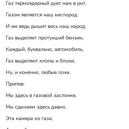
Газ термоядерный дует нам в рот.
Газом является наш кислород
И им ведь дышит весь наш народ.
Газ выделяет протухший бензин,
Каждый, буквально, автомобиль,
Газ выделяют клопы и блохи,
Ну, и конечно, любые лохи.
Припев:
Мы здесь в газовой заслонке,
Мы сдыхаем здесь давно.
Эта камера из газа,