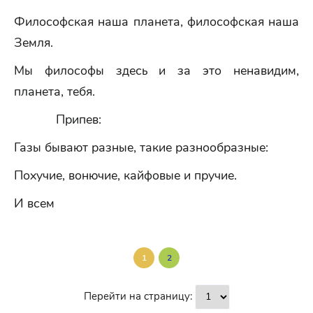
Философская наша планета, философская наша
Земля.
Мы философы здесь и за это ненавидим,
планета, тебя.
Припев:
Газы бывают разные, такие разнообразные:
Похучие, вонючие, кайфовые и пручие.
И всем
1
2
Перейти на страницу: