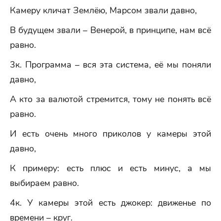
Камеру кличат Землёю, Марсом звали давно,
В будущем звали – Венерой, в принципе, нам всё
равно.
3к. Программа – вся эта система, её мы поняли
давно,
А кто за валютой стремится, тому не понять всё
равно.
И есть очень много приколов у камеры этой
давно,
К примеру: есть плюс и есть минус, а мы
выбираем равно.
4к. У камеры этой есть джокер: движенье по
времени – круг.