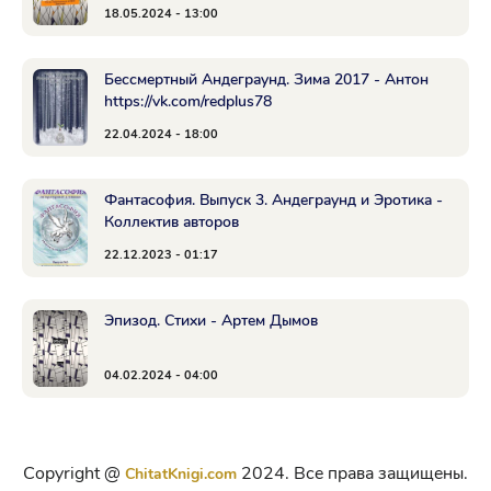
18.05.2024 - 13:00
Бессмертный Андеграунд. Зима 2017 - Антон
https://vk.com/redplus78
22.04.2024 - 18:00
Фантасофия. Выпуск 3. Андеграунд и Эротика -
Коллектив авторов
22.12.2023 - 01:17
Эпизод. Стихи - Артем Дымов
04.02.2024 - 04:00
Copyright @
2024. Все права защищены.
ChitatKnigi.com