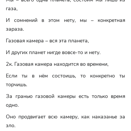
газа,
И сомнений в этом нету, мы – конкретная
зараза.
Газовая камера – вся эта планета,
И других планет нигде вовсе-то и нету.
2к. Газовая камера находится во времени,
Если ты в нём состоишь, то конкретно ты
торчишь.
За гранью газовой камеры есть только время
одно.
Оно продвигает всю камеру, как наказанье за
зло.