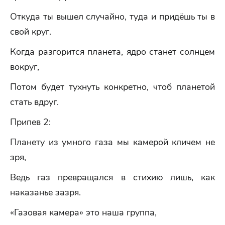
Откуда ты вышел случайно, туда и придёшь ты в
свой круг.
Когда разгорится планета, ядро станет солнцем
вокруг,
Потом будет тухнуть конкретно, чтоб планетой
стать вдруг.
Припев 2:
Планету из умного газа мы камерой кличем не
зря,
Ведь газ превращался в стихию лишь, как
наказанье зазря.
«Газовая камера» это наша группа,