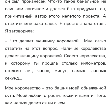
он был произнесен. Что-то такое банальное, не
слишком логичное и должен был придумать он,
примитивный автор этого нелепого проекта. А
ответить мне захотелось. Я просто знала ответ.
Я заговорила:
– Что делает женщину королевой… Мне легко
ответить на этот вопрос. Наличие королевства
делает женщину королевой. Своего королевства,
к которому ты прошла столько километров,
столько лет, часов, минут, самых главных
секунд…
Мое королевство – это башня моей обнаженной
сути. Моей любви, страсти, тоски и памяти. Того,
чем нельзя делиться ни с кем.