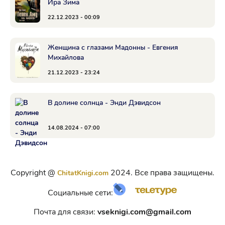
Ира Зима
22.12.2023 - 00:09
Женщина с глазами Мадонны - Евгения
Михайлова
21.12.2023 - 23:24
В долине солнца - Энди Дэвидсон
14.08.2024 - 07:00
Copyright @
2024. Все права защищены.
ChitatKnigi.com
Социальные сети:
Почта для связи:
vseknigi.com@gmail.com