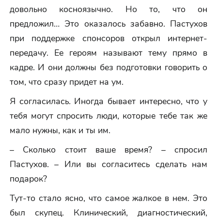
довольно косноязычно. Но то, что он
предложил… Это оказалось забавно. Пастухов
при поддержке спонсоров открыл интернет-
передачу. Ее героям называют тему прямо в
кадре. И они должны без подготовки говорить о
том, что сразу придет на ум.
Я согласилась. Иногда бывает интересно, что у
тебя могут спросить люди, которые тебе так же
мало нужны, как и ты им.
– Сколько стоит ваше время? – спросил
Пастухов. – Или вы согласитесь сделать нам
подарок?
Тут-то стало ясно, что самое жалкое в нем. Это
был скупец. Клинический, диагностический,