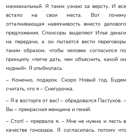
маниакальный. Я таких узнаю за версту. И все
встало на свои места. Вот почему
отталкивающая навязчивость вместо делового
предложения. Спонсоры выделяют Илье деньги
на передачи, а он пытается вести переговоры
таким образом, чтобы человек согласился по
принципу «легче дать, чем объяснить, какой он
нудный». Я улыбнулась.
– Конечно, подарок. Скоро Новый год. Будем
считать, что я – Снегурочка.
– Я в восторге от вас! – обрадовался Пастухов. –
Вы – прекрасная женщина и гений.
– Стоп! – прервала я. – Мне не нужна и лесть в
качестве гонорара. Я согласилась, потому что