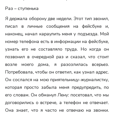
Раз – ступенька
Я держала оборону две недели. Этот тип звонил,
писал в личные сообщения на фейсбуке и,
наконец, начал караулить меня у подъезда. Мой
номер телефона есть в информации на фейсбуке,
узнать его не составляло труда. Но когда он
позвонил в очередной раз и сказал, что стоит
возле моего дома, я разозлилась всерьез.
Потребовала, чтобы он ответил, как узнал адрес.
Он сослался на мою приятельницу-журналистку,
которая просто забыла меня предупредить, по
его словам. Он обманул Лену: посетовал, что мы
договорились о встрече, а телефон не отвечает.
Она знает, что я часто не отвечаю на звонки.