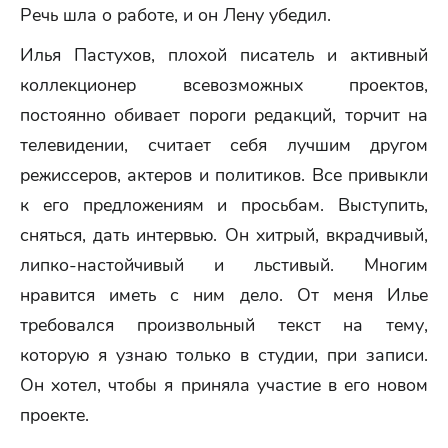
Речь шла о работе, и он Лену убедил.
Илья Пастухов, плохой писатель и активный
коллекционер всевозможных проектов,
постоянно обивает пороги редакций, торчит на
телевидении, считает себя лучшим другом
режиссеров, актеров и политиков. Все привыкли
к его предложениям и просьбам. Выступить,
сняться, дать интервью. Он хитрый, вкрадчивый,
липко-настойчивый и льстивый. Многим
нравится иметь с ним дело. От меня Илье
требовался произвольный текст на тему,
которую я узнаю только в студии, при записи.
Он хотел, чтобы я приняла участие в его новом
проекте.