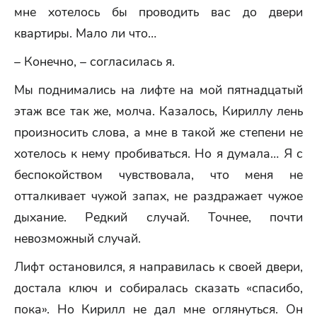
мне хотелось бы проводить вас до двери
квартиры. Мало ли что…
– Конечно, – согласилась я.
Мы поднимались на лифте на мой пятнадцатый
этаж все так же, молча. Казалось, Кириллу лень
произносить слова, а мне в такой же степени не
хотелось к нему пробиваться. Но я думала… Я с
беспокойством чувствовала, что меня не
отталкивает чужой запах, не раздражает чужое
дыхание. Редкий случай. Точнее, почти
невозможный случай.
Лифт остановился, я направилась к своей двери,
достала ключ и собиралась сказать «спасибо,
пока». Но Кирилл не дал мне оглянуться. Он