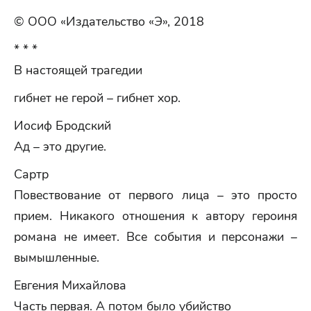
© ООО «Издательство «Э», 2018
* * *
В настоящей трагедии
гибнет не герой – гибнет хор.
Иосиф Бродский
Ад – это другие.
Сартр
Повествование от первого лица – это просто
прием. Никакого отношения к автору героиня
романа не имеет. Все события и персонажи –
вымышленные.
Евгения Михайлова
Часть первая. А потом было убийство