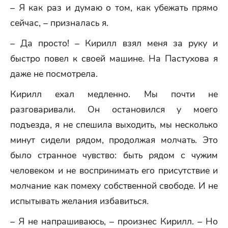
– Я как раз и думаю о том, как убежать прямо
сейчас, – призналась я.
– Да просто! – Кирилл взял меня за руку и
быстро повел к своей машине. На Пастухова я
даже не посмотрела.
Кирилл ехал медленно. Мы почти не
разговаривали. Он остановился у моего
подъезда, я не спешила выходить, мы несколько
минут сидели рядом, продолжая молчать. Это
было странное чувство: быть рядом с чужим
человеком и не воспринимать его присутствие и
молчание как помеху собственной свободе. И не
испытывать желания избавиться.
– Я не напрашиваюсь, – произнес Кирилл. – Но