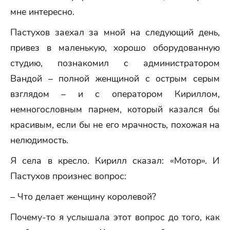
мне интересно.
Пастухов заехал за мной на следующий день,
привез в маленькую, хорошо оборудованную
студию, познакомил с администратором
Вандой – полной женщиной с острым серым
взглядом – и с оператором Кириллом,
немногословным парнем, который казался бы
красивым, если бы не его мрачность, похожая на
нелюдимость.
Я села в кресло. Кирилл сказал: «Мотор». И
Пастухов произнес вопрос:
– Что делает женщину королевой?
Почему-то я услышала этот вопрос до того, как