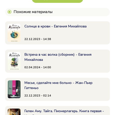
Похожие материалы
Солнце в крови - Евгения Михайлова
22.12.2023 - 14:38
Встреча в час волка (сборник) - Евгения
Михайлова
02.04.2024 - 14:00
Месье, сделайте мне больно - Жан-Пьер
Гаттеньо
22.12.2023 - 02:14
Гелен Аму. Тайга. Пионерлагерь. Книга первая -