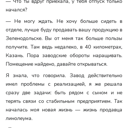
— Что ты вдруг приехала, у тебя отпуск только
начался?
— Не могу ждать. Не хочу больше сидеть в
отделе, лучше буду продавать вашу продукцию в
Зеленодольске. Вы от меня так больше пользы
получите. Там ведь недалеко, в 40 километрах,
Казань. Пора заводские обороты наращивать.
Помещение найдено, давайте открываться.
Я знала, что говорила. Завод действительно
имел проблемы с реализацией, я же решала
сразу две задачи: быть рядом с сыном и не
терять связи со стабильным предприятием.
Так
началась моя новая жизнь — жизнь продавца
линолеума.