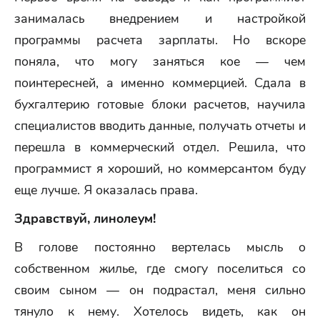
занималась внедрением и настройкой
программы расчета зарплаты. Но вскоре
поняла, что могу заняться кое — чем
поинтересней, а именно коммерцией. Сдала в
бухгалтерию готовые блоки расчетов, научила
специалистов вводить данные, получать отчеты и
перешла в коммерческий отдел. Решила, что
программист я хороший, но коммерсантом буду
еще лучше. Я оказалась права.
Здравствуй, линолеум!
В голове постоянно вертелась мысль о
собственном жилье, где смогу поселиться со
своим сыном — он подрастал, меня сильно
тянуло к нему. Хотелось видеть, как он