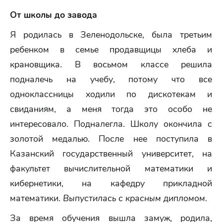
От школы до завода
Я родилась в Зеленодольске, была третьим
ребенком в семье продавщицы хлеба и
крановщика. В восьмом классе решила
подналечь на учебу, потому что все
одноклассницы ходили по дискотекам и
свиданиям, а меня тогда это особо не
интересовало. Подналегла. Школу окончила с
золотой медалью. После нее поступила в
Казанский государственный университет, на
факультет вычислительной математики и
кибернетики, на кафедру прикладной
математики.
Выпустилась с красным дипломом.
За время обучения вышла замуж, родила,