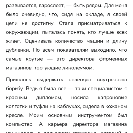
развивается, взрослеет, — быть рядом. Для меня
было очевидно, что, сидя на окладе, я своей
цели не достигну. Стала присматриваться к
окружающим, пыталась понять, кто лучше всех
живет. Оценивала количество машин и длину
дубленки. По всем показателям выходило, что
самые крутые — это директора фирменных
магазинов, торгующие линолеумом.
Пришлось выдержать нелегкую внутреннюю
борьбу. Ведь я была все — таки специалистом с
красным дипломом, носила капроновые
колготки и туфли на каблуках, сидела в кожаном
кресле. Моим основным инструментом был
компьютер. А карьера директора магазина