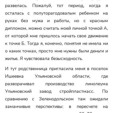
развелась. Пожалуй, тот период, когда я
осталась с полуторагодовалым ребенком на
руках без мужа и работы, но с красным
дипломом, можно считать моей личной точкой А,
от которой мне пришлось начать свое движение
к точке Б. Тогда я, конечно, понятия не имела ни
о каких точках, просто мне нужны были деньги и
жилье.
Я чувствовала безысходность.
И тут родственница пригласила меня в поселок
Ишеевка Ульяновской области, где
разворачивал производство линолеума
Ульяновский завод стройпластмасс. По
сравнению с Зеленодольском там ожидали
заманчивые перспективы: в пересчете на