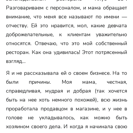
Разговариваем с персоналом, и мама обращает
внимание, что меня все называют по имени —
отчеству. Ей это нравится, мол, какие девчата
доброжелательные, к клиентам уважительно
относятся. Отвечаю, что это мой собственный
ресторан. Как она удивилась! Этот потрясенный
взгляд…
Я и не рассказывала ей о своем бизнесе. На то
были причины. Моя мама, честная,
справедливая, мудрая и добрая (так хочется
быть на нее хоть немного похожей), всю жизнь
проработала продавцом в магазине, и у нее в
голове не укладывалось, как можно быть
хозяином своего дела. И когда я начинала свою