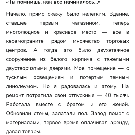
«Ты помнишь, как все начиналось…»
Начало, прямо скажу, было нелегким. Здание,
ставшее первым магазином, теперь
многолюдное и красивое место — все в
керамограните, рядом множество торговых
центров. А тогда это было двухэтажное
сооружение из белого кирпича с тяжелыми
двустворчатыми дверями. Мое помещение — с
тусклым освещением и потертым темным
линолеумом. Но я радовалась и этому. На
ремонт потратила свои отпускные — 40 тысяч.
Работала вместе с братом и его женой.
Обновили стены, залатали пол. Завод помог с
материалами, первое время оплачивал аренду,
давал товары.