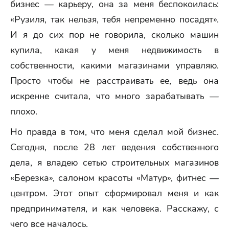
бизнес — карьеру, она за меня беспокоилась:
«Рузиля, так нельзя, тебя непременно посадят».
И я до сих пор не говорила, сколько машин
купила, какая у меня недвижимость в
собственности, какими магазинами управляю.
Просто чтобы не расстраивать ее, ведь она
искренне считала, что много зарабатывать —
плохо.
Но правда в том, что меня сделал мой бизнес.
Сегодня, после 28 лет ведения собственного
дела, я владею сетью строительных магазинов
«Березка», салоном красоты «Матур», фитнес —
центром. Этот опыт сформировал меня и как
предпринимателя, и как человека. Расскажу, с
чего все началось.