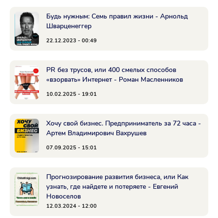
Будь нужным: Семь правил жизни - Арнольд
Шварценеггер
22.12.2023 - 00:49
PR без трусов, или 400 смелых способов
«взорвать» Интернет - Роман Масленников
10.02.2025 - 19:01
Хочу свой бизнес. Предприниматель за 72 часа -
Артем Владимирович Вахрушев
07.09.2025 - 15:01
Прогнозирование развития бизнеса, или Как
узнать, где найдете и потеряете - Евгений
Новоселов
12.03.2024 - 12:00