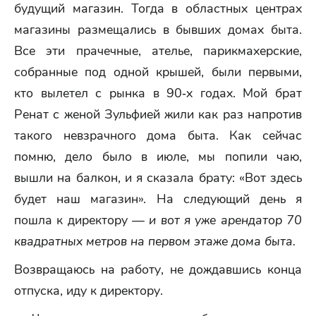
будущий магазин. Тогда в областных центрах
магазины размещались в бывших домах быта.
Все эти прачечные, ателье, парикмахерские,
собранные под одной крышей, были первыми,
кто вылетел с рынка в 90‑х годах. Мой брат
Ренат с женой Зульфией жили как раз напротив
такого невзрачного дома быта. Как сейчас
помню, дело было в июле, мы попили чаю,
вышли на балкон, и я сказала брату: «Вот здесь
будет наш магазин». На следующий день я
пошла к директору —
и вот я уже арендатор 70
квадратных метров на первом этаже дома быта.
Возвращаюсь на работу, не дождавшись конца
отпуска, иду к директору.