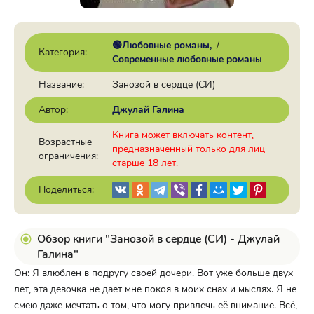
🟢Любовные романы
/
Категория:
Современные любовные романы
Название:
Занозой в сердце (СИ)
Автор:
Джулай Галина
Книга может включать контент,
Возрастные
предназначенный только для лиц
ограничения:
старше 18 лет.
Поделиться:
Обзор книги "Занозой в сердце (СИ) - Джулай
Галина"
Он: Я влюблен в подругу своей дочери. Вот уже больше двух
лет, эта девочка не дает мне покоя в моих снах и мыслях. Я не
смею даже мечтать о том, что могу привлечь её внимание. Всё,