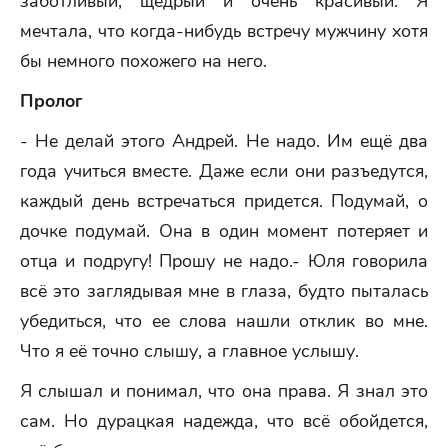
заботливый, щедрый и очень красивый. Я
мечтала, что когда-нибудь встречу мужчину хотя
бы немного похожего на него.
Пролог
- Не делай этого Андрей. Не надо. Им ещё два
года учиться вместе. Даже если они разъедутся,
каждый день встречаться придется. Подумай, о
дочке подумай. Она в один момент потеряет и
отца и подругу! Прошу не надо.- Юля говорила
всё это заглядывая мне в глаза, будто пыталась
убедиться, что ее слова нашли отклик во мне.
Что я её точно слышу, а главное услышу.
Я слышал и понимал, что она права. Я знал это
сам. Но дурацкая надежда, что всё обойдется,