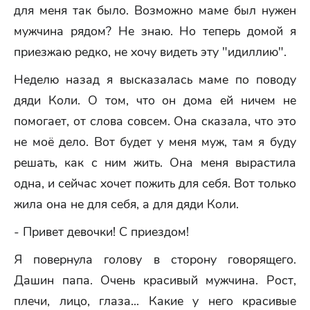
для меня так было. Возможно маме был нужен
мужчина рядом? Не знаю. Но теперь домой я
приезжаю редко, не хочу видеть эту "идиллию".
Неделю назад я высказалась маме по поводу
дяди Коли. О том, что он дома ей ничем не
помогает, от слова совсем. Она сказала, что это
не моё дело. Вот будет у меня муж, там я буду
решать, как с ним жить. Она меня вырастила
одна, и сейчас хочет пожить для себя. Вот только
жила она не для себя, а для дяди Коли.
- Привет девочки! С приездом!
Я повернула голову в сторону говорящего.
Дашин папа. Очень красивый мужчина. Рост,
плечи, лицо, глаза... Какие у него красивые