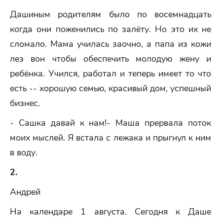
Дашиным родителям было по восемнадцать
когда они поженились по залёту. Но это их не
сломало. Мама училась заочно, а папа из кожи
лез вон чтобы обеспечить молодую жену и
ребёнка. Учился, работал и теперь имеет то что
есть -- хорошую семью, красивый дом, успешный
бизнес.
- Сашка давай к нам!- Маша прервала поток
моих мыслей. Я встала с лежака и прыгнул к ним
в воду.
2.
Андрей
На календаре 1 августа. Сегодня к Даше