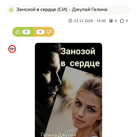
Занозой в сердце (СИ) - Джулай Галина
21.11.2025 - 14:00
0
0
0
0