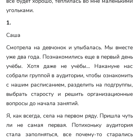
всё будет хорошо, теплилась во мне маленькими
угольками.
1.
Саша
Смотрела на девчонок и улыбалась. Мы вместе
уже два года. Познакомились еще в первый день
учёбы. Хотя даже не учёбы... Накануне нас
собрали группой в аудитории, чтобы ознакомить
с нашим расписанием, разделить на подгруппы,
выбрать старосту и решить организационные
вопросы до начала занятий.
Я, как всегда, села на первом ряду. Пришла чуть
ли не самая первая. Потихоньку аудитория
стала заполняться, все почему-то старались