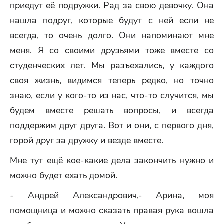
приедут её подружки. Рад за свою девочку. Она
нашла подруг, которые будут с ней если не
всегда, то очень долго. Они напоминают мне
меня. Я со своими друзьями тоже вместе со
студенческих лет. Мы разъехались, у каждого
своя жизнь, видимся теперь редко, но точно
знаю, если у кого-то из нас, что-то случится, мы
будем вместе решать вопросы, и всегда
поддержим друг друга. Вот и они, с первого дня,
горой друг за дружку и везде вместе.
Мне тут ещё кое-какие дела закончить нужно и
можно будет ехать домой.
- Андрей Александрович,- Арина, моя
помощница и можно сказать правая рука вошла