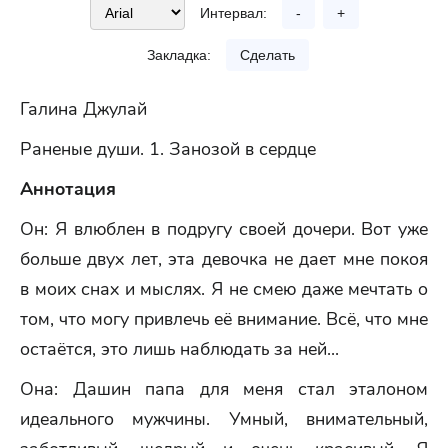
Интервал:
-
+
Закладка:
Сделать
Галина Джулай
Раненые души. 1. Занозой в сердце
Аннотация
Он: Я влюблен в подругу своей дочери. Вот уже
больше двух лет, эта девочка не дает мне покоя
в моих снах и мыслях. Я не смею даже мечтать о
том, что могу привлечь её внимание. Всё, что мне
остаётся, это лишь наблюдать за ней...
Она: Дашин папа для меня стал эталоном
идеального мужчины. Умный, внимательный,