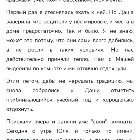
Первый раз я стеснялась ехать к ней. Но Даша
заверила, что родители у неё мировые, и места в
доме предостаточно. Так и было. Я не знаю,
может это потому, что они сами всего добились,
а не росли в таких условиях. Но нас
действительно приняли тепло. Нам с Машей
выделили по комнате и мы отлично отдохнули.
Этим летом, дабы не нарушать традицию, мы
снова собрались у Даши отметить
приближающийся учебный год и хорошенько
отдохнуть.
Приехали вчера и заняли уже "свои" комнаты.
Сегодня с утра Юля, и только по имени,