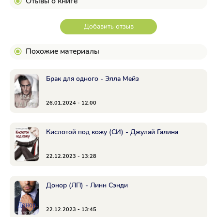
Отывы о книге
Добавить отзыв
Похожие материалы
Брак для одного - Элла Мейз
26.01.2024 - 12:00
Кислотой под кожу (СИ) - Джулай Галина
22.12.2023 - 13:28
Донор (ЛП) - Линн Сэнди
22.12.2023 - 13:45