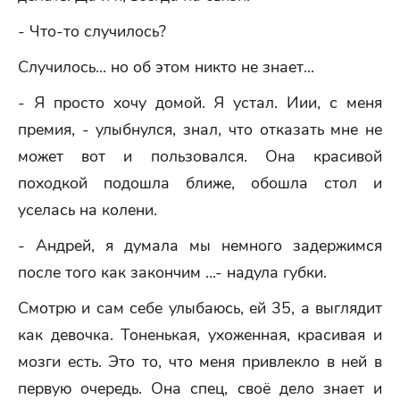
- Что-то случилось?
Случилось... но об этом никто не знает...
- Я просто хочу домой. Я устал. Иии, с меня
премия, - улыбнулся, знал, что отказать мне не
может вот и пользовался. Она красивой
походкой подошла ближе, обошла стол и
уселась на колени.
- Андрей, я думала мы немного задержимся
после того как закончим ...- надула губки.
Смотрю и сам себе улыбаюсь, ей 35, а выглядит
как девочка. Тоненькая, ухоженная, красивая и
мозги есть. Это то, что меня привлекло в ней в
первую очередь. Она спец, своё дело знает и