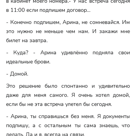
в кабинет моего номера.- У нас встреча сегодня
в 11:00 если подпишем договор...
- Конечно подпишем, Арина, не сомневайся. Им
это нужно не меньше чем нам. И закажи мне
билет на завтра.
- Куда? - Арина удивлённо подняла свои
идеальные брови.
- Домой.
Это решение было спонтанно и удивительно
даже для меня самого. Я очень хотел домой,
если бы не эта встреча улетел бы сегодня.
- Арина, ты справишься без меня. Я документы
подпишу, а с остальным ты сама знаешь, что
делать. Да и я, всегда на связи.