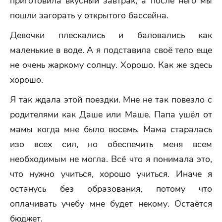
приготовила вкусный завтрак, а после него мы
пошли загорать у открытого бассейна.
Девочки плескались и баловались как
маленькие в воде. А я подставила своё тело еще
не очень жаркому солнцу. Хорошо. Как же здесь
хорошо.
Я так ждала этой поездки. Мне не так повезло с
родителями как Даше или Маше. Папа ушёл от
мамы когда мне было восемь. Мама старалась
изо всех сил, но обеспечить меня всем
необходимым не могла. Всё что я понимала это,
что нужно учиться, хорошо учиться. Иначе я
останусь без образования, потому что
оплачивать учебу мне будет некому. Остаётся
бюджет.