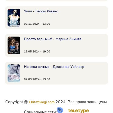
Уилл - Керри Хэванс
09.11.2024 - 13:00
Просто верь мне! - Марина Зимняя
16.05.2024 - 19:00
На веки вечные - Джасинда Уайлдер
07.03.2024 - 13:00
Copyright @
2024. Все права защищены.
ChitatKnigi.com
Социальные сети: