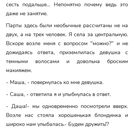
сесть подальше... Непонятно почему ведь это
даже не занятие.
Парты здесь были необычные рассчитаны не на
двух, а на трех человек. Я села за центральную.
Вскоре возле меня с вопросом "можно?" и не
дожидаясь ответа, приземлилась девушка с
темными волосами и довольна броским
макияжем.
- Маша, - повернулась ко мне девушка.
- Саша, - ответила я и улыбнулась в ответ.
- Даша!- мы одновременно посмотрели вверх.
Возле нас стояла хорошенькая блондинка и
широко нам улыбалась.- Будем дружить!?