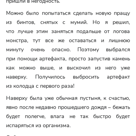
пришли в негодность.
Можно было попытаться сделать новую пращу
из бинтов, снятых с мумий. Но я решил,
что лучше этим заняться подальше от логова
монстра, тут все же оставаться и лишнюю
минуту очень опасно. Поэтому выбрался
при помощи артефакта, просто запустив камень
как можно выше, и выскочил из него уже
наверху. Получилось выбросить артефакт
из колодца с первого раза!
Наверху была уже обычная пустыня, к счастью,
явно после недавно прошедшего дождя – бежать
будет полегче, влага не так быстро будет
испаряться из организма.