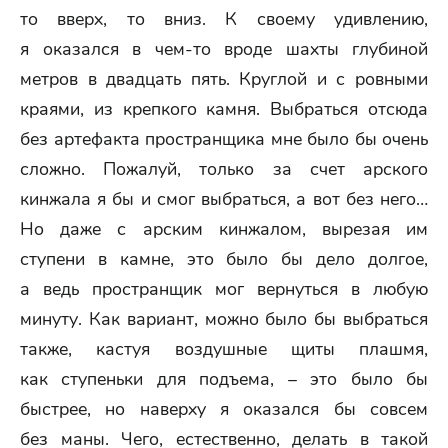
то вверх, то вниз. К своему удивлению,
я оказался в чем-то вроде шахты глубиной
метров в двадцать пять. Круглой и с ровными
краями, из крепкого камня. Выбраться отсюда
без артефакта пространщика мне было бы очень
сложно. Пожалуй, только за счет арского
кинжала я бы и смог выбраться, а вот без него…
Но даже с арским кинжалом, вырезая им
ступени в камне, это было бы дело долгое,
а ведь пространщик мог вернуться в любую
минуту. Как вариант, можно было бы выбраться
также, кастуя воздушные щиты плашмя,
как ступеньки для подъема, – это было бы
быстрее, но наверху я оказался бы совсем
без маны. Чего, естественно, делать в такой