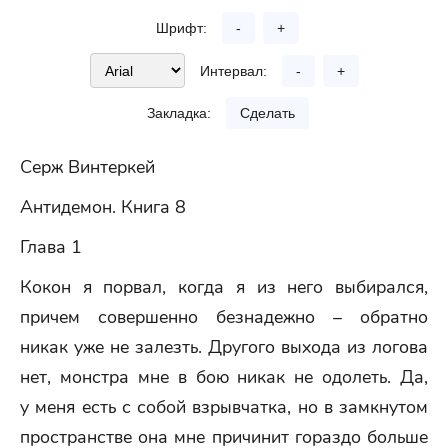
Шрифт:
-
+
Интервал:
-
+
Закладка:
Сделать
Серж Винтеркей
Антидемон. Книга 8
Глава 1
Кокон я порвал, когда я из него выбирался,
причем совершенно безнадежно – обратно
никак уже не залезть. Другого выхода из логова
нет, монстра мне в бою никак не одолеть. Да,
у меня есть с собой взрывчатка, но в замкнутом
пространстве она мне причинит гораздо больше