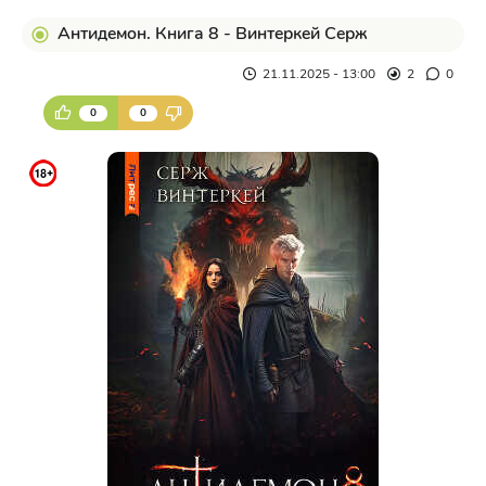
Антидемон. Книга 8 - Винтеркей Серж
21.11.2025 - 13:00
2
0
0
0