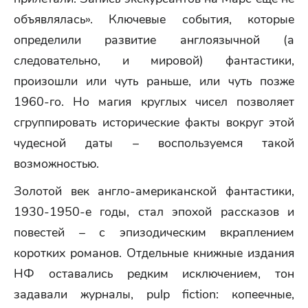
объявлялась». Ключевые события, которые
определили развитие англоязычной (а
следовательно, и мировой) фантастики,
произошли или чуть раньше, или чуть позже
1960-го. Но магия круглых чисел позволяет
сгруппировать исторические факты вокруг этой
чудесной даты – воспользуемся такой
возможностью.
Золотой век англо-американской фантастики,
1930-1950-е годы, стал эпохой рассказов и
повестей – с эпизодическим вкраплением
коротких романов. Отдельные книжные издания
НФ оставались редким исключением, тон
задавали журналы, pulp fiction: копеечные,