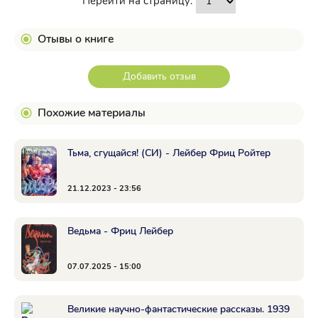
Перейти на страницу:
Отывы о книге
Добавить отзыв
Похожие материалы
Тьма, сгущайся! (СИ) - Лейбер Фриц Ройтер
21.12.2023 - 23:56
Ведьма - Фриц Лейбер
07.07.2025 - 15:00
Великие научно-фантастические рассказы. 1939