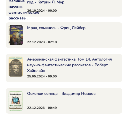
год - Кэтрин Л. Мур
26.10.2024 - 00:00
Мрак, сомкнись - Фриц Лейбер
22.12.2023 - 02:18
Американская фантастика. Том 14. Антология
научно-фантастических рассказов - Роберт
Хайнлайн
25.05.2024 - 09:00
Осколок солнца - Владимир Немцов
22.12.2023 - 00:49