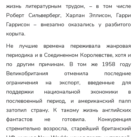
жизнь литературным трудом, – в том числе
Роберт Сильверберг, Харлан Эллисон, Гарри
Гаррисон – внезапно оказались у разбитого
корыта.
Не лучшие времена переживала жанровая
периодика и в Соединенном Королевстве, хотя и
по другим причинам. В том же 1958 году
Великобритания отменила последние
ограничения на экспорт, введенные для
поддержки национальной экономики в
послевоенный период, и американский палп
затопил страну. К такому жизнь английских
фантастов не готовила. Конкуренция
стремительно возросла, старейший британский