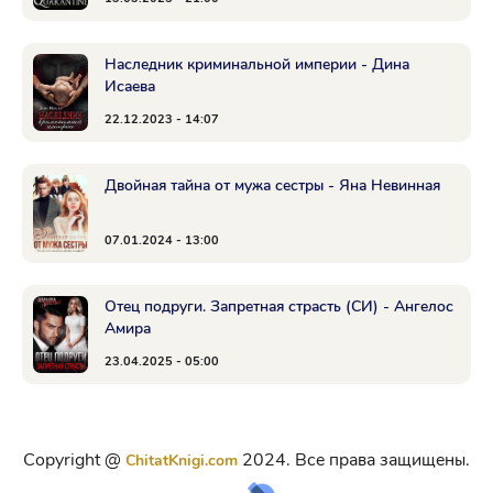
Наследник криминальной империи - Дина
Исаева
22.12.2023 - 14:07
Двойная тайна от мужа сестры - Яна Невинная
07.01.2024 - 13:00
Отец подруги. Запретная страсть (СИ) - Ангелос
Амира
23.04.2025 - 05:00
Copyright @
2024. Все права защищены.
ChitatKnigi.com