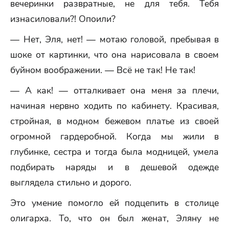
вечеринки развратные, не для тебя. Тебя
изнасиловали?! Опоили?
— Нет, Эля, нет! — мотаю головой, пребывая в
шоке от картинки, что она нарисовала в своем
буйном воображении. — Всё не так! Не так!
— А как! — отталкивает она меня за плечи,
начиная нервно ходить по кабинету. Красивая,
стройная, в модном бежевом платье из своей
огромной гардеробной. Когда мы жили в
глубинке, сестра и тогда была модницей, умела
подбирать наряды и в дешевой одежде
выглядела стильно и дорого.
Это умение помогло ей подцепить в столице
олигарха. То, что он был женат, Эляну не