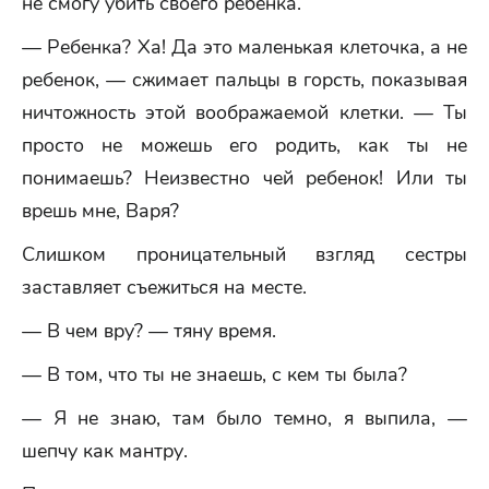
не смогу убить своего ребенка.
— Ребенка? Ха! Да это маленькая клеточка, а не
ребенок, — сжимает пальцы в горсть, показывая
ничтожность этой воображаемой клетки. — Ты
просто не можешь его родить, как ты не
понимаешь? Неизвестно чей ребенок! Или ты
врешь мне, Варя?
Слишком проницательный взгляд сестры
заставляет съежиться на месте.
— В чем вру? — тяну время.
— В том, что ты не знаешь, с кем ты была?
— Я не знаю, там было темно, я выпила, —
шепчу как мантру.