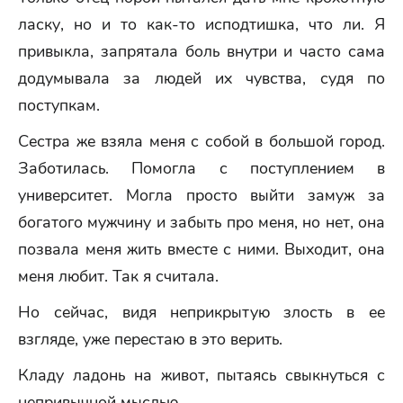
ласку, но и то как-то исподтишка, что ли. Я
привыкла, запрятала боль внутри и часто сама
додумывала за людей их чувства, судя по
поступкам.
Сестра же взяла меня с собой в большой город.
Заботилась. Помогла с поступлением в
университет. Могла просто выйти замуж за
богатого мужчину и забыть про меня, но нет, она
позвала меня жить вместе с ними. Выходит, она
меня любит. Так я считала.
Но сейчас, видя неприкрытую злость в ее
взгляде, уже перестаю в это верить.
Кладу ладонь на живот, пытаясь свыкнуться с
непривычной мыслью.