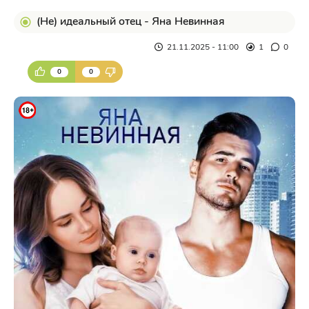
(Не) идеальный отец - Яна Невинная
21.11.2025 - 11:00
1
0
0
0