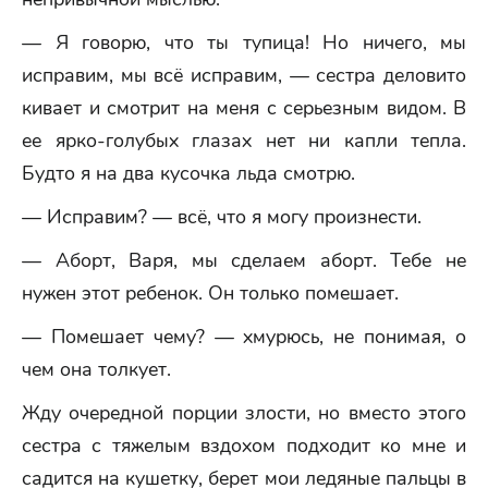
— Я говорю, что ты тупица! Но ничего, мы
исправим, мы всё исправим, — сестра деловито
кивает и смотрит на меня с серьезным видом. В
ее ярко-голубых глазах нет ни капли тепла.
Будто я на два кусочка льда смотрю.
— Исправим? — всё, что я могу произнести.
— Аборт, Варя, мы сделаем аборт. Тебе не
нужен этот ребенок. Он только помешает.
— Помешает чему? — хмурюсь, не понимая, о
чем она толкует.
Жду очередной порции злости, но вместо этого
сестра с тяжелым вздохом подходит ко мне и
садится на кушетку, берет мои ледяные пальцы в