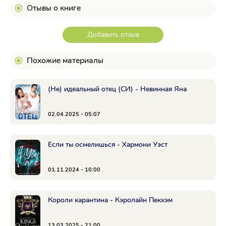
Отывы о книге
Добавить отзыв
Похожие материалы
(Не) идеальный отец (СИ) - Невинная Яна
02.04.2025 - 05:07
Если ты осмелишься - Хармони Уэст
01.11.2024 - 10:00
Короли карантина - Кэролайн Пекхэм
13.03.2025 - 21:00