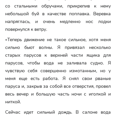
со стальными обручами, прикрепив к нему
небольшой буй в качестве поплавка. Веревка
напряглась, и очень медленно нос лодки
повернулся к ветру.
«Теперь движение не такое сильное, хотя меня
сильно бьют волны. Я привязал несколько
старых парусов к верхней части ящика для
парусов, чтобы вода не заливала судно. Я
чувствую себя совершенно измотанным, но у
меня еще есть работа. Я снял свои рваные
паруса и, закрыв за собой все отверстия, провел
весь вечер и большую часть ночи с иголкой и
ниткой.
Сейчас идет сильный дождь. В салоне вода