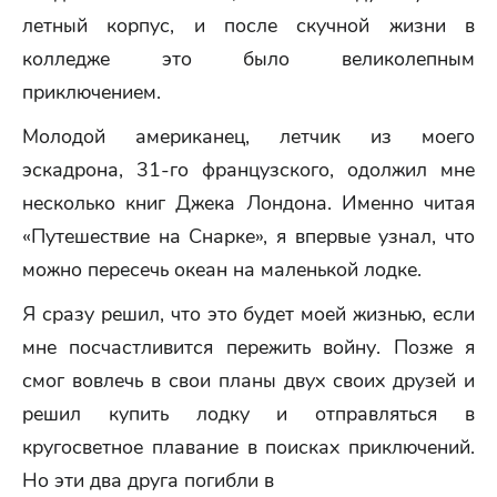
летный корпус, и после скучной жизни в
колледже это было великолепным
приключением.
Молодой американец, летчик из моего
эскадрона, 31-го французского, одолжил мне
несколько книг Джека Лондона. Именно читая
«Путешествие на Снарке», я впервые узнал, что
можно пересечь океан на маленькой лодке.
Я сразу решил, что это будет моей жизнью, если
мне посчастливится пережить войну. Позже я
смог вовлечь в свои планы двух своих друзей и
решил купить лодку и отправляться в
кругосветное плавание в поисках приключений.
Но эти два друга погибли в