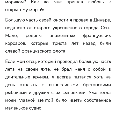
моряком? Как ко мне пришла любовь к
открытому морю!»
Большую часть своей юности я провел в Динаре,
недалеко от старого укрепленного города Сен-
Мало, родины знаменитых французских
корсаров, которые триста лет назад были
славой французского флота.
Если мой отец, который проводил большую часть
лета на своей яхте, не брал меня с собой в
длительные круизы, я всегда пытался хоть на
день отплыть с выносливыми бретонскими
рыбаками и дружил с их сыновьями. Уже тогда
моей главной мечтой было иметь собственное
маленькое судно.