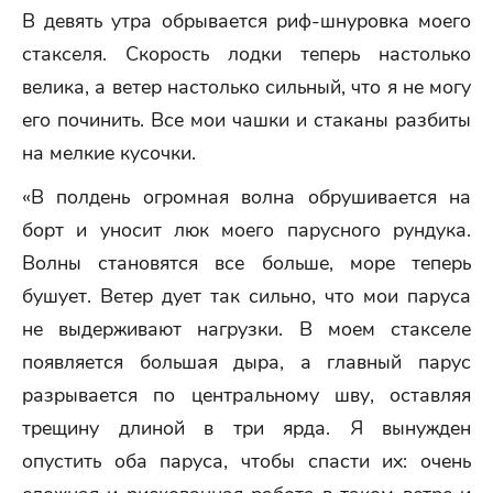
В девять утра обрывается риф-шнуровка моего
стакселя. Скорость лодки теперь настолько
велика, а ветер настолько сильный, что я не могу
его починить. Все мои чашки и стаканы разбиты
на мелкие кусочки.
«В полдень огромная волна обрушивается на
борт и уносит люк моего парусного рундука.
Волны становятся все больше, море теперь
бушует. Ветер дует так сильно, что мои паруса
не выдерживают нагрузки. В моем стакселе
появляется большая дыра, а главный парус
разрывается по центральному шву, оставляя
трещину длиной в три ярда. Я вынужден
опустить оба паруса, чтобы спасти их: очень