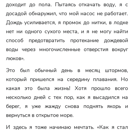
доходит до пола. Пытаясь откачать воду, я с
досадой обнаружил, что мой насос не работает.
Дождь усиливается, я промок до нитки, в лодке
нет ни одного сухого места, и я не могу найти
способ предотвратить протекание дождевой
воды через многочисленные отверстия вокруг
люков».
Это был обычный день в месяц штормов,
который пришелся на середину плавания. Но
какая это была жизнь! Хотя прошло всего
несколько дней с тех пор, как я высадился на
берег, я уже жажду снова поднять якорь и
вернуться в открытое море.
И здесь я тоже начинаю мечтать. «Как я стал