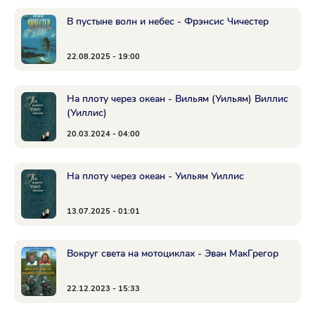
В пустыне волн и небес - Фрэнсис Чичестер
22.08.2025 - 19:00
На плоту через океан - Вильям (Уильям) Виллис
(Уиллис)
20.03.2024 - 04:00
На плоту через океан - Уильям Уиллис
13.07.2025 - 01:01
Вокруг света на мотоциклах - Эван МакГрегор
22.12.2023 - 15:33