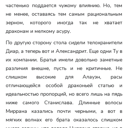
частенько поддается чужому влиянию. Но, тем
не менее, оставаясь тем самым рациональным
зерном, которого иногда так не хватает
драконам и мелкому асуру.
По другую сторону стола сидели телохранители
Диар, а теперь вот и Александрит. Еще одни Ту в
их компании. Братья имели довольно заметные
различия внешне, пусть и не критичные. Не
слишком высокие для Алауэн, расы
отличающейся особой драконьей статью и
идеальностью пропорций, но всего лишь на пядь
ниже самого Станислава. Длинные волосы
Миррана казались почти черными, а вот в
мягких волнах его брата оказалось слишком