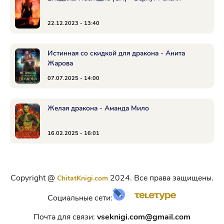
22.12.2023 - 13:40
Истинная со скидкой для дракона - Анита
Жарова
07.07.2025 - 14:00
Желая дракона - Аманда Мило
16.02.2025 - 16:01
Copyright @
2024. Все права защищены.
ChitatKnigi.com
Социальные сети:
Почта для связи:
vseknigi.com@gmail.com