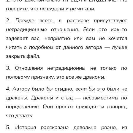
говорите, что не видели и не читали.
2. Прежде всего, в рассказе присутствуют
нетрадиционные отношения. Если это как-то
задевает вас, неприятно или вам не хочется
читать о подобном от данного автора — лучше
закрыть файл.
3. Отношения нетрадиционны не только по
половому признаку, это все же драконы.
4. Автору было бы стыдно, если бы это были не
драконы. Драконы и стыд — несовместимы по
определению. Они просто приходят и говорят,
что делать.
5. История рассказана довольно рвано, из