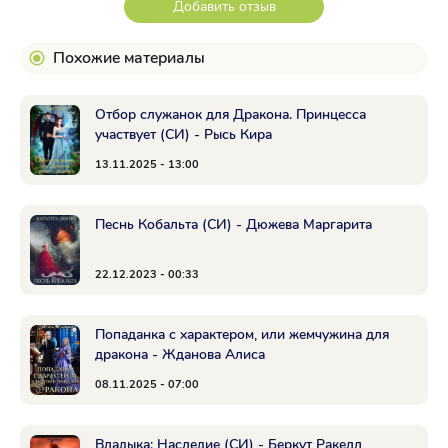
Добавить отзыв
Похожие материалы
Отбор служанок для Дракона. Принцесса
участвует (СИ) - Рысь Кира
13.11.2025 - 13:00
Песнь Кобальта (СИ) - Дюжева Маргарита
22.12.2023 - 00:33
Попаданка с характером, или жемчужина для
дракона - Жданова Алиса
08.11.2025 - 07:00
Владыка: Наследие (СИ) - Беркут Ракелл