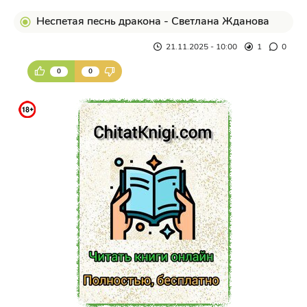
Неспетая песнь дракона - Светлана Жданова
21.11.2025 - 10:00
1
0
0
0