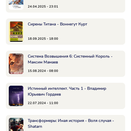
24.04.2025 - 23:01
Сирены Титана - Воннегут Курт
18.09.2025 - 18:00
Система Возвышения 6: Системный Король -
Максим Мамаев
15.08.2024 - 08:00
Истинный интеллект. Часть 1 - Владимир
Юрьевич Гордеев
22.07.2024 - 11:00
Трансформеры: Иная история - Воля случая -
Shatarn