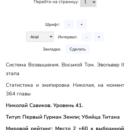
Перейти на страницу:
Шрифт:
-
+
Интервал:
-
+
Закладка:
Сделать
Система Возвышения. Восьмой Том. Эвольвер II
этапа
Статистика и экипировка Николая, на момент
364 главы
Николай Савиков. Уровень 41.
Титул: Первый Гурман Земли; Убийца Титана
Мировой рейтинг: Место 2 +60 к выбранной