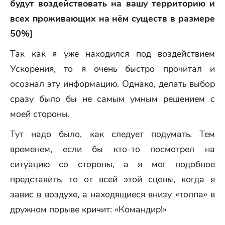
будут воздействовать на вашу территорию и
всех проживающих на нём существ в размере
50%]
Так как я уже находился под воздействием
Ускорения, то я очень быстро прочитал и
осознал эту информацию. Однако, делать выбор
сразу было бы не самым умным решением с
моей стороны.
Тут надо было, как следует подумать. Тем
временем, если бы кто-то посмотрел на
ситуацию со стороны, а я мог подобное
представить, то от всей этой сцены, когда я
завис в воздухе, а находящиеся внизу «толпа» в
дружном порыве кричит: «Командир!»