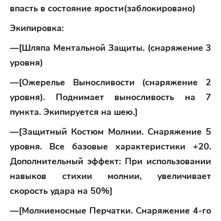
впасть в состояние ярости(заблокировано)
Экипировка:
—[Шляпа Ментальной Защиты. (снаряжение 3
уровня)
—[Ожерелье Выносливости (снаряжение 2
уровня). Поднимает выносливость на 7
пункта. Экипируется на шею.]
—[Защитный Костюм Молнии. Снаряжение 5
уровня. Все базовые характеристики +20.
Дополнительный эффект: При использовании
навыков стихии молнии, увеличивает
скорость удара на 50%]
—[Молниеносные Перчатки. Снаряжение 4-го