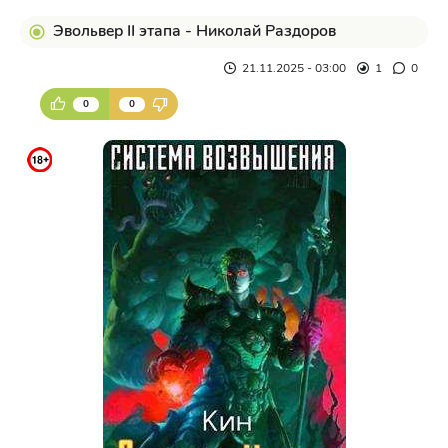
Эвольвер II этапа - Николай Раздоров
21.11.2025 - 03:00
1
0
0
0