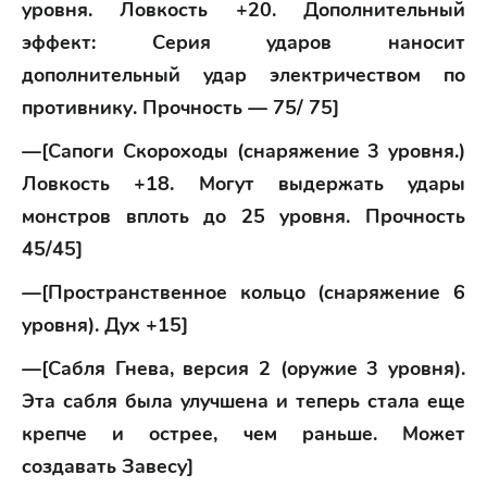
уровня. Ловкость +20. Дополнительный
эффект: Серия ударов наносит
дополнительный удар электричеством по
противнику. Прочность — 75/ 75]
—[Сапоги Скороходы (снаряжение 3 уровня.)
Ловкость +18. Могут выдержать удары
монстров вплоть до 25 уровня. Прочность
45/45]
—[Пространственное кольцо (снаряжение 6
уровня). Дух +15]
—[Сабля Гнева, версия 2 (оружие 3 уровня).
Эта сабля была улучшена и теперь стала еще
крепче и острее, чем раньше. Может
создавать Завесу]