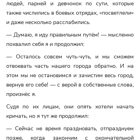
людей, парней и девчонок по сути, которые
также числились в боевых отрядах, «посветлели»
и даже несколько расслабились.
— Думаю, я иду правильным путём! — мысленно
похвалил себя я и продолжил:
— Осталось совсем чуть-чуть, и мы сможем
отвоевать часть нашего города обратно. И на
этом мы не остановимся и зачистим весь город,
вернув его себе! — с верой в собственные слова,
произнёс я.
Судя по их лицам, они опять хотели начать
кричать, но я тут же продолжил:
— Сейчас не время праздновать, отпразднуем
позже, когда закончим с окончательной