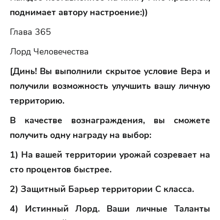
поднимает автору настроение:))
Глава 365
Лорд Человечества
[Динь! Вы выполнили скрытое условие Вера и
получили возможность улучшить вашу личную
территорию.
В качестве вознаграждения, вы сможете
получить одну награду на выбор:
1) На вашей территории урожай созревает на
сто процентов быстрее.
2) Защитный Барьер территории С класса.
4) Истинный Лорд. Ваши личные Таланты