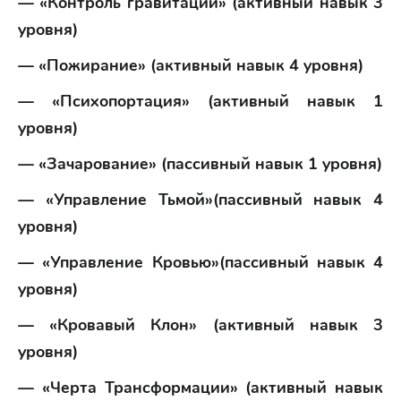
— «Контроль гравитации» (активный навык 3
уровня)
— «Пожирание» (активный навык 4 уровня)
— «Психопортация» (активный навык 1
уровня)
— «Зачарование» (пассивный навык 1 уровня)
— «Управление Тьмой»(пассивный навык 4
уровня)
— «Управление Кровью»(пассивный навык 4
уровня)
— «Кровавый Клон» (активный навык 3
уровня)
— «Черта Трансформации» (активный навык