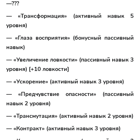
—???
— «Трансформация» (активный навык 5
уровня)
— «Глаза восприятия» (бонусный пассивный
навык)
— «Увеличение ловкости» (пассивный навык 3
уровня) [+10 ловкости]
— «Ускорение» (активный навык 3 уровня)
— «Предчувствие опасности» (пассивный
навык 2 уровня)
— «Трансмутация» (активный навык 2 уровня)
— «Контракт» (активный навык 3 уровня)