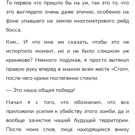
То первое что пришло бы на ум, так это то, что
это выглядело очень даже эпично, особенно на
фоне упавшего на землю многометрового рейд
босса.
Кхм… И что мне им сказать, чтобы это не
испортило момент, но и не было слишком уж
кринжово? Немного подумав, я просто вытянул
правую руку вперёд в знаком всем жесте «Стоп»,
после чего крики постепенно стихли.
— Это наша общая победа!
Начал я с того, что обозначил, что все
приложили усилия к убийству этого зомби, да и
вообще зачистке нашей будущей территории.
После моих слов, лица находящихся внизу