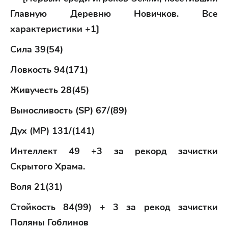
Главную Деревню Новичков. Все
характеристики +1]
Сила 39(54)
Ловкость 94(171)
Живучесть 28(45)
Выносливость (SP) 67/(89)
Дух (MP) 131/(141)
Интеллект 49 +3 за рекорд зачистки
Скрытого Храма.
Воля 21(31)
Стойкость 84(99) + 3 за рекод зачистки
Поляны Гоблинов