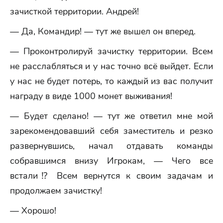
зачисткой территории. Андрей!
— Да, Командир! — тут же вышел он вперед.
— Проконтролируй зачистку территории. Всем
не расслабляться и у нас точно всё выйдет. Если
у нас не будет потерь, то каждый из вас получит
награду в виде 1000 монет выживания!
— Будет сделано! — тут же ответил мне мой
зарекомендовавший себя заместитель и резко
развернувшись, начал отдавать команды
собравшимся внизу Игрокам, — Чего все
встали⁉ Всем вернутся к своим задачам и
продолжаем зачистку!
— Хорошо!