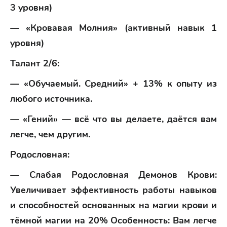
3 уровня)
— «Кровавая Молния» (активный навык 1
уровня)
Талант 2/6:
— «Обучаемый. Средний» + 13% к опыту из
любого источника.
— «Гений» — всё что вы делаете, даётся вам
легче, чем другим.
Родословная:
— Слабая Родословная Демонов Крови:
Увеличивает эффективность работы навыков
и способностей основанных на магии крови и
тёмной магии на 20% Особенность: Вам легче