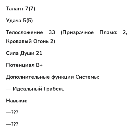
Талант 7(7)
Удача 5(5)
Телосложение 33 (Призрачное Пламя: 2,
Кровавый Огонь 2)
Сила Души 21
Потенциал B+
Дополнительные функции Системы:
— Идеальный Грабёж.
Навыки:
—???
—???