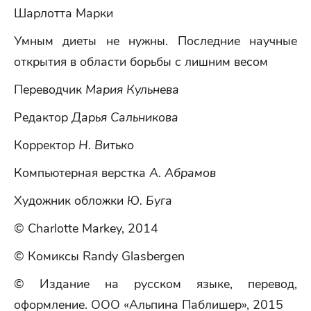
Шарлотта Марки
Умным диеты не нужны. Последние научные
открытия в области борьбы с лишним весом
Переводчик
Мария Кульнева
Редактор
Дарья Сальникова
Корректор
Н. Витько
Компьютерная верстка
А. Абрамов
Художник обложки
Ю. Буга
© Charlotte Markey, 2014
© Комиксы Randy Glasbergen
© Издание на русском языке, перевод,
оформление. ООО «Альпина Паблишер», 2015