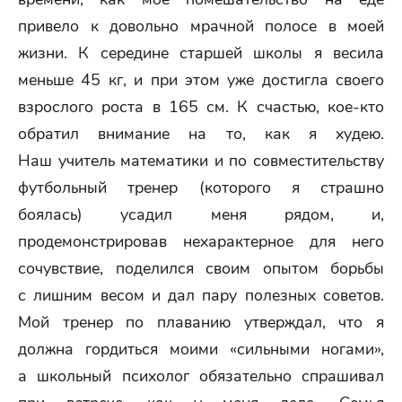
привело к довольно мрачной полосе в моей
жизни. К середине старшей школы я весила
меньше 45 кг, и при этом уже достигла своего
взрослого роста в 165 см. К счастью, кое-кто
обратил внимание на то, как я худею.
Наш учитель математики и по совместительству
футбольный тренер (которого я страшно
боялась) усадил меня рядом, и,
продемонстрировав нехарактерное для него
сочувствие, поделился своим опытом борьбы
с лишним весом и дал пару полезных советов.
Мой тренер по плаванию утверждал, что я
должна гордиться моими «сильными ногами»,
а школьный психолог обязательно спрашивал