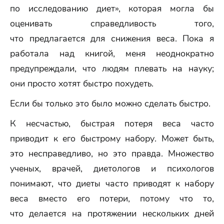
по исследованию диет», которая могла бы
оценивать справедливость того,
что предлагается для снижения веса. Пока я
работала над книгой, меня неоднократно
предупреждали, что людям плевать на науку;
они просто хотят быстро похудеть.
Если бы только это было можно сделать быстро.
К несчастью, быстрая потеря веса часто
приводит к его быстрому набору. Может быть,
это несправедливо, но это правда. Множество
ученых, врачей, диетологов и психологов
понимают, что диеты часто приводят к набору
веса вместо его потери, потому что то,
что делается на протяжении нескольких дней