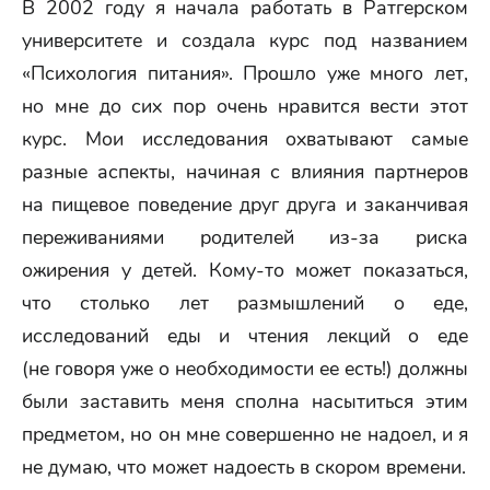
В 2002 году я начала работать в Ратгерском
университете и создала курс под названием
«Психология питания». Прошло уже много лет,
но мне до сих пор очень нравится вести этот
курс. Мои исследования охватывают самые
разные аспекты, начиная c влияния партнеров
на пищевое поведение друг друга и заканчивая
переживаниями родителей из-за риска
ожирения у детей. Кому-то может показаться,
что столько лет размышлений о еде,
исследований еды и чтения лекций о еде
(не говоря уже о необходимости ее есть!) должны
были заставить меня сполна насытиться этим
предметом, но он мне совершенно не надоел, и я
не думаю, что может надоесть в скором времени.