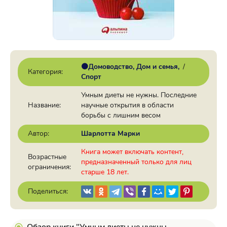
🟠Домоводство, Дом и семья
/
Категория:
Спорт
Умным диеты не нужны. Последние
Название:
научные открытия в области
борьбы с лишним весом
Автор:
Шарлотта Марки
Книга может включать контент,
Возрастные
предназначенный только для лиц
ограничения:
старше 18 лет.
Поделиться: