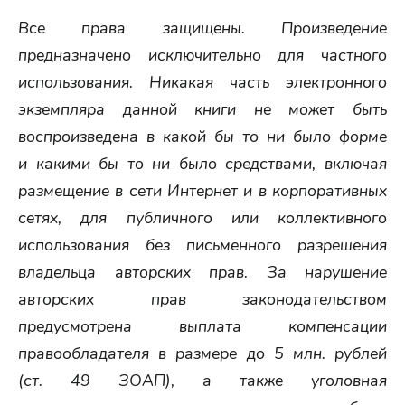
Все права защищены. Произведение
предназначено исключительно для частного
использования. Никакая часть электронного
экземпляра данной книги не может быть
воспроизведена в какой бы то ни было форме
и какими бы то ни было средствами, включая
размещение в сети Интернет и в корпоративных
сетях, для публичного или коллективного
использования без письменного разрешения
владельца авторских прав. За нарушение
авторских прав законодательством
предусмотрена выплата компенсации
правообладателя в размере до 5 млн. рублей
(ст. 49 ЗОАП), а также уголовная