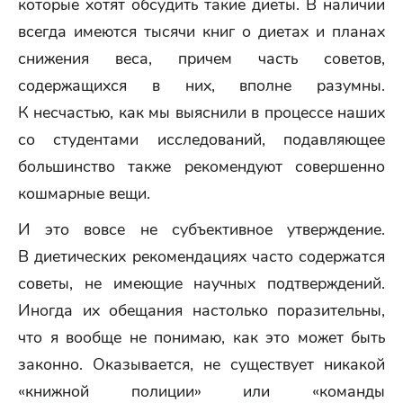
которые хотят обсудить такие диеты. В наличии
всегда имеются тысячи книг о диетах и планах
снижения веса, причем часть советов,
содержащихся в них, вполне разумны.
К несчастью, как мы выяснили в процессе наших
со студентами исследований, подавляющее
большинство также рекомендуют совершенно
кошмарные вещи.
И это вовсе не субъективное утверждение.
В диетических рекомендациях часто содержатся
советы, не имеющие научных подтверждений.
Иногда их обещания настолько поразительны,
что я вообще не понимаю, как это может быть
законно. Оказывается, не существует никакой
«книжной полиции» или «команды