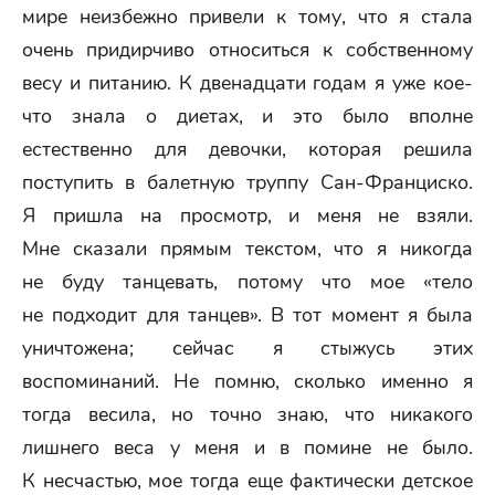
мире неизбежно привели к тому, что я стала
очень придирчиво относиться к собственному
весу и питанию. К двенадцати годам я уже кое-
что знала о диетах, и это было вполне
естественно для девочки, которая решила
поступить в балетную труппу Сан-Франциско.
Я пришла на просмотр, и меня не взяли.
Мне сказали прямым текстом, что я никогда
не буду танцевать, потому что мое «тело
не подходит для танцев». В тот момент я была
уничтожена; сейчас я стыжусь этих
воспоминаний. Не помню, сколько именно я
тогда весила, но точно знаю, что никакого
лишнего веса у меня и в помине не было.
К несчастью, мое тогда еще фактически детское