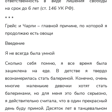
ответственность в виде лишения свободы
на срок до 6 лет (ст. 146 УК РФ).
* * *
Грейс и Чарли – главной причине, по которой я
продолжаю есть овощи
Введение
Я не всегда была умной
Сколько себя помню, я все время была
зациклена на еде. В детстве я твердо
вознамерилась стать балериной. Конечно, очень
многие маленькие девочки хотят стать
балеринами, но для меня это было серьезно,
я действительно считала, что в один прекрасный
день буду примой. Десяток лет в танцевальном