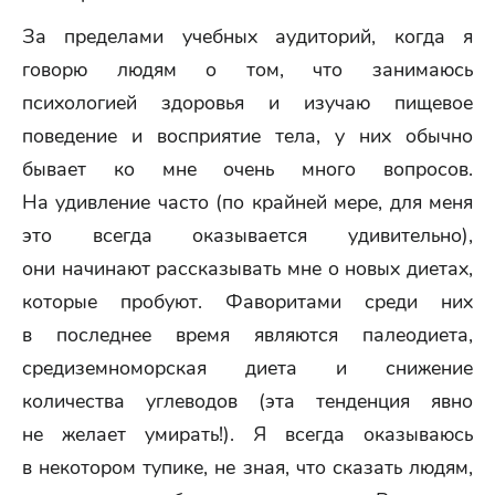
За пределами учебных аудиторий, когда я
говорю людям о том, что занимаюсь
психологией здоровья и изучаю пищевое
поведение и восприятие тела, у них обычно
бывает ко мне очень много вопросов.
На удивление часто (по крайней мере, для меня
это всегда оказывается удивительно),
они начинают рассказывать мне о новых диетах,
которые пробуют. Фаворитами среди них
в последнее время являются палеодиета,
средиземноморская диета и снижение
количества углеводов (эта тенденция явно
не желает умирать!). Я всегда оказываюсь
в некотором тупике, не зная, что сказать людям,