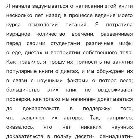
Я начала задумываться о написании этой книги
несколько лет назад в процессе ведения моего
курса психологии питания. Я потратила
изрядное количество времени, развенчивая
перед своими студентами различные мифы
о еде, диетах и восприятии собственного тела.
Как правило, я прошу их приносить на занятия
популярные книги о диетах, и мы обсуждаем их
в связи с научными фактами о потере веса;
большинство этих книг не выдерживают
проверки, как только мы начинаем докапываться
до доказательств в поддержку того,
что заявляют их авторы. Так, например,
оказалось, что нет никаких научных
доказательств в пользу десяти-, семнадцати–