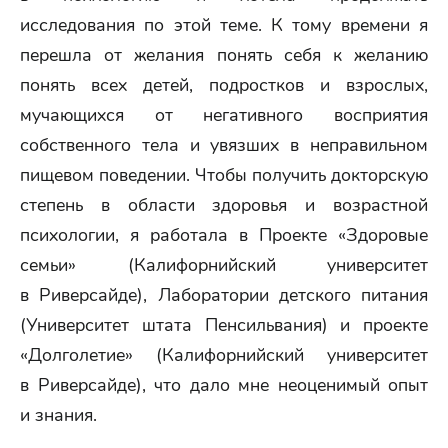
исследования по этой теме. К тому времени я
перешла от желания понять себя к желанию
понять всех детей, подростков и взрослых,
мучающихся от негативного восприятия
собственного тела и увязших в неправильном
пищевом поведении. Чтобы получить докторскую
степень в области здоровья и возрастной
психологии, я работала в Проекте «Здоровые
семьи» (Калифорнийский университет
в Риверсайде), Лаборатории детского питания
(Университет штата Пенсильвания) и проекте
«Долголетие» (Калифорнийский университет
в Риверсайде), что дало мне неоценимый опыт
и знания.