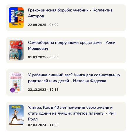
Греко-римская борьба: учебник - Коллектив
Авторов
22.09.2025 - 04:00
Самооборона подручными средствами - Алек
Мовшович
01.03.2025 - 03:00
У ребенка лишний вес? Книга для сознательных
родителей и их детей - Наталья Фадеева
22.12.2023 - 12:18
Ультра. Как в 40 лет изменить свою жизнь и
стать одним из лучших атлетов планеты - Рич
Ролл
07.03.2024 - 11:00