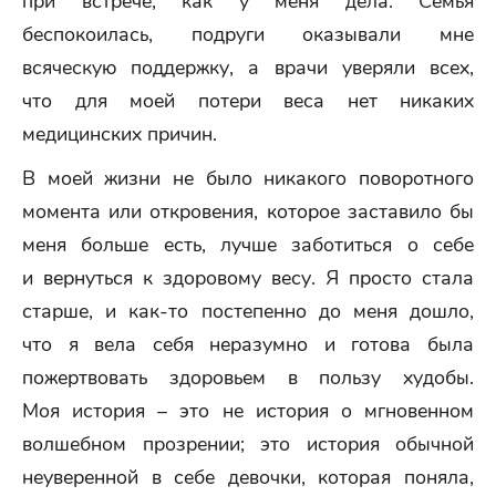
при встрече, как у меня дела. Семья
беспокоилась, подруги оказывали мне
всяческую поддержку, а врачи уверяли всех,
что для моей потери веса нет никаких
медицинских причин.
В моей жизни не было никакого поворотного
момента или откровения, которое заставило бы
меня больше есть, лучше заботиться о себе
и вернуться к здоровому весу. Я просто стала
старше, и как-то постепенно до меня дошло,
что я вела себя неразумно и готова была
пожертвовать здоровьем в пользу худобы.
Моя история – это не история о мгновенном
волшебном прозрении; это история обычной
неуверенной в себе девочки, которая поняла,