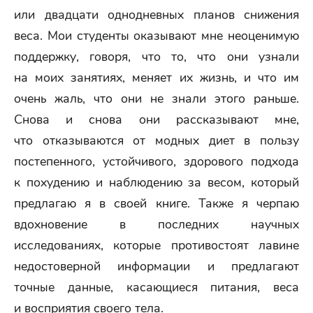
или двадцати однодневных планов снижения
веса. Мои студенты оказывают мне неоценимую
поддержку, говоря, что то, что они узнали
на моих занятиях, меняет их жизнь, и что им
очень жаль, что они не знали этого раньше.
Снова и снова они рассказывают мне,
что отказываются от модных диет в пользу
постепенного, устойчивого, здорового подхода
к похудению и наблюдению за весом, который
предлагаю я в своей книге. Также я черпаю
вдохновение в последних научных
исследованиях, которые противостоят лавине
недостоверной информации и предлагают
точные данные, касающиеся питания, веса
и восприятия своего тела.