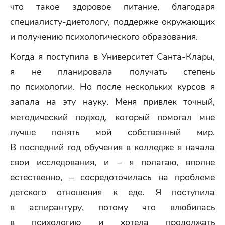
что такое здоровое питание, благодаря
специалисту-диетологу, поддержке окружающих
и получению психологического образования.
Когда я поступила в Университет Санта-Клары,
я не планировала получать степень
по психологии. Но после нескольких курсов я
запала на эту науку. Меня привлек точный,
методический подход, который помогал мне
лучше понять мой собственный мир.
В последний год обучения в колледже я начала
свои исследования, и – я полагаю, вполне
естественно, – сосредоточилась на проблеме
детского отношения к еде. Я поступила
в аспирантуру, потому что влюбилась
в психологию и хотела продолжать