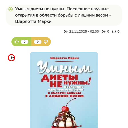
Умным диеты не нужны. Последние научные
открытия в области борьбы с лишним весом -
Шарлотта Марки
21.11.2025 - 02:00
0
0
0
0