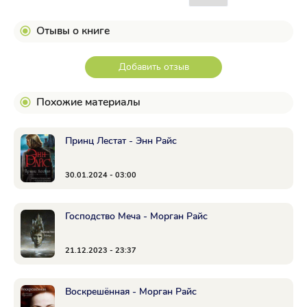
Отывы о книге
Добавить отзыв
Похожие материалы
Принц Лестат - Энн Райс
30.01.2024 - 03:00
Господство Меча - Морган Райс
21.12.2023 - 23:37
Воскрешённая - Морган Райс