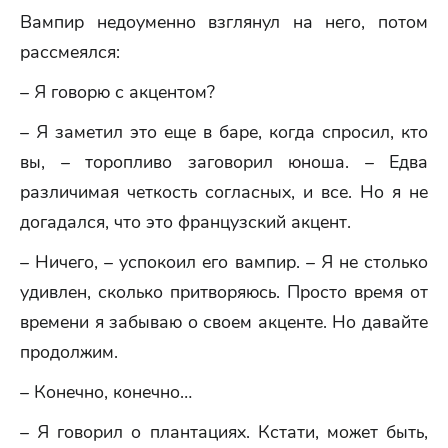
Вампир недоуменно взглянул на него, потом
рассмеялся:
– Я говорю с акцентом?
– Я заметил это еще в баре, когда спросил, кто
вы, – торопливо заговорил юноша. – Едва
различимая четкость согласных, и все. Но я не
догадался, что это французский акцент.
– Ничего, – успокоил его вампир. – Я не столько
удивлен, сколько притворяюсь. Просто время от
времени я забываю о своем акценте. Но давайте
продолжим.
– Конечно, конечно…
– Я говорил о плантациях. Кстати, может быть,