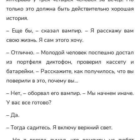
только это должна быть действительно хорошая
история.
– Еще бы, – сказал вампир. – Я расскажу вам
свою жизнь. Я сам этого хочу.
– Отлично. – Молодой человек поспешно достал
из портфеля диктофон, проверил кассету и
батарейки. – Расскажите, как получилось, что вы
поверили в это, почему вы…
– Нет, – оборвал его вампир. – Мы начнем иначе.
У вас все готово?
– Да.
– Тогда садитесь. Я включу верхний свет.