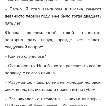
– Верно. Я стал вампиром в тысяча семьсот
девяносто первом году, мне было тогда двадцать
пять лет.
Юноша, ошеломленный такой точностью,
повторил дату вслух, прежде чем задать
следующий вопрос:
– Как это случилось?
– Очень просто. Но я бы хотел рассказать все по
порядку, с самого начала.
– Разумеется, – быстро кивнул молодой человек,
сложил платок вчетверо и провел им по губам.
– Все началось с несчастья… – начал вампир. –