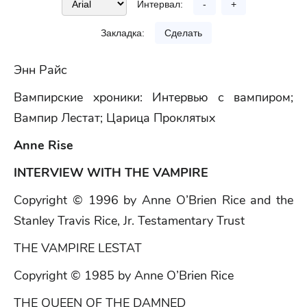
Интервал:
-
+
Закладка:
Сделать
Энн Райс
Вампирские хроники: Интервью с вампиром;
Вампир Лестат; Царица Проклятых
Anne Rise
INTERVIEW WITH THE VAMPIRE
Copyright © 1996 by Anne O’Brien Rice and the
Stanley Travis Rice, Jr. Testamentary Trust
THE VAMPIRE LESTAT
Copyright © 1985 by Anne O’Brien Rice
THE QUEEN OF THE DAMNED