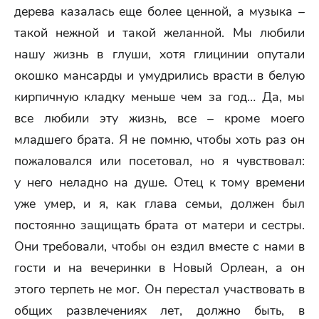
дерева казалась еще более ценной, а музыка –
такой нежной и такой желанной. Мы любили
нашу жизнь в глуши, хотя глицинии опутали
окошко мансарды и умудрились врасти в белую
кирпичную кладку меньше чем за год… Да, мы
все любили эту жизнь, все – кроме моего
младшего брата. Я не помню, чтобы хоть раз он
пожаловался или посетовал, но я чувствовал:
у него неладно на душе. Отец к тому времени
уже умер, и я, как глава семьи, должен был
постоянно защищать брата от матери и сестры.
Они требовали, чтобы он ездил вместе с нами в
гости и на вечеринки в Новый Орлеан, а он
этого терпеть не мог. Он перестал участвовать в
общих развлечениях лет, должно быть, в