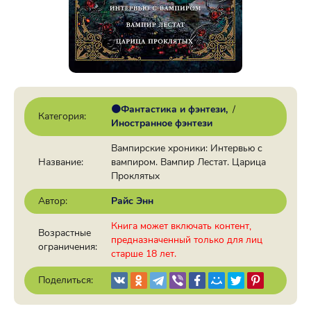
🟠Фантастика и фэнтези
/
Категория:
Иностранное фэнтези
Вампирские хроники: Интервью с
Название:
вампиром. Вампир Лестат. Царица
Проклятых
Автор:
Райс Энн
Книга может включать контент,
Возрастные
предназначенный только для лиц
ограничения:
старше 18 лет.
Поделиться: