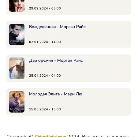
29.02.2024 - 05:00
Вожделенная - Морган Райс
02.01.2024 - 14:00
Дар оружия - Морган Райс
25.04.2024 - 04:00
Молодая Элита - Мэри Лю
15.05.2024 - 15:00
Copyright @
2024. Все права защищены.
ChitatKnigi.com