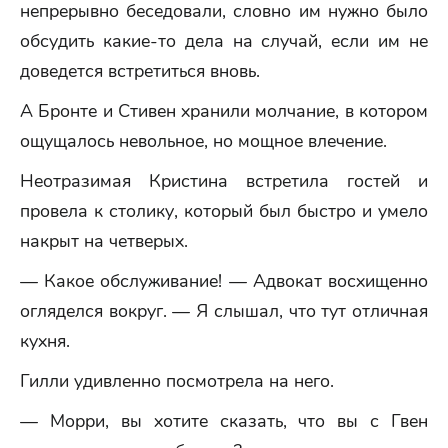
непрерывно беседовали, словно им нужно было
обсудить какие-то дела на случай, если им не
доведется встретиться вновь.
А Бронте и Стивен хранили молчание, в котором
ощущалось невольное, но мощное влечение.
Неотразимая Кристина встретила гостей и
провела к столику, который был быстро и умело
накрыт на четверых.
— Какое обслуживание! — Адвокат восхищенно
огляделся вокруг. — Я слышал, что тут отличная
кухня.
Гилли удивленно посмотрела на него.
— Морри, вы хотите сказать, что вы с Гвен