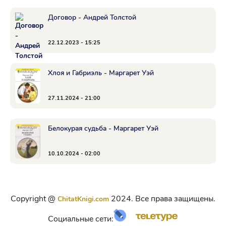
Договор - Андрей Толстой
22.12.2023 - 15:25
Хлоя и Габриэль - Маргарет Уэй
27.11.2024 - 21:00
Белокурая судьба - Маргарет Уэй
10.10.2024 - 02:00
Copyright @
2024. Все права защищены.
ChitatKnigi.com
Социальные сети: