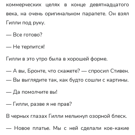
коммерческих целях в конце девятнадцатого
века, на очень оригинальном парапете. Он взял
Гилли под руку.
— Все готово?
— Не терпится!
Гилли в это утро была в хорошей форме.
— А вы, Бронте, что скажете? — спросил Стивен.
— Вы выглядите так, как будто сошли с картины.
— Да помолчите вы!
— Гилли, разве я не прав?
В черных глазах Гилли мелькнул озорной блеск.
— Новое платье. Мы с ней сделали кое-какие