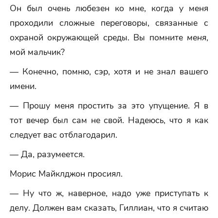
Он был очень любезен ко мне, когда у меня
проходили сложные переговоры, связанные с
охраной окружающей среды. Вы помните
меня
,
мой мальчик?
— Конечно, помню, сэр, хотя и не знал вашего
имени.
— Прошу меня простить за это упущение. Я в
тот вечер был сам не свой. Надеюсь, что я как
следует вас отблагодарил.
— Да, разумеется.
Морис Майклджон просиял.
— Ну что ж, наверное, надо уже приступать к
делу. Должен вам сказать, Гиллиан, что я считаю