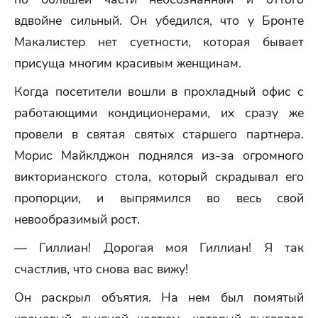
вдвойне сильный. Он убедился, что у Бронте
Макалистер нет суетности, которая бывает
присуща многим красивым женщинам.
Когда посетители вошли в прохладный офис с
работающими кондиционерами, их сразу же
провели в святая святых старшего партнера.
Морис Майклджон поднялся из-за огромного
викторианского стола, который скрадывал его
пропорции, и выпрямился во весь свой
невообразимый рост.
— Гиллиан! Дорогая моя Гиллиан! Я так
счастлив, что снова вас вижу!
Он раскрыл объятия. На нем был помятый