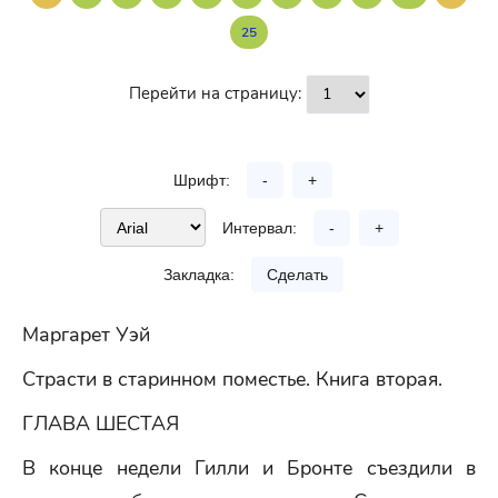
25
Перейти на страницу:
Шрифт:
-
+
Интервал:
-
+
Закладка:
Сделать
Маргарет Уэй
Страсти в старинном поместье. Книга вторая.
ГЛАВА ШЕСТАЯ
В конце недели Гилли и Бронте съездили в