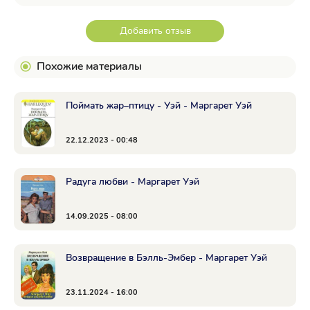
Добавить отзыв
Похожие материалы
Поймать жар–птицу - Уэй - Маргарет Уэй
22.12.2023 - 00:48
Радуга любви - Маргарет Уэй
14.09.2025 - 08:00
Возвращение в Бэлль-Эмбер - Маргарет Уэй
23.11.2024 - 16:00