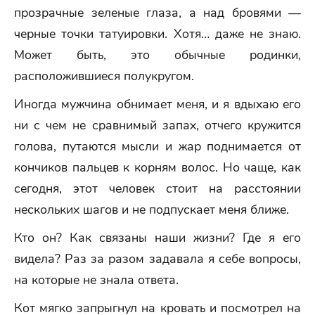
прозрачные зеленые глаза, а над бровями —
черные точки татуировки. Хотя… даже не знаю.
Может быть, это обычные родинки,
расположившиеся полукругом.
Иногда мужчина обнимает меня, и я вдыхаю его
ни с чем не сравнимый запах, отчего кружится
голова, путаются мысли и жар поднимается от
кончиков пальцев к корням волос. Но чаще, как
сегодня, этот человек стоит на расстоянии
нескольких шагов и не подпускает меня ближе.
Кто он? Как связаны наши жизни? Где я его
видела? Раз за разом задавала я себе вопросы,
на которые не знала ответа.
Кот мягко запрыгнул на кровать и посмотрел на