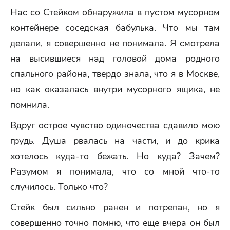
Нас со Стейком обнаружила в пустом мусорном
контейнере соседская бабулька. Что мы там
делали, я совершенно не понимала. Я смотрела
на высившиеся над головой дома родного
спального района, твердо знала, что я в Москве,
но как оказалась внутри мусорного ящика, не
помнила.
Вдруг острое чувство одиночества сдавило мою
грудь. Душа рвалась на части, и до крика
хотелось куда-то бежать. Но куда? Зачем?
Разумом я понимала, что со мной что-то
случилось. Только что?
Стейк был сильно ранен и потрепан, но я
совершенно точно помню, что еще вчера он был