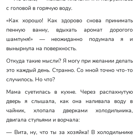
с головой в горячую воду.
«Как хорошо! Как здорово снова принимать
пенную ванну, вдыхать аромат дорогого
шампуня!» — неожиданно подумала я и
вынырнула на поверхность.
Откуда такие мысли? Я могу при желании делать
это каждый день. Странно. Со мной точно что-то
случилось. Но что?
Мама суетилась в кухне. Через распахнутую
дверь я слышала, как она наливала воду в
чайник, хлопала дверками холодильника,
двигала стульями и ворчала:
— Вита, ну, что ты за хозяйка! В холодильнике