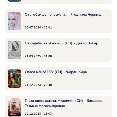
От любви до ненависти... - Людмила Черныш
28.07.2024 - 23:01
От судьбы не убежишь (ЛП) - Дэвис Эмбер
21.03.2025 - 01:00
Спаси меня&#33; (СИ) - Фарди Кира
21.12.2023 - 23:40
Глаза цвета жизни. Академия (СИ) - Захарова
Татьяна Александровна
22.12.2023 - 15:07