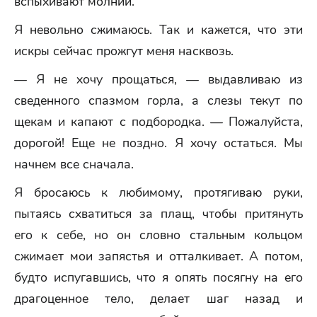
вспыхивают молнии.
Я невольно сжимаюсь. Так и кажется, что эти
искры сейчас прожгут меня насквозь.
— Я не хочу прощаться, — выдавливаю из
сведенного спазмом горла, а слезы текут по
щекам и капают с подбородка. — Пожалуйста,
дорогой! Еще не поздно. Я хочу остаться. Мы
начнем все сначала.
Я бросаюсь к любимому, протягиваю руки,
пытаясь схватиться за плащ, чтобы притянуть
его к себе, но он словно стальным кольцом
сжимает мои запястья и отталкивает. А потом,
будто испугавшись, что я опять посягну на его
драгоценное тело, делает шаг назад и