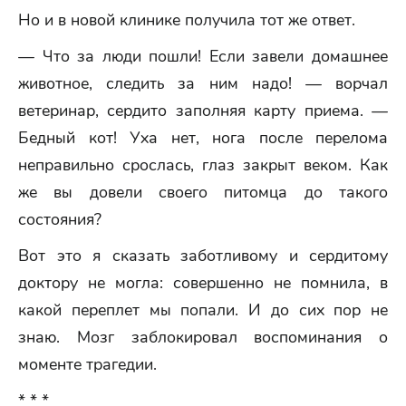
Но и в новой клинике получила тот же ответ.
— Что за люди пошли! Если завели домашнее
животное, следить за ним надо! — ворчал
ветеринар, сердито заполняя карту приема. —
Бедный кот! Уха нет, нога после перелома
неправильно срослась, глаз закрыт веком. Как
же вы довели своего питомца до такого
состояния?
Вот это я сказать заботливому и сердитому
доктору не могла: совершенно не помнила, в
какой переплет мы попали. И до сих пор не
знаю. Мозг заблокировал воспоминания о
моменте трагедии.
* * *