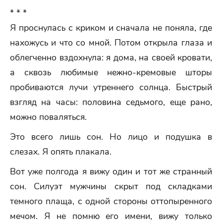
* * *
Я проснулась с криком и сначала не поняла, где
нахожусь и что со мной. Потом открыла глаза и
облегченно вздохнула: я дома, на своей кровати,
а сквозь любимые нежно-кремовые шторы
пробиваются лучи утреннего солнца. Быстрый
взгляд на часы: половина седьмого, еще рано,
можно поваляться.
Это всего лишь сон. Но лицо и подушка в
слезах. Я опять плакала.
Вот уже полгода я вижу один и тот же странный
сон. Силуэт мужчины скрыт под складками
темного плаща, с одной стороны оттопыренного
мечом. Я не помню его имени, вижу только