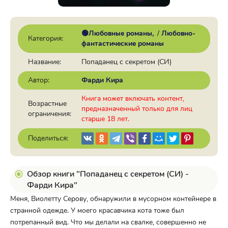
🟢Любовные романы
/
Любовно-
Категория:
фантастические романы
Название:
Попаданец с секретом (СИ)
Автор:
Фарди Кира
Книга может включать контент,
Возрастные
предназначенный только для лиц
ограничения:
старше 18 лет.
Поделиться:
Обзор книги "Попаданец с секретом (СИ) -
Фарди Кира"
Меня, Виолетту Серову, обнаружили в мусорном контейнере в
странной одежде. У моего красавчика кота тоже был
потрепанный вид. Что мы делали на свалке, совершенно не