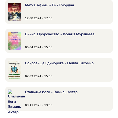
Метка Афины - Рик Риордан
12.08.2024 - 17:00
Винкс. Пророчество - Ксения Муравьёва
05.04.2024 - 15:00
Сокровище Единорога - Нелла Тихомир
07.03.2024 - 15:00
Стальные боги - Замиль Ахтар
03.11.2025 - 13:00