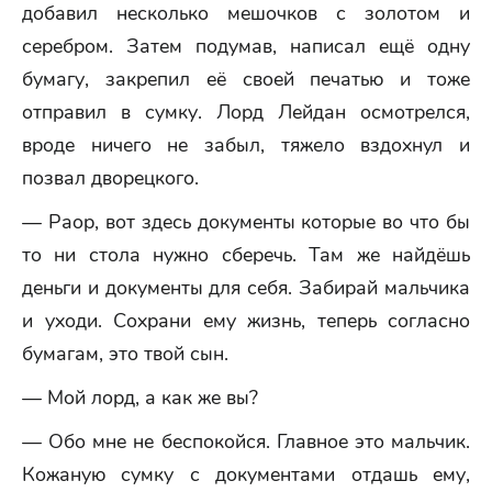
добавил несколько мешочков с золотом и
серебром. Затем подумав, написал ещё одну
бумагу, закрепил её своей печатью и тоже
отправил в сумку. Лорд Лейдан осмотрелся,
вроде ничего не забыл, тяжело вздохнул и
позвал дворецкого.
— Раор, вот здесь документы которые во что бы
то ни стола нужно сберечь. Там же найдёшь
деньги и документы для себя. Забирай мальчика
и уходи. Сохрани ему жизнь, теперь согласно
бумагам, это твой сын.
— Мой лорд, а как же вы?
— Обо мне не беспокойся. Главное это мальчик.
Кожаную сумку с документами отдашь ему,