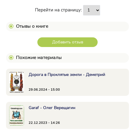
Перейти на страницу:
Отывы о книге
Добавить отзыв
Похожие материалы
Дорога в Проклятые земли - Деметрий
29.06.2024 - 15:00
Garaf - Олег Верещагин
22.12.2023 - 14:26