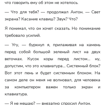
что говорить ему об этом не хотелось.
— Что для тебя? — продолжал Антон. — Свет
экрана? Касание клавиш? Звук? Что?
Я понимал, что он хочет сказать. Но понимание
требовало усилий.
— Угу, — буркнул я, прилаживая на камень
перед собой большой зеленый лист на двух
веточках. Кусок коры перед листом… ну,
допустим, что это клавиатура… Системный блок?
Вот этот пень и будет системным блоком. На
самом деле он меня не волновал, для человека
за компьютером важен только экран и
клавиатура.
— Я не мешаю? — внезапно спросил Антон.