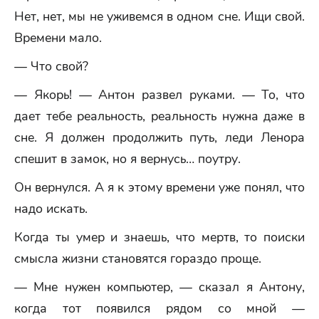
Нет, нет, мы не уживемся в одном сне. Ищи свой.
Времени мало.
— Что свой?
— Якорь! — Антон развел руками. — То, что
дает тебе реальность, реальность нужна даже в
сне. Я должен продолжить путь, леди Ленора
спешит в замок, но я вернусь… поутру.
Он вернулся. А я к этому времени уже понял, что
надо искать.
Когда ты умер и знаешь, что мертв, то поиски
смысла жизни становятся гораздо проще.
— Мне нужен компьютер, — сказал я Антону,
когда тот появился рядом со мной —