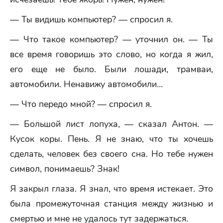
— Ты видишь компьютер? — спросил я.
— Что такое компьютер? — уточнил он. — Ты
все время говоришь это слово, но когда я жил,
его еще не было. Были лошади, трамваи,
автомобили. Ненавижу автомобили…
— Что передо мной? — спросил я.
— Большой лист лопуха, — сказал Антон. —
Кусок коры. Пень. Я не знаю, что ты хочешь
сделать, человек без своего сна. Но тебе нужен
символ, понимаешь? Знак!
Я закрыл глаза. Я знал, что время истекает. Это
была промежуточная станция между жизнью и
смертью и мне не удалось тут задержаться.