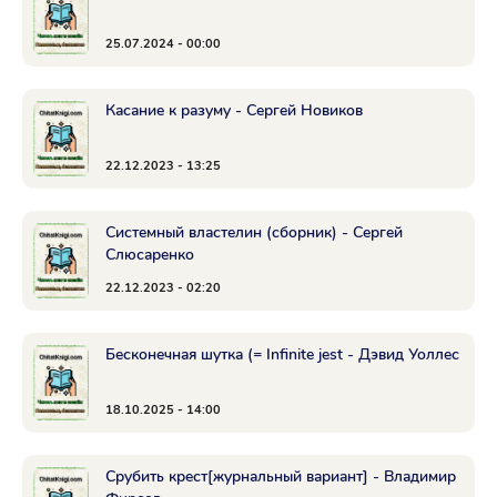
25.07.2024 - 00:00
Касание к разуму - Сергей Новиков
22.12.2023 - 13:25
Системный властелин (сборник) - Сергей
Слюсаренко
22.12.2023 - 02:20
Бесконечная шутка (= Infinite jest - Дэвид Уоллес
18.10.2025 - 14:00
Срубить крест[журнальный вариант] - Владимир