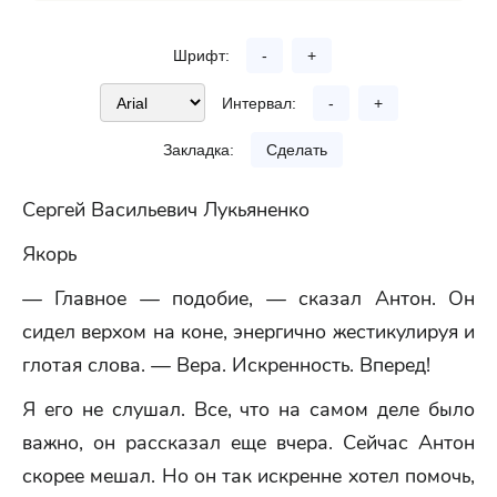
Шрифт:
-
+
Интервал:
-
+
Закладка:
Сделать
Сергей Васильевич Лукьяненко
Якорь
— Главное — подобие, — сказал Антон. Он
сидел верхом на коне, энергично жестикулируя и
глотая слова. — Вера. Искренность. Вперед!
Я его не слушал. Все, что на самом деле было
важно, он рассказал еще вчера. Сейчас Антон
скорее мешал. Но он так искренне хотел помочь,