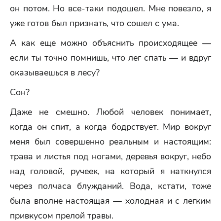
он потом. Но все-таки подошел. Мне повезло, я
уже готов был признать, что сошел с ума.
А как еще можно объяснить происходящее —
если ты точно помнишь, что лег спать — и вдруг
оказываешься в лесу?
Сон?
Даже не смешно. Любой человек понимает,
когда он спит, а когда бодрствует. Мир вокруг
меня был совершенно реальным и настоящим:
трава и листья под ногами, деревья вокруг, небо
над головой, ручеек, на который я наткнулся
через полчаса блужданий. Вода, кстати, тоже
была вполне настоящая — холодная и с легким
привкусом прелой травы.