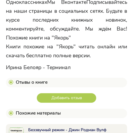
ОдноклассникахМы ВконтактеПодписывайтесь
на наши страницы в социальных сетях. Будьте в
курсе последних книжных новинок,
комментируйте, обсуждайте. Мы ждём Вас!
Похожие книги на "Якорь"
Книги похожие на "Якорь" читать онлайн или
скачать бесплатно полные версии.
Ирина Белояр - Терминал
Отывы о книге
Добавить отзыв
Похожие материалы
Беззвучный режим - Джин Родман Вулф