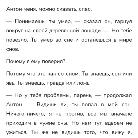
Антон меня, можно сказать, спас.
— Понимаешь, ты умер, — сказал он, гарцуя
вокруг на своей деревянной лошади. — Но тебе
повезло. Ты умер во сне и останешься в мире
снов.
Почему я ему поверил?
Потому что это как со сном. Ты знаешь, сон или
явь. Ты знаешь, правда или ложь.
— Но у тебя проблемы, парень, — продолжал
Антон. — Видишь ли, ты попал в мой сон.
Ничего-ничего, я не против, все мы вначале
приходим в чужие сны. Но нам тут вдвоем не
ужиться. Ты же не видишь того, что вижу я,