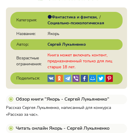
🟠Фантастика и фэнтези
/
Категория:
Социально-психологическая
Название:
Якорь
Автор:
Сергей Лукьяненко
Книга может включать контент,
Возрастные
предназначенный только для лиц
ограничения:
старше 18 лет.
Поделиться:
Обзор книги "Якорь - Сергей Лукьяненко"
Рассказ Сергея Лукьяненко, написанный для конкурса
«Рассказ за час».
Читать онлайн Якорь - Сергей Лукьяненко