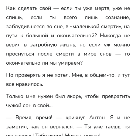
Как сделать свой — если ты уже мертв, уже не
спишь, если ты всего лишь сознание,
заблудившееся во сне, в «маленькой смерти», на
пути к большой и окончательной? Никогда не
верил в загробную жизнь, но если уж можно
проснуться после смерти в мире снов — то
окончательно ли мы умираем?
Но проверять я не хотел. Мне, в общем-то, и тут
все нравилось.
Только мне нужен был якорь, чтобы превратить
чужой сон в свой…
— Время, время! — крикнул Антон. Я и не
заметил, как он вернулся. — Ты уже таешь, ты
исчезаешь! Тебе якорь! Нужен, нужен!