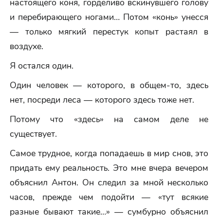
настоящего коня, горделиво вскинувшего голову
и перебирающего ногами… Потом «конь» унесся
— только мягкий перестук копыт растаял в
воздухе.
Я остался один.
Один человек — которого, в общем-то, здесь
нет, посреди леса — которого здесь тоже нет.
Потому что «здесь» на самом деле не
существует.
Самое трудное, когда попадаешь в мир снов, это
придать ему реальность. Это мне вчера вечером
объяснил Антон. Он следил за мной несколько
часов, прежде чем подойти — «тут всякие
разные бывают такие…» — сумбурно объяснил