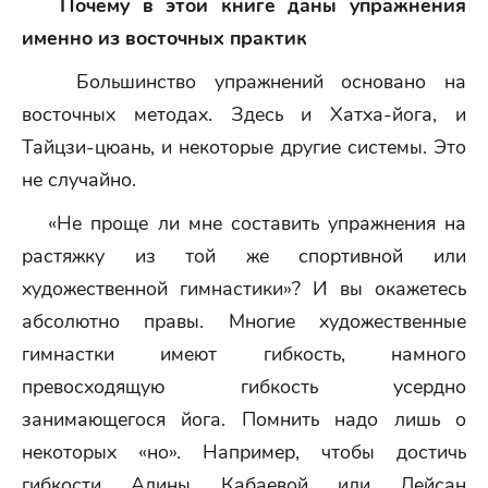
Почему в этой книге даны упражнения
именно из восточных практик
Большинство упражнений основано на
восточных методах. Здесь и Хатха-йога, и
Тайцзи-цюань, и некоторые другие системы. Это
не случайно.
«Не проще ли мне составить упражнения на
растяжку из той же спортивной или
художественной гимнастики»? И вы окажетесь
абсолютно правы. Многие художественные
гимнастки имеют гибкость, намного
превосходящую гибкость усердно
занимающегося йога. Помнить надо лишь о
некоторых «но». Например, чтобы достичь
гибкости Алины Кабаевой или Лейсан