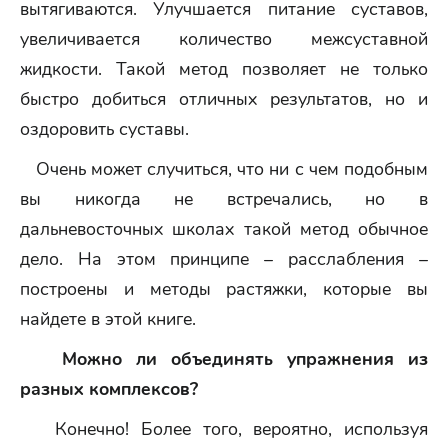
вытягиваются. Улучшается питание суставов,
увеличивается количество межсуставной
жидкости. Такой метод позволяет не только
быстро добиться отличных результатов, но и
оздоровить суставы.
Очень может случиться, что ни с чем подобным
вы никогда не встречались, но в
дальневосточных школах такой метод обычное
дело. На этом принципе – расслабления –
построены и методы растяжки, которые вы
найдете в этой книге.
Можно ли объединять упражнения из
разных комплексов?
Конечно! Более того, вероятно, используя