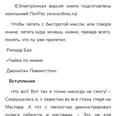
©Электронная версия книги подготовлена
компанией ЛитРес (www.litres.ru)
Чтобы лететь с быстротой мысли, или говоря
иначе, лететь куда хочешь, нужно, прежде всего,
понять, что ты уже прилетел.
Ричард Бах.
«Чайка по имени
Джонатан Ливингстон».
Вступление
«Ну вот! Вот так я точно никогда не смогу! –
Сокрушалась я, с завистью во все глаза глядя на
Мастера. А тот с легкостью демонстрировал
чудеса гибкости и растяжки. – Это не для