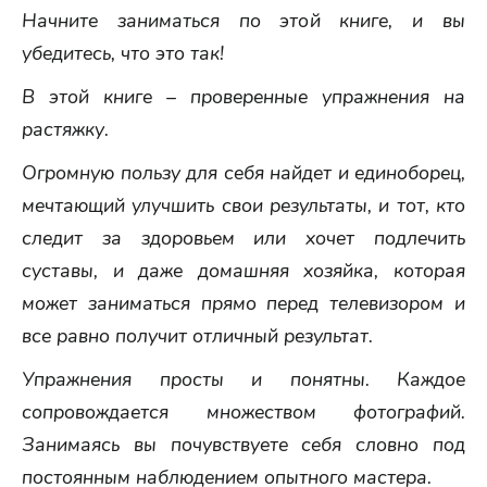
Начните заниматься по этой книге, и вы
убедитесь, что это так!
В этой книге – проверенные упражнения на
растяжку.
Огромную пользу для себя найдет и единоборец,
мечтающий улучшить свои результаты, и тот, кто
следит за здоровьем или хочет подлечить
суставы, и даже домашняя хозяйка, которая
может заниматься прямо перед телевизором и
все равно получит отличный результат.
Упражнения просты и понятны. Каждое
сопровождается множеством фотографий.
Занимаясь вы почувствуете себя словно под
постоянным наблюдением опытного мастера.