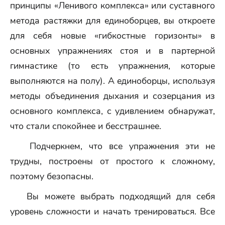
принципы «Ленивого комплекса» или суставного
метода растяжки для единоборцев, вы откроете
для себя новые «гибкостные горизонты» в
основных упражнениях стоя и в партерной
гимнастике (то есть упражнения, которые
выполняются на полу). А единоборцы, используя
методы объединения дыхания и созерцания из
основного комплекса, с удивлением обнаружат,
что стали спокойнее и бесстрашнее.
Подчеркнем, что все упражнения эти не
трудны, построены от простого к сложному,
поэтому безопасны.
Вы можете выбрать подходящий для себя
уровень сложности и начать тренироваться. Все