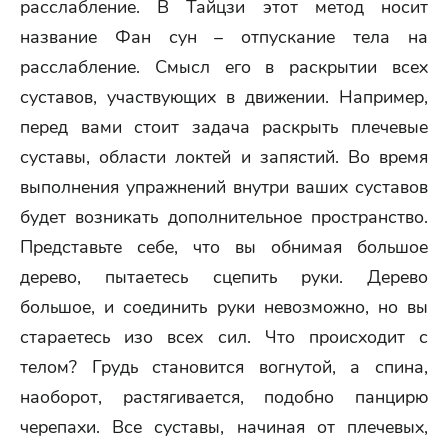
расслабление. В Тайцзи этот метод носит
название Фан сун – отпускание тела на
расслабление. Смысл его в раскрытии всех
суставов, участвующих в движении. Например,
перед вами стоит задача раскрыть плечевые
суставы, области локтей и запястий. Во время
выполнения упражнений внутри ваших суставов
будет возникать дополнительное пространство.
Представьте себе, что вы обнимая большое
дерево, пытаетесь сцепить руки. Дерево
большое, и соединить руки невозможно, но вы
стараетесь изо всех сил. Что происходит с
телом? Грудь становится вогнутой, а спина,
наоборот, растягивается, подобно панцирю
черепахи. Все суставы, начиная от плечевых,