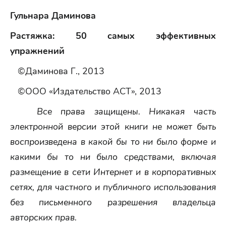
Гульнара Даминова
Растяжка: 50 самых эффективных
упражнений
©Даминова Г., 2013
©ООО «Издательство АСТ», 2013
Все права защищены. Никакая часть
электронной версии этой книги не может быть
воспроизведена в какой бы то ни было форме и
какими бы то ни было средствами, включая
размещение в сети Интернет и в корпоративных
сетях, для частного и публичного использования
без письменного разрешения владельца
авторских прав.