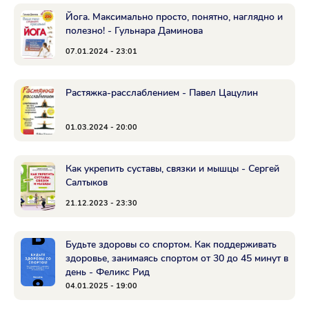
Йога. Максимально просто, понятно, наглядно и
полезно! - Гульнара Даминова
07.01.2024 - 23:01
Растяжка-расслаблением - Павел Цацулин
01.03.2024 - 20:00
Как укрепить суставы, связки и мышцы - Сергей
Салтыков
21.12.2023 - 23:30
Будьте здоровы со спортом. Как поддерживать
здоровье, занимаясь спортом от 30 до 45 минут в
день - Феликс Рид
04.01.2025 - 19:00