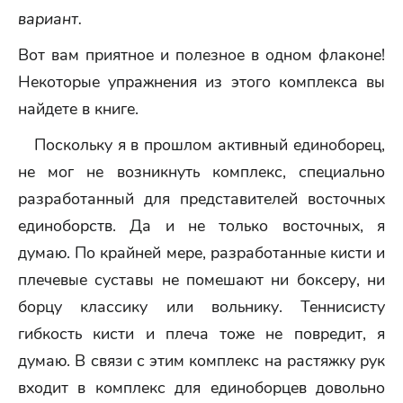
вариант.
Вот вам приятное и полезное в одном флаконе!
Некоторые упражнения из этого комплекса вы
найдете в книге.
Поскольку я в прошлом активный единоборец,
не мог не возникнуть комплекс, специально
разработанный для представителей восточных
единоборств. Да и не только восточных, я
думаю. По крайней мере, разработанные кисти и
плечевые суставы не помешают ни боксеру, ни
борцу классику или вольнику. Теннисисту
гибкость кисти и плеча тоже не повредит, я
думаю. В связи с этим комплекс на растяжку рук
входит в комплекс для единоборцев довольно