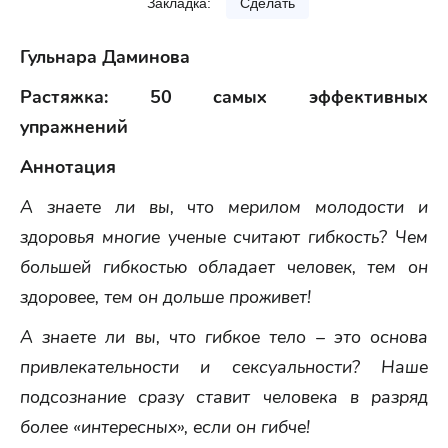
Закладка:
Сделать
Гульнара Даминова
Растяжка: 50 самых эффективных
упражнений
Аннотация
А знаете ли вы, что мерилом молодости и
здоровья многие ученые считают гибкость? Чем
большей гибкостью обладает человек, тем он
здоровее, тем он дольше проживет!
А знаете ли вы, что гибкое тело – это основа
привлекательности и сексуальности? Наше
подсознание сразу ставит человека в разряд
более «интересных», если он гибче!