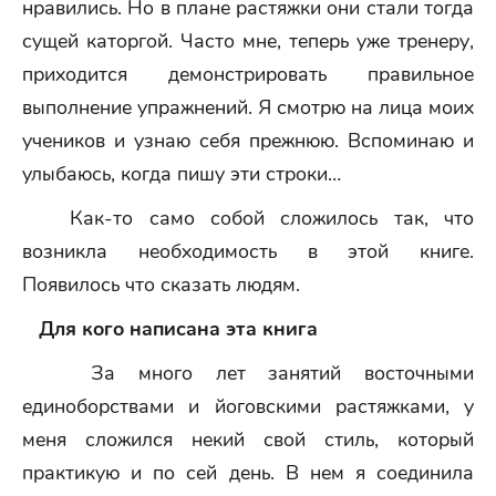
нравились. Но в плане растяжки они стали тогда
сущей каторгой. Часто мне, теперь уже тренеру,
приходится демонстрировать правильное
выполнение упражнений. Я смотрю на лица моих
учеников и узнаю себя прежнюю. Вспоминаю и
улыбаюсь, когда пишу эти строки…
Как-то само собой сложилось так, что
возникла необходимость в этой книге.
Появилось что сказать людям.
Для кого написана эта книга
За много лет занятий восточными
единоборствами и йоговскими растяжками, у
меня сложился некий свой стиль, который
практикую и по сей день. В нем я соединила