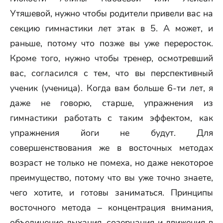
Утяшевой, нужно чтобы родители привели вас на
секцию гимнастики лет этак в 5. А может, и
раньше, потому что позже вы уже переросток.
Кроме того, нужно чтобы тренер, осмотревший
вас, согласился с тем, что вы перспективный
ученик (ученица). Когда вам больше 6-ти лет, я
даже не говорю, старше, упражнения из
гимнастики работать с таким эффектом, как
упражнения йоги не будут. Для
совершенствования же в восточных методах
возраст не только не помеха, но даже некоторое
преимущество, потому что вы уже точно знаете,
чего хотите, и готовы заниматься. Принципы
восточного метода – концентрация внимания,
объединение дыхания, созерцания и движения в