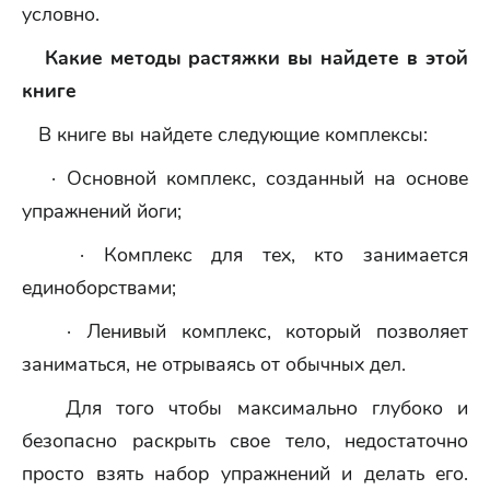
условно.
Какие методы растяжки вы найдете в этой
книге
В книге вы найдете следующие комплексы:
· Основной комплекс, созданный на основе
упражнений йоги;
· Комплекс для тех, кто занимается
единоборствами;
· Ленивый комплекс, который позволяет
заниматься, не отрываясь от обычных дел.
Для того чтобы максимально глубоко и
безопасно раскрыть свое тело, недостаточно
просто взять набор упражнений и делать его.