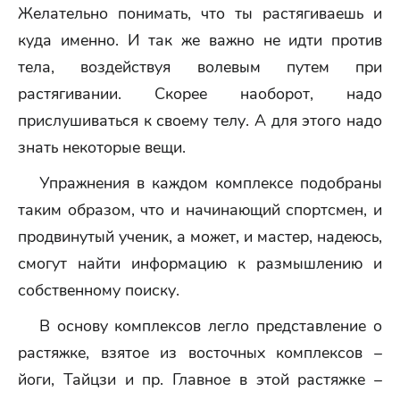
Желательно понимать, что ты растягиваешь и
куда именно. И так же важно не идти против
тела, воздействуя волевым путем при
растягивании. Скорее наоборот, надо
прислушиваться к своему телу. А для этого надо
знать некоторые вещи.
Упражнения в каждом комплексе подобраны
таким образом, что и начинающий спортсмен, и
продвинутый ученик, а может, и мастер, надеюсь,
смогут найти информацию к размышлению и
собственному поиску.
В основу комплексов легло представление о
растяжке, взятое из восточных комплексов –
йоги, Тайцзи и пр. Главное в этой растяжке –